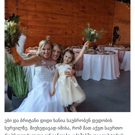
ები და ბრიტანი დიდი ხანია საუბრობენ დედობის
სურვილზე. მიუხედავად იმისა, რომ მათ აქვთ საერთო