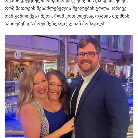
რეპროდუქციული ორგანოები, ექიმებმა დაადასტურეს,
რომ მათთვის შესაძლებელია შვილების ყოლა. ორივე
დამ გამოთქვა იმედი, რომ ერთ დღესაც ოჯახის შექმნას
აპირებენ და მოუთმენლად ელიან მომავალს.