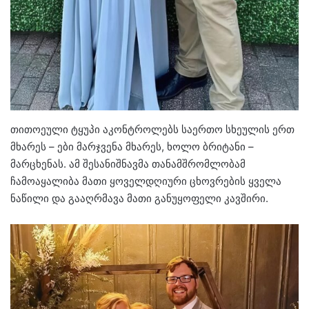
თითოეული ტყუპი აკონტროლებს საერთო სხეულის ერთ
მხარეს – ები მარჯვენა მხარეს, ხოლო ბრიტანი –
მარცხენას. ამ შესანიშნავმა თანამშრომლობამ
ჩამოაყალიბა მათი ყოველდღიური ცხოვრების ყველა
ნაწილი და გააღრმავა მათი განუყოფელი კავშირი.