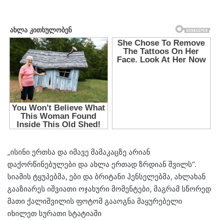
„ისინი ერთსა და იმავე მამაკაცზე არიან
დაქორწინებულები და ახლა ერთად ზრდიან შვილს“.
სიამის ტყუპებმა, ები და ბრიტანი ჰენსელებმა, ახლახან
გააზიარეს იშვიათი ოჯახური მომენტები, მაგრამ სწორედ
მათი ქალიშვილის ფოტომ გააოგნა მაყურებელი
იხილეთ სურათი სტატიაში