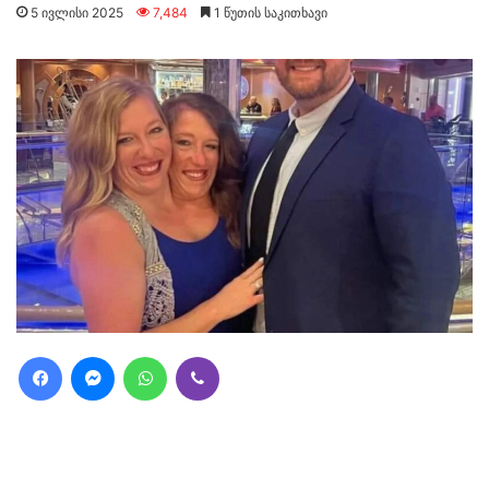
5 ივლისი 2025
7,484
1 წუთის საკითხავი
Facebook
Messenger
WhatsApp
Viber