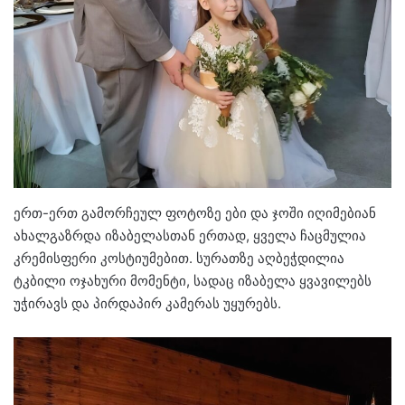
ერთ-ერთ გამორჩეულ ფოტოზე ები და ჯოში იღიმებიან
ახალგაზრდა იზაბელასთან ერთად, ყველა ჩაცმულია
კრემისფერი კოსტიუმებით. სურათზე აღბეჭდილია
ტკბილი ოჯახური მომენტი, სადაც იზაბელა ყვავილებს
უჭირავს და პირდაპირ კამერას უყურებს.