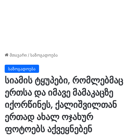
მთავარი
/
საზოგადოება
საზოგადოება
სიამის ტყუპები, რომლებმაც
ერთსა და იმავე მამაკაცზე
იქორწინეს, ქალიშვილთან
ერთად ახალ ოჯახურ
ფოტოებს აქვეყნებენ