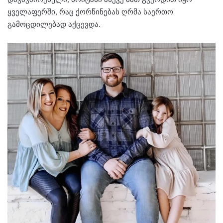
ყველაფერში, რაც ქორწინებას ღრმა საერთო
გამოცდილებად აქცევდა.