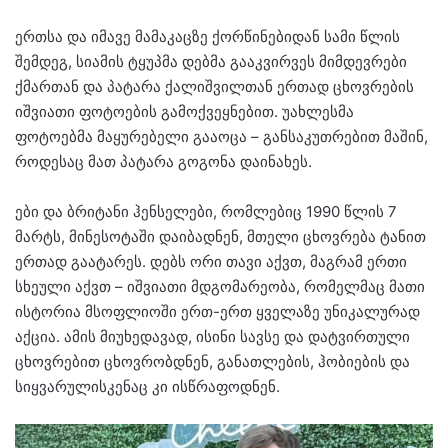
ერთსა და იმავე მამაკაცზე ქორწინებიდან სამი წლის
შემდეგ, სიამის ტყუპმა დებმა გააკვირვეს მიმდევრები
ქმართან და პატარა ქალიშვილთან ერთად ცხოვრების
იშვიათი ფოტოების გამოქვეყნებით. უახლესმა
ფოტოებმა მაყურებელი გააოცა – განსაკუთრებით მაშინ,
როდესაც მათ პატარა გოგონა დაინახეს.
ები და ბრიტანი ჰენსელები, რომლებიც 1990 წლის 7
მარტს, მინესოტაში დაიბადნენ, მთელი ცხოვრება ტანით
ერთად გაატარეს. დებს ორი თავი აქვთ, მაგრამ ერთი
სხეული აქვთ – იშვიათი მდგომარეობა, რომელმაც მათი
ისტორია მსოფლიოში ერთ-ერთ ყველაზე უნიკალურად
აქცია. ამის მიუხედავად, ისინი სავსე და დატვირთული
ცხოვრებით ცხოვრობდნენ, განათლების, ჰობიების და
სიყვარულისკენაც კი ისწრაფოდნენ.