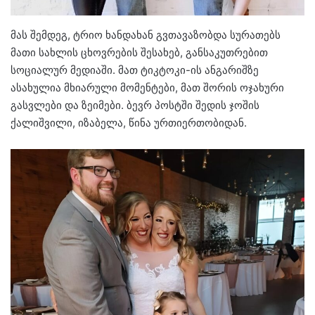
მას შემდეგ, ტრიო ხანდახან გვთავაზობდა სურათებს
მათი სახლის ცხოვრების შესახებ, განსაკუთრებით
სოციალურ მედიაში. მათ ტიკტოკი-ის ანგარიშზე
ასახულია მხიარული მომენტები, მათ შორის ოჯახური
გასვლები და ზეიმები. ბევრ პოსტში შედის ჯოშის
ქალიშვილი, იზაბელა, წინა ურთიერთობიდან.