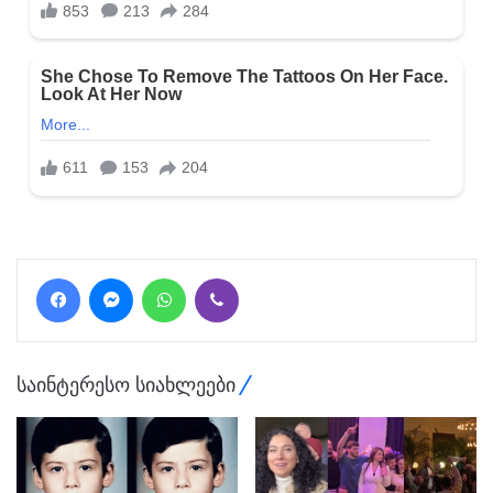
Facebook
Messenger
WhatsApp
Viber
საინტერესო სიახლეები