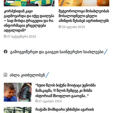
კორპუსიდან კაცი
მეტეოროლოგი მოსახლეობას
გადმოვარდა და იქვე დაიღუპა
მოსალოდნელი ცხელი
– სად მოხდა ტრაგედია და რა
ამინდის შესახებ აფრთხილებს
ინფორმაცია ვრცელდება
25 ივლისი 2025
ადგილიდან?
27 სექტემბერი 2025
გამოგვიწერეთ და გაიგეთ საინტერესო სიახლეები
ახლა კითხულობენ
“ხუთი წლის ბიჭუნა მოიტაცა უცნობმა
მამაკაცმა, 11 წლის შემდეგ კი მისმა
ისტორიამ მსოფლიო გააოგნა..”
27 აგვისტო 2024
რაჭაში მომხდარი უმძიმესი ავარიის