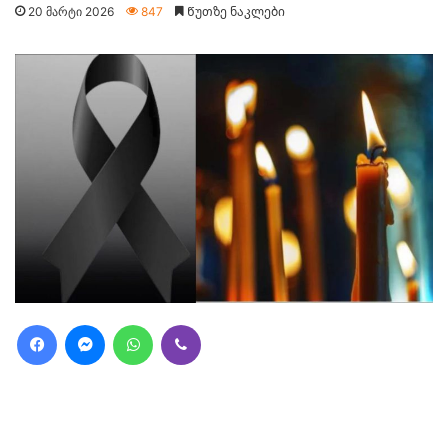
20 მარტი 2026
847
Წუთზე ნაკლები
Facebook
Messenger
WhatsApp
Viber