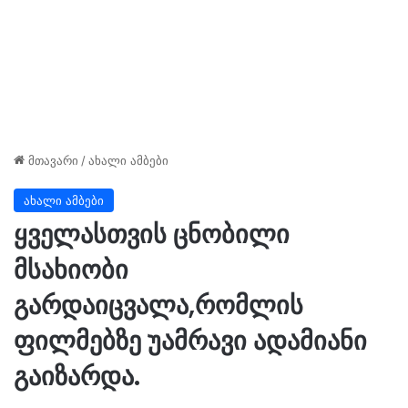
მთავარი
/
ახალი ამბები
ახალი ამბები
ყველასთვის ცნობილი
მსახიობი
გარდაიცვალა,რომლის
ფილმებზე უამრავი ადამიანი
გაიზარდა.