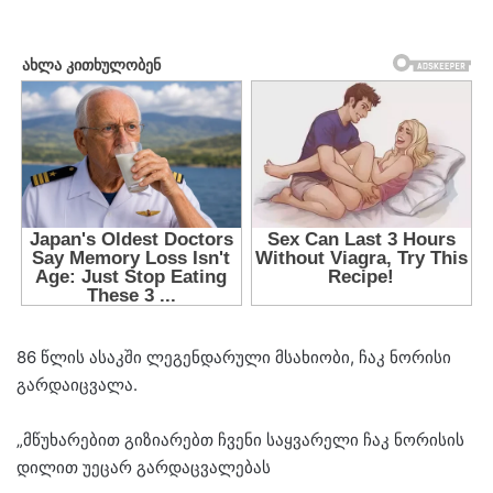
86 წლის ასაკში ლეგენდარული მსახიობი, ჩაკ ნორისი
გარდაიცვალა.
„მწუხარებით გიზიარებთ ჩვენი საყვარელი ჩაკ ნორისის
დილით უეცარ გარდაცვალებას