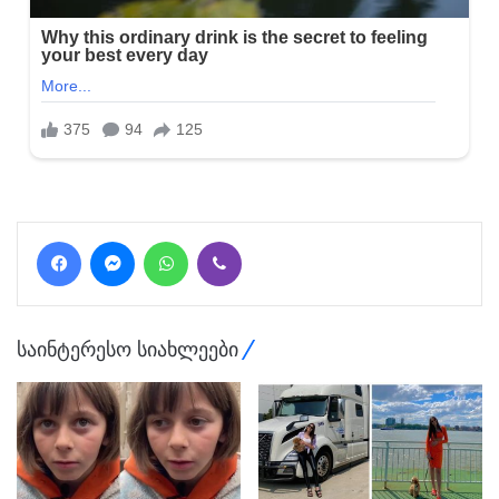
Facebook
Messenger
WhatsApp
Viber
საინტერესო სიახლეები