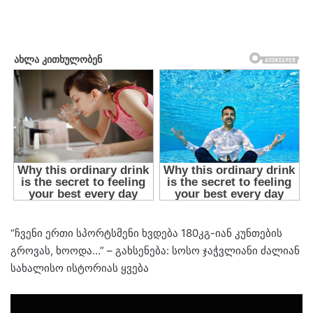
“ჩვენი ერთი სპორტსმენი ხვდება 180კგ-იან კუნთების
გროვას, ხოოდა…” – გახსენება: სოსო ჯაჭვლიანი ძალიან
სახალისო ისტორიას ყვება