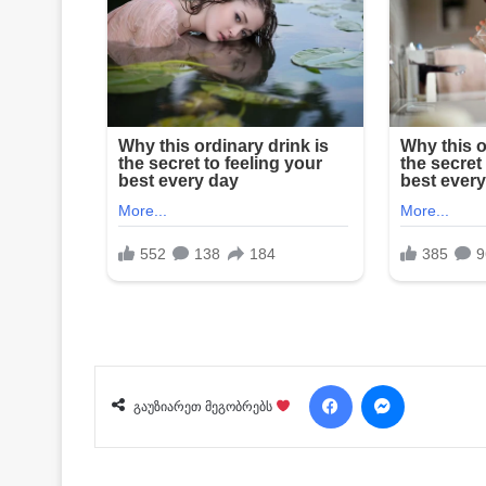
Facebook
Messenger
გაუზიარეთ მეგობრებს