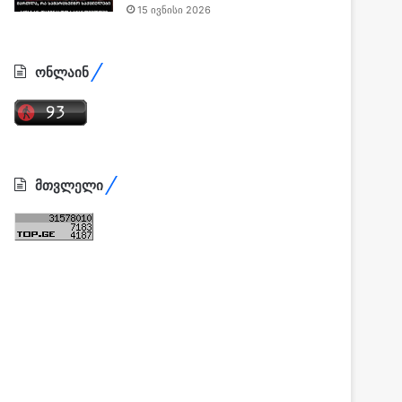
15 ივნისი 2026
ონლაინ
მთვლელი