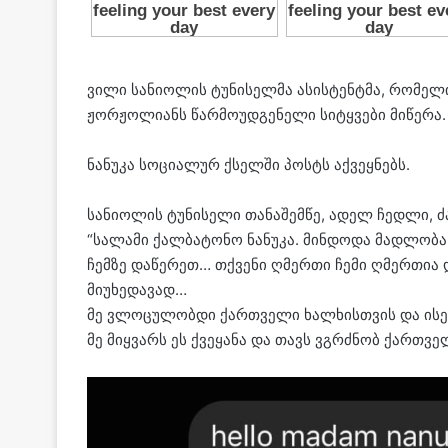
ვილი სანიოლის ტუნისელმა ასისტენტმა, რომე
ჟორჟოლიანს წარმოუდგენელი სიტყვები მიწერა.
ნანუკა სოციალურ ქსელში პოსტს აქვეყნებს.
სანიოლის ტუნისელი თანაშემწე, ადელ ჩედლი, ძ
“სალამი ქალბატონო ნანუკა. მინდოდა მადლობა 
ჩემზე დაწერეთ… თქვენი ღმერთი ჩემი ღმერთია 
მიუხედავად…
მე ვლოცულობდი ქართველი ხალხისთვის და ისევ 
მე მიყვარს ეს ქვეყანა და თავს ვგრძნობ ქართვ