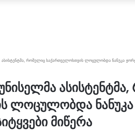
 ასისტენტმა, რომელიც საქართველოსთვის ლოცულობდა ნანუკა ჟორ
უნისელმა ასისტენტმა
ს ლოცულობდა ნანუკა
იტყვები მიწერა