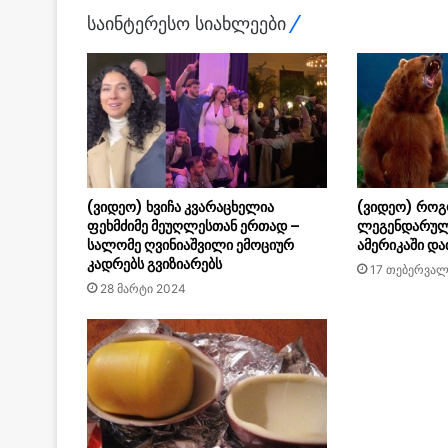
საინტერესო სიახლეები
(ვიდეო) ხვიჩა კვარაცხელია
(ვიდეო) როგ
ფეხმძიმე მეუღლესთან ერთად –
ლეგენდარულ
სალომე ღვინიაშვილი ემოციურ
ამერიკაში და
კადრებს გვიზიარებს
17 თებერვალ
28 მარტი 2024