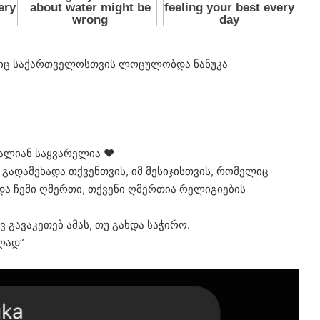
ლიც საქართველოსთვის ლოცულობდა ნანუკა
ალიან საყვარელია ♥️
გადამეხადა თქვენთვის, იმ მესიჯისთვის, რომელიც
და ჩემი ღმერთი, თქვენი ღმერთია რელიგიების
გავაკეთებ ამას, თუ გახდა საჭირო.
ელად”