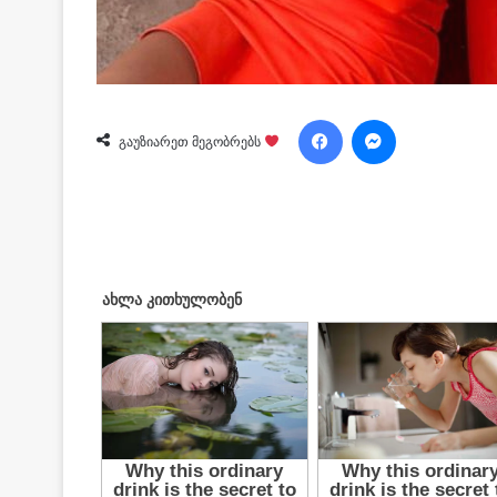
Facebook
Messenger
გაუზიარეთ მეგობრებს