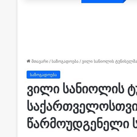
მთავარი
/
საზოგადოება
/
ვილი სანიოლის ტუნისელმა
საზოგადოება
ვილი სანიოლის ტ
საქართველოსთვი
წარმოუდგენელი ს