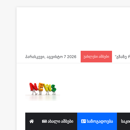
პარასკევი, აგვისტო 7 2026
უახლესი ამბები
ახალი ამბები
საზოგადოება
საკი