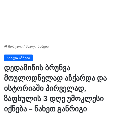
მთავარი
/
ახალი ამბები
ახალი ამბები
დედამიწის ბრუნვა
მოულოდნელად აჩქარდა და
ისტორიაში პირველად,
ზაფხულის 3 დღე უმოკლესი
იქნება – ნახეთ განრიგი