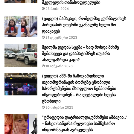
მკვლელის თანასოფლელები
23 მაისი 2024
(ვიდეო) მამაკაცი, რომელმაც ჟურნალისტს
პირდაპირ ეთერში უკანალზე ხელი მო…,
დააკავეს
21 დეკემბერი 2023
შვილმა დედას სცემა – სად მოხდა მძიმე
შემთხვევა და დააპატიმრეს თუ არა
ახალგაზრდა კაცი?
10 იანვარი 2026
(ვიდეო) აშშ-ში ჩამოვარდნილი
თვითმფრინავის ბორტზე ცნობილი
სპორტსმენები: მსოფლიო ჩემპიონები
იმყოფებოდნენ – რა დეტალები ხდება
ცნობილი
30 იანვარი 2025
“ტრაგედია დატრიალდა,უმძიმესი ამბავია..”
– ნახეთ სანდრა რულოვსი სამწუხარო
ინფორმაციას ავრცელებს