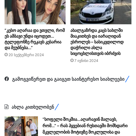
”კესო აღარაა და ვთვლი, რომ
ახალგაზრდა კაცს სახლში
ეს ამბავი უნდა იცოდეთ…
მიაკითხეს და იარაღიდან
ტელეფონზე რეკავს კესარია
ესროლეს – სასიკვდილოდ
და მეუბნება…”
დაჭრილი ახლა
სიცოცხლისთვის იბრძვის
20 სექტემბერი 2024
7 ივნისი 2024
გამოგვიწერეთ და გაიგეთ საინტერესო სიახლეები
ახლა კითხულობენ
“სოფელი შოკშია…აღარავინ მალავს,
რომ…” – რას ჰყვებიან რუსთავში მომხდარი
მკვლელობის მოტივზე მოკლულისა და