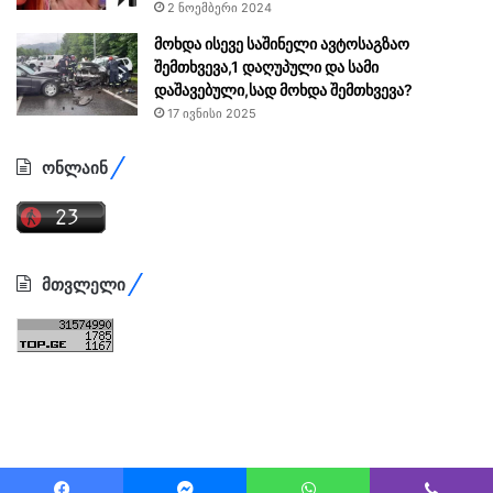
2 ნოემბერი 2024
მოხდა ისევე საშინელი ავტოსაგზაო
შემთხვევა,1 დაღუპული და სამი
დაშავებული,სად მოხდა შემთხვევა?
17 ივნისი 2025
ონლაინ
მთვლელი