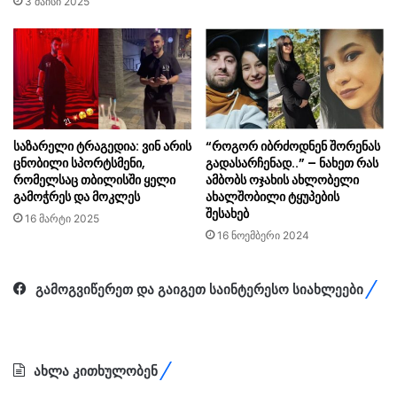
3 მაისი 2025
საზარელი ტრაგედია: ვინ არის
“როგორ იბრძოდნენ შორენას
ცნობილი სპორტსმენი,
გადასარჩენად..” – ნახეთ რას
რომელსაც თბილისში ყელი
ამბობს ოჯახის ახლობელი
გამოჭრეს და მოკლეს
ახალშობილი ტყუპების
შესახებ
16 მარტი 2025
16 ნოემბერი 2024
გამოგვიწერეთ და გაიგეთ საინტერესო სიახლეები
ახლა კითხულობენ