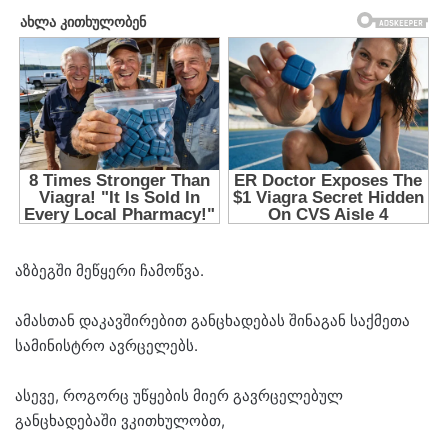
აზბეგში მეწყერი ჩამოწვა.
ამასთან დაკავშირებით განცხადებას შინაგან საქმეთა
სამინისტრო ავრცელებს.
ასევე, როგორც უწყების მიერ გავრცელებულ
განცხადებაში ვკითხულობთ,