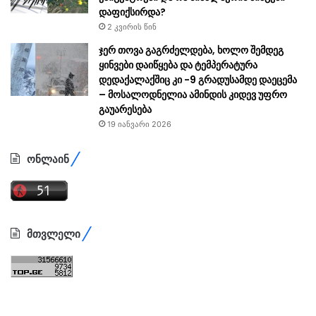
დაფიქსირდა?
2 კვირის წინ
ჯერ თოვა გაგრძელდება, ხოლო შემდეგ
ყინვები დაიწყება და ტემპერატურა
დედაქალაქშიც კი -9 გრადუსამდე დაეცემა
– მოსალოდნელია ამინდის კიდევ უფრო
გაუარესება
19 იანვარი 2026
ონლაინ
მთვლელი