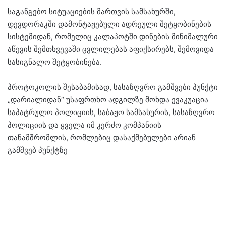
საგანგებო სიტუაციების მართვის სამსახურში,
დევდორაკში დამონტაჟებული ადრეული შეტყობინების
სისტემიდან, რომელიც კალაპოტში დინების მინიმალური
აწევის შემთხვევაში ცვლილებას აფიქსირებს, შემოვიდა
სასიგნალო შეტყობინება.
პროტოკოლის შესაბამისად, სასაზღვრო გამშვები პუნქტი
„დარიალიდან“ უსაფრთხო ადგილზე მოხდა ევაკუაცია
საპატრულო პოლიციის, საბაჟო სამსახურის, სასაზღვრო
პოლიციის და ყველა იმ კერძო კომპანიის
თანამშრომლის, რომლებიც დასაქმებულები არიან
გამშვებ პუნქტზე