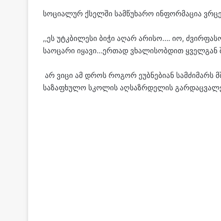
სოციალურ ქსელში სამწუხარო ინფორმაცია ვრც
,,ეს უტკბილესი ბიჭი აღარ არისო…. იო, ძვირფას
საოცარი იყავი…ერთად ვხალისობდით ყველგან 
არ ვიცი ამ დროს როგორ ეუბნებიან სამძიმარს მ
საზაფხულო სკოლის აღსაზრდელის გარდაცვალებ