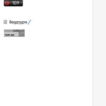
მთვლელი