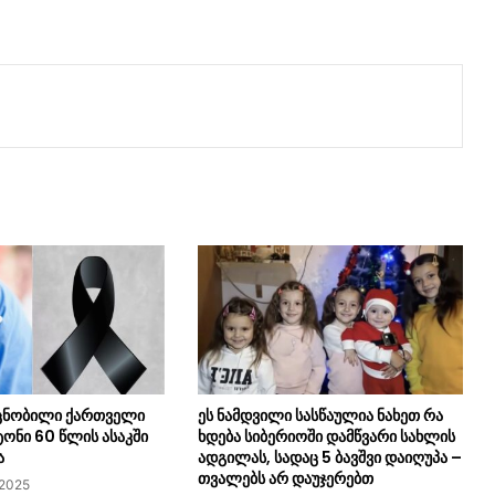
ცნობილი ქართველი
ეს ნამდვილი სასწაულია ნახეთ რა
ტონი 60 წლის ასაკში
ხდება სიბერიოში დამწვარი სახლის
ა
ადგილას, სადაც 5 ბავშვი დაიღუპა –
თვალებს არ დაუჯერებთ
 2025