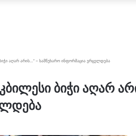
 ბიჭი აღარ არის…“ – სამწუხარო ინფორმაცია ვრცელდება
ტკბილესი ბიჭი აღარ არ
ელდება