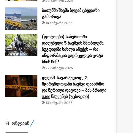
20 აპრილი 2024
ბათუმში შავმა ზღვამ ცხედარი
გამორიყა
18 იანვარი 2025
(ფოტოები) საბერიოში
დაღუპული 5 ბავშვის მშობლებს,
ზუგდიდში სახლი აჩუქეს – რა
ინფორმაცია გავრცელდა ცოტა
ხნის წინ?
22 აპრილი 2025
დედამ, სავარაუდოდ, 2
მცირეწლოვანი ბავშვი დაახრჩო
და წერილი დატოვა – მას ბრალი
უკვე წაუყენეს (უცხოეთი)
13 იანვარი 2025
ონლაინ