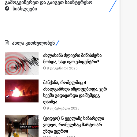
გამოგვიწერეთ და გაიგეთ საინტერესო
სიახლეები
ახლა კითხულობენ
ახლახანს ძლიერი მიწისძვრა
მოხდა, სად იყო ეპიცენტრი?
8 დეკემბერი 2025
მანქანა, რომელშიც 4
ახალგაზრდა იმყოფებოდა, ჯერ
ხევში გადავარდა და შემდეგ
დაიწვა
9 თებერვალი 2025
(ვიდეო) 5 ყველაზე საზარელი
ვიდეო, რომელსაც მარტო არ
უნდა უყურო!