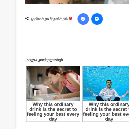
Facebook
Messenger
გაუზიარეთ მეგობრებს