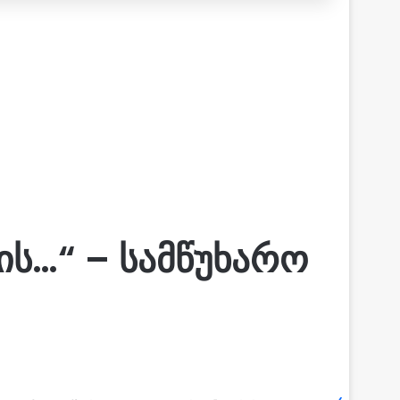
ის…“ – სამწუხარო