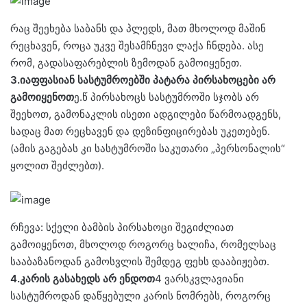
რაც შეეხება საბანს და პლედს, მათ მხოლოდ მაშინ
რეცხავენ, როცა უკვე შესამჩნევი ლაქა ჩნდება. ასე
რომ, გადასაფარებლის ზემოდან გამოიყენეთ.
3.იაფფასიან სასტუმროებში პატარა პირსახოცები არ
გამოიყენოთ
ე.წ პირსახოცს სასტუმროში სჯობს არ
შეეხოთ, გამონაკლის ისეთი ადგილები წარმოადგენს,
სადაც მათ რეცხავენ და დეზინფიცირებას უკეთებენ.
(ამის გაგებას კი სასტუმროში საკუთარი „პერსონალის“
ყოლით შეძლებთ).
რჩევა: სქელი ბამბის პირსახოცი შეგიძლიათ
გამოიყენოთ, მხოლოდ როგორც ხალიჩა, რომელსაც
სააბაზანოდან გამოსვლის შემდეგ ფეხს დააბიჟებთ.
4.კარის გასახედს არ ენდოთ
4 ვარსკვლავიანი
სასტუმროდან დაწყებული კარის ნომრებს, როგორც