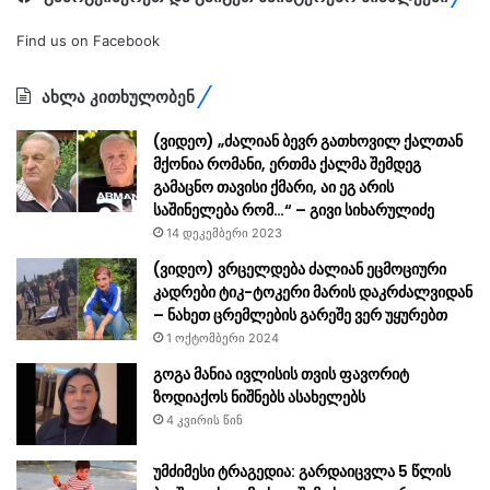
Find us on Facebook
ახლა კითხულობენ
(ვიდეო) „ძალიან ბევრ გათხოვილ ქალთან
მქონია რომანი, ერთმა ქალმა შემდეგ
გამაცნო თავისი ქმარი, აი ეგ არის
საშინელება რომ…“ – გივი სიხარულიძე
14 დეკემბერი 2023
(ვიდეო) ვრცელდება ძალიან ეცმოციური
კადრები ტიკ-ტოკერი მარის დაკრძალვიდან
– ნახეთ ცრემლების გარეშე ვერ უყურებთ
1 ოქტომბერი 2024
გოგა მანია ივლისის თვის ფავორიტ
ზოდიაქოს ნიშნებს ასახელებს
4 კვირის წინ
უმძიმესი ტრაგედია: გარდაიცვლა 5 წლის