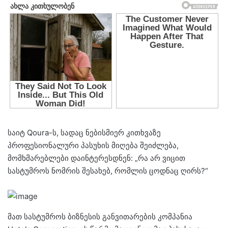
საიტ Qoura-ს, სადაც ნებისმიერ კითხვაზე
პროფესიონალური პასუხის მიღება შეიძლება,
მომხმარებლები დაინტერესდნენ: „რა არ ვიცით
სასტუმროს ნომრის შესახებ, რომლის ცოდნაც ღირს?“
მათ სასტუმროს ბიზნესის განვითარების კომპანია