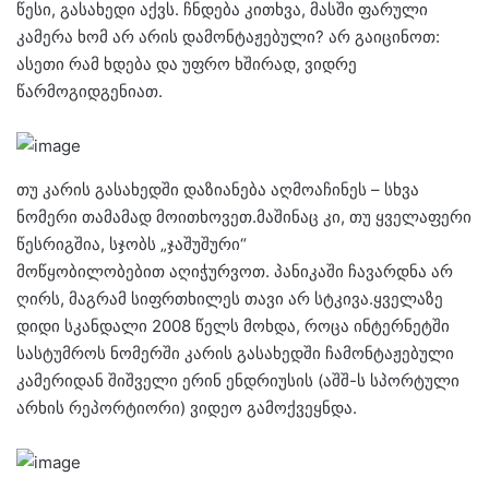
წესი, გასახედი აქვს. ჩნდება კითხვა, მასში ფარული
კამერა ხომ არ არის დამონტაჟებული? არ გაიცინოთ:
ასეთი რამ ხდება და უფრო ხშირად, ვიდრე
წარმოგიდგენიათ.
თუ კარის გასახედში დაზიანება აღმოაჩინეს – სხვა
ნომერი თამამად მოითხოვეთ.მაშინაც კი, თუ ყველაფერი
წესრიგშია, სჯობს „ჯაშუშური“
მოწყობილობებით აღიჭურვოთ. პანიკაში ჩავარდნა არ
ღირს, მაგრამ სიფრთხილეს თავი არ სტკივა.ყველაზე
დიდი სკანდალი 2008 წელს მოხდა, როცა ინტერნეტში
სასტუმროს ნომერში კარის გასახედში ჩამონტაჟებული
კამერიდან შიშველი ერინ ენდრიუსის (აშშ-ს სპორტული
არხის რეპორტიორი) ვიდეო გამოქვეყნდა.