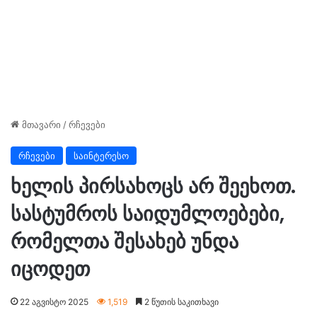
მთავარი
/
რჩევები
რჩევები
საინტერესო
ხელის პირსახოცს არ შეეხოთ.
სასტუმროს საიდუმლოებები,
რომელთა შესახებ უნდა
იცოდეთ
22 აგვისტო 2025
1,519
2 წუთის საკითხავი