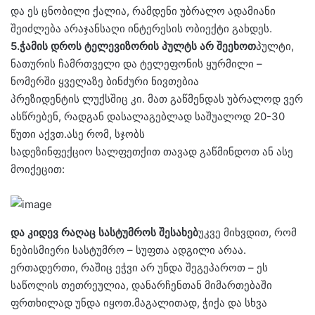
და ეს ცნობილი ქალია, რამდენი უბრალო ადამიანი
შეიძლება არაჯანსაღი ინტერესის ობიექტი გახდეს.
5.ჭამის დროს ტელევიზორის პულტს არ შეეხოთ
პულტი,
ნათურის ჩამრთველი და ტელეფონის ყურმილი –
ნომერში ყველაზე ბინძური ნივთებია
პრეზიდენტის ლუქსშიც კი. მათ გაწმენდას უბრალოდ ვერ
ასწრებენ, რადგან დასალაგებლად საშუალოდ 20-30
წუთი აქვთ.ასე რომ, სჯობს
სადეზინფექციო სალფეთქით თავად გაწმინდოთ ან ასე
მოიქეცით:
და კიდევ რაღაც სასტუმროს შესახებ
უკვე მიხვდით, რომ
ნებისმიერი სასტუმრო – სუფთა ადგილი არაა.
ერთადერთი, რაშიც ეჭვი არ უნდა შეგეპაროთ – ეს
საწოლის თეთრეულია, დანარჩენთან მიმართებაში
ფრთხილად უნდა იყოთ.მაგალითად, ჭიქა და სხვა