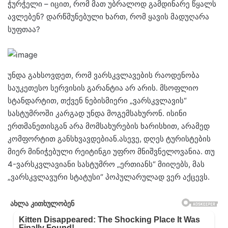
ჭურჭელი – იცით, რომ მათ უბრალოდ გამდინარე წყალს
ავლებენ? დარწმუნებული ხართ, რომ ყავის მადუღარა
სუფთაა?
უნდა გახსოვდეთ, რომ ვარსკვლავების რაოდენობა
საუკეთესო სერვისის გარანტია არ არის. მსოფლიო
სტანდარტით, თქვენ ნებისმიერი „ვარსკვლავის“
სასტუმროში კარგად უნდა მოგემსახურონ. ისინი
ერთმანეთისგან არა მომსახურების ხარისხით, არამედ
კომფორტით განსხვავდებიან.ასევე, დღეს ტურისტების
მიერ მინიჭებული რეიტინგი უფრო მნიშვნელოვანია. თუ
4-ვარსკვლავიანი სასტუმრო „ერთიანს“ მიიღებს, მას
„ვარსკვლავური სტატუსი“ პოპულარულად ვერ აქცევს.