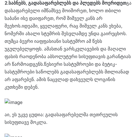
2.საბნებს, გადასაფარებლებს და პლედებს მოერიდეთ
გა
დასაფარებელი იმწამსვე მოიშორეთ, ხოლო თბილი
საბანი ისე დაიფარეთ, რომ შიშველ კანს არ
შეეხოს.იდეაში, ყველაფერი, რაც შიშველ კანს ეხება,
ნომერში ახალი სტუმრის შესვლამდე უნდა გაირეცხოს.
თუმცა ბევრი იაფფასიანი სასტუმრო ამ წესს
უგულებელყოფს. ამასთან ვარსკვლავების და მაღალი
ფასის რაოდენობა აბსოლუტური სისუფთავის გარანტიას
არ წარმოადგენს.წესიერი სასტუმროები და ბუტიკ-
სასტუმროები საწოლებს გადასაფარებლებს მთლიანად
არ აფარებენ. ამის ნაცვლად დახვეულს ლოგინის
კუთხეში დებენ.
აი, ეს უკვე ცუდია: გადასაფარებელმა თეთრეულის
სისუფთავე მოკლა.