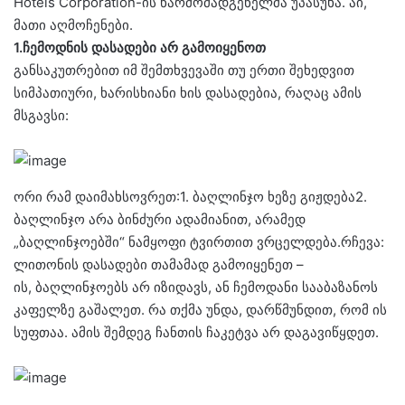
Hotels Corporation-ის წარმომადგენელმა უპასუხა. აი,
მათი აღმოჩენები.
1.ჩემოდნის დასადები არ გამოიყენოთ
განსაკუთრებით იმ შემთხვევაში თუ ერთი შეხედვით
სიმპათიური, ხარისხიანი ხის დასადებია, რაღაც ამის
მსგავსი:
ორი რამ დაიმახსოვრეთ:1. ბაღლინჯო ხეზე გიჟდება2.
ბაღლინჯო არა ბინძური ადამიანით, არამედ
„ბაღლინჯოებში“ ნამყოფი ტვირთით ვრცელდება.რჩევა:
ლითონის დასადები თამამად გამოიყენეთ –
ის, ბაღლინჯოებს არ იზიდავს, ან ჩემოდანი სააბაზანოს
კაფელზე გაშალეთ. რა თქმა უნდა, დარწმუნდით, რომ ის
სუფთაა. ამის შემდეგ ჩანთის ჩაკეტვა არ დაგავიწყდეთ.