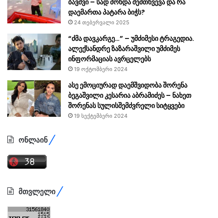
ბავშვი – სად მოხდა შემთხვევა და რა
დაემართა პატარა ბიჭს?
24 თებერვალი 2025
“ძმა დავკარგე…” – უმძიმესი ტრაგედია.
ალექსანდრე ზაზარაშვილი უმძიმეს
ინფორმაციას ავრცელებს
19 ოქტომბერი 2024
ასე ემოციურად დაემშვიდობა შორენა
ბეგაშვილი კესარია აბრამიძეს – ნახეთ
შორენას სულისშემძვრელი სიტყვები
19 სექტემბერი 2024
ონლაინ
მთვლელი