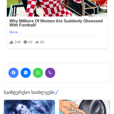
Facebook
Messenger
WhatsApp
Viber
საინტერესო სიახლეები