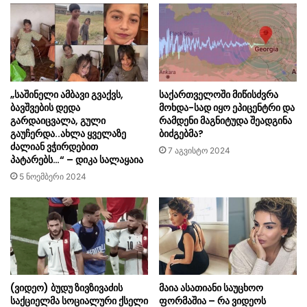
„საშინელი ამბავი გვაქვს,
საქართველოში მიწისძვრა
ბავშვების დედა
მოხდა-სად იყო ეპიცენტრი და
გარდაიცვალა, გული
რამდენი მაგნიტუდა შეადგინა
გაუჩერდა..ახლა ყველაზე
ბიძგებმა?
ძალიან ვჭირდებით
7 აგვისტო 2024
პატარებს…“ – დიკა სალაყაია
5 ნოემბერი 2024
(ვიდეო) ბუდუ ზივზივაძის
მაია ასათიანი საუცხოო
საქციელმა სოციალური ქსელი
ფორმაშია – რა ვიდეოს