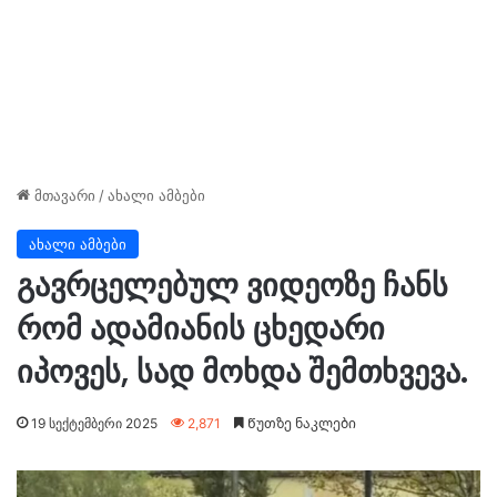
მთავარი
/
ახალი ამბები
ახალი ამბები
გავრცელებულ ვიდეოზე ჩანს
რომ ადამიანის ცხედარი
იპოვეს, სად მოხდა შემთხვევა.
19 სექტემბერი 2025
2,871
Წუთზე ნაკლები