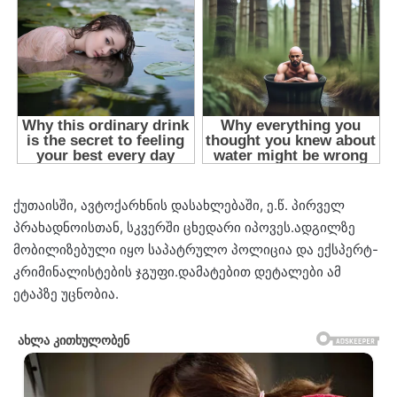
ქუთაისში, ავტოქარხნის დასახლებაში, ე.წ. პირველ
პრახადნოისთან, სკვერში ცხედარი იპოვეს.ადგილზე
მობილიზებული იყო საპატრულო პოლიცია და ექსპერტ-
კრიმინალისტების ჯგუფი.დამატებით დეტალები ამ
ეტაპზე უცნობია.