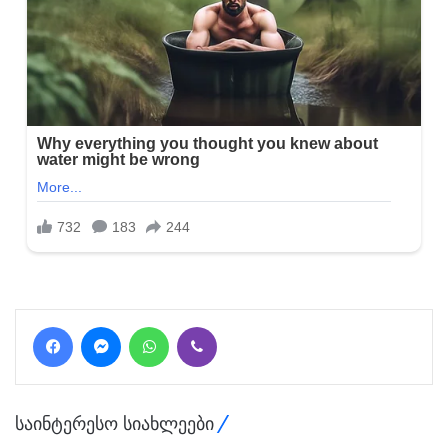
Facebook
Messenger
WhatsApp
Viber
საინტერესო სიახლეები