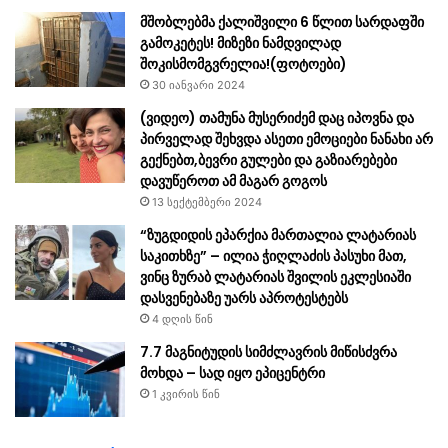
მშობლებმა ქალიშვილი 6 წლით სარდაფში
გამოკეტეს! მიზეზი ნამდვილად
შოკისმომგვრელია!(ფოტოები)
30 იანვარი 2024
(ვიდეო) თამუნა მუსერიძემ დაც იპოვნა და
პირველად შეხვდა ასეთი ემოციები ნანახი არ
გექნებთ,ბევრი გულები და გაზიარებები
დავუწეროთ ამ მაგარ გოგოს
13 სექტემბერი 2024
“ზუგდიდის ეპარქია მართალია ლატარიას
საკითხზე” – ილია ჭიღლაძის პასუხი მათ,
ვინც ზურაბ ლატარიას შვილის ეკლესიაში
დასვენებაზე უარს აპროტესტებს
4 დღის წინ
7.7 მაგნიტუდის სიმძლავრის მიწისძვრა
მოხდა – სად იყო ეპიცენტრი
1 კვირის წინ