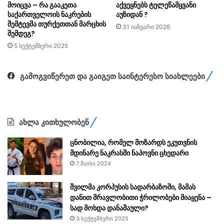
მოიცვა – რა გააკეთა
აქვეყნებს ტელეწამყვანი
საქართველოის ნაკრების
აუზიდან ?
შემტევმა თურქეთთან მარცხის
31 იანვარი 2026
შემდეგ?
5 სექტემბერი 2025
გამოგვიწერეთ და გაიგეთ საინტერესო სიახლეები
ახლა კითხულობენ
ცნობილია, რომელ მოზარდს ეკუთვნის
მდინარე ნაკრასში ნაპოვნი ცხედარი
7 მაისი 2024
შვილმა კორპუსის სადარბაზოში, მამას
დანით მრავლობითი ჭრილობები მიაყენა –
სად მოხდა დანაშაული?
3 სექტემბერი 2025