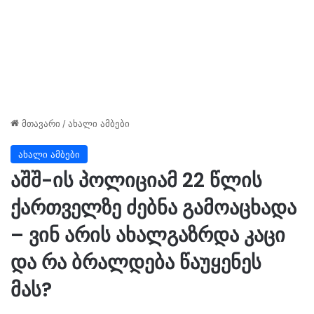
მთავარი
/
ახალი ამბები
ახალი ამბები
აშშ-ის პოლიციამ 22 წლის
ქართველზე ძებნა გამოაცხადა
– ვინ არის ახალგაზრდა კაცი
და რა ბრალდება წაუყენეს
მას?