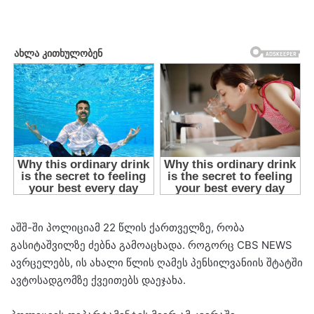
აშშ-ში პოლიციამ 22 წლის ქართველზე, რობა
გასიტაშვილზე ძებნა გამოაცხადა. როგორც CBS NEWS
ავრცელებს, ის ახალი წლის ღამეს პენსილვანიის შტატში
ავტოსადგომზე ქვეითებს დაეჯახა.