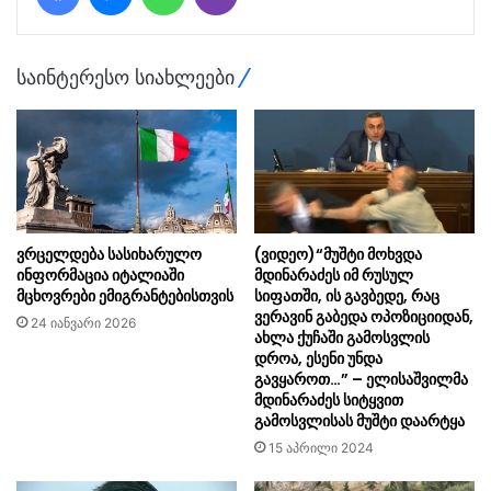
საინტერესო სიახლეები
ვრცელდება სასიხარულო
(ვიდეო)“მუშტი მოხვდა
ინფორმაცია იტალიაში
მდინარაძეს იმ რუსულ
მცხოვრები ემიგრანტებისთვის
სიფათში, ის გავბედე, რაც
ვერავინ გაბედა ოპოზიციიდან,
24 იანვარი 2026
ახლა ქუჩაში გამოსვლის
დროა, ესენი უნდა
გავყაროთ…” – ელისაშვილმა
მდინარაძეს სიტყვით
გამოსვლისას მუშტი დაარტყა
15 აპრილი 2024