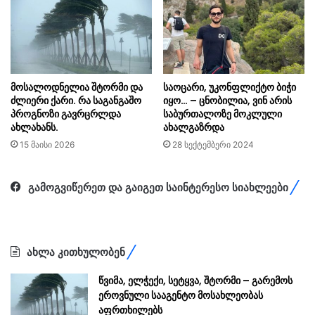
მოსალოდნელია შტორმი და
საოცარი, უკონფლიქტო ბიჭი
ძლიერი ქარი. რა საგანგაშო
იყო… – ​ცნობილია, ვინ არის
პროგნოზი გავრცრლდა
საბურთალოზე მოკლული
ახლახანს.
ახალგაზრდა
15 მაისი 2026
28 სექტემბერი 2024
გამოგვიწერეთ და გაიგეთ საინტერესო სიახლეები
ახლა კითხულობენ
წვიმა, ელჭექი, სეტყვა, შტორმი – გარემოს
ეროვნული სააგენტო მოსახლეობას
აფრთხილებს