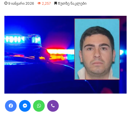
9 იანვარი 2026
2,257
Წუთზე ნაკლები
Facebook
Messenger
WhatsApp
Viber