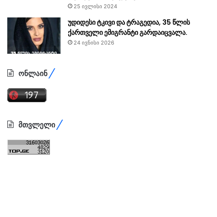
25 ივლისი 2024
უდიდესი ტკივი და ტრაგედია, 35 წლის
ქართველი ემიგრანტი გარდაიცვალა.
24 ივნისი 2026
ონლაინ
მთვლელი