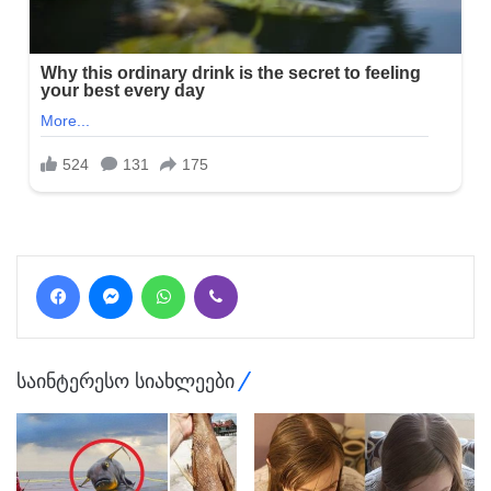
Facebook
Messenger
WhatsApp
Viber
საინტერესო სიახლეები