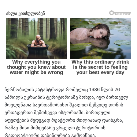
ჩერნობილის კატასტროფა რომელიც 1986 წლის 26
აპრილს უკრაინის ტერიტორიაზე მოხდა, იყო ბირთვულ
მოვლენათა საერთაშორისო შკალით მეშვიდე დონის
ერთადერთი შემთხვევა ისტორიაში. ბირთვული
აფეთქების შედეგად რეაქტორი მთლიანად დაინგრა,
რამაც მისი მიმდებარე ვრცელი ტერიტორიის
რადიოაქტიური დაბინძურება გამოიწვია.