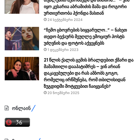
თვალებით შემომხედა და მითხრა…” – ვინ
იყო კესარია აბრამიძის მამა და როგორი
ურთიერთობა ჰქონდა მასთან
24 სექტემბერი 2024
“ჩემო ცხოვრების სიყვარულო..” – ნახეთ
თედო ბექაურს მეუღლე ემოციურ პოსტს
უძღვნის და ფოტოს აქვეყნებს
1 დეკემბერი 2023
21 წლის ქალის ცემის ბრალდებით ქმარი და
მამამთილი დააპატიმრეს – ვინ არიან
დაკავებულები და რას ამბობს გოგო,
რომელიც ირწმუნება, რომ თბილისიდან
ზუგდიდში მოტყუებით ჩაიყვანეს?
20 ნოემბერი 2025
ონლაინ