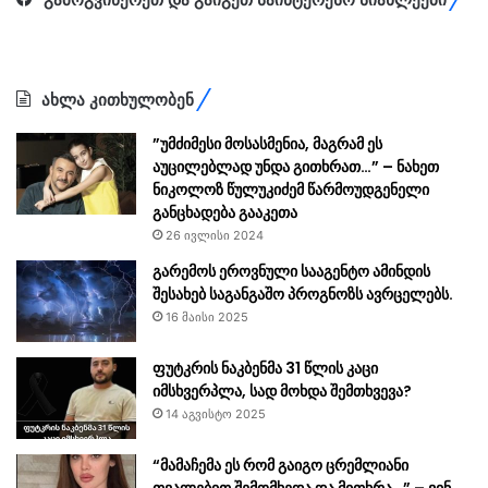
ახლა კითხულობენ
”უმძიმესი მოსასმენია, მაგრამ ეს
აუცილებლად უნდა გითხრათ…” – ნახეთ
ნიკოლოზ წულუკიძემ წარმოუდგენელი
განცხადება გააკეთა
26 ივლისი 2024
გარემოს ეროვნული სააგენტო ამინდის
შესახებ საგანგაშო პროგნოზს ავრცელებს.
16 მაისი 2025
ფუტკრის ნაკბენმა 31 წლის კაცი
იმსხვერპლა, სად მოხდა შემთხვევა?
14 აგვისტო 2025
“მამაჩემა ეს რომ გაიგო ცრემლიანი