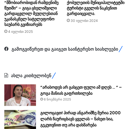
“მშობიარობიდან რამდენიმე
ქობულეთის მუნიციპალიტეტში
წუთში” – გიგა ცხელიშვილი
ტურისტი გველის ნაკბენით
გარდაცვლილ მეუღლესთან
გარდაიცვალა.
უკანასკნელ სატელეფონო
30 ივლისი 2024
საუბარს გვიზიარებს
4 ივლისი 2025
გამოგვიწერეთ და გაიგეთ საინტერესო სიახლეები
ახლა კითხულობენ
“არასოდეს არ გასცეთ ფული ამ დღეს … “ –
გოგა მანიას გაფრთხილება
6 ნოემბერი 2025
გილოცავთ! პირად ანგარიშზე მერია 2000
ლარს ჩაურიცხავს ყველას – ნახეთ სია,
გეკუთვნით თუ არა დახმარება