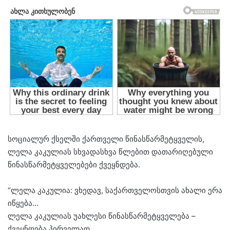
სოციალურ ქსელში ქართველი წინასწარმეტყველის,
ლელა კაკულიას სხვადასხვა წლებით დათარიღებული
წინასწარმეტყველებები ქვეყნდება.
“ლელა კაკულია: ვხედავ, საქართველოსთვის ახალი ერა
იწყება…
ლელა კაკულიას უახლესი წინასწარმეტყველება –
ქვეყნდება პირველად.