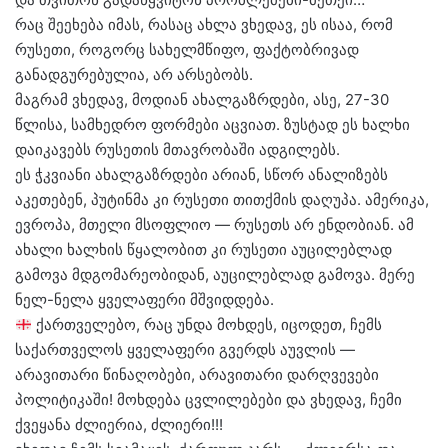
რაც შეეხება იმას, რასაც ახლა ვხედავ, ეს ისაა, რომ
რუსეთი, როგორც სახელმწიფო, ფაქტობრივად
განადგურებულია, არ არსებობს.
მაგრამ ვხედავ, მოდიან ახალგაზრდები, ასე, 27-30
წლისა, სამხედრო ფორმები აცვიათ. ზუსტად ეს ხალხი
დაიკავებს რუსეთის მთავრობაში ადგილებს.
ეს ჭკვიანი ახალგაზრდები არიან, სწორ ანალიზებს
აკეთებენ, პუტინმა კი რუსეთი თითქმის დაღუპა. ამერიკა,
ევროპა, მთელი მსოფლიო — რუსეთს არ ენდობიან. ამ
ახალი ხალხის წყალობით კი რუსეთი აუცილებლად
გამოვა მდგომარეობიდან, აუცილებლად გამოვა. მერე
ნელ-ნელა ყველაფერი მშვიდდება.
ქართველებო, რაც უნდა მოხდეს, იცოდეთ, ჩემს
საქართველოს ყველაფერი გვერდს აუვლის —
არავითარი წინაღობები, არავითარი დარღვევები
პოლიტიკაში! მოხდება ცვლილებები და ვხედავ, ჩემი
ქვეყანა ძლიერია, ძლიერი!!!