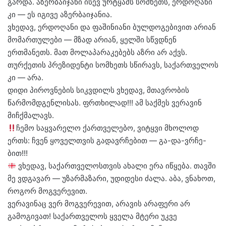
გარდა. აზერბაიჯანი ისევ ურტყამს სომხეთს, ერდოღანი
კი — ეს იგივე აზერბაიჯანია.
ვხედავ, ერდოღანი და ფაშინიანი ბულდოგებივით არიან
მომართულები — მზად არიან, ყელში სწვდნენ
ერთმანეთს. მათ მოლაპარაკებებს აზრი არ აქვს.
თურქეთის პრეზიდენტი სომხეთს სწირავს, საქართველოს
კი — არა.
დიდი პიროვნების სიკვდილს ვხედავ, მთავრობის
წარმომდგენლისას. ფრთხილად!!! ამ საქმეს ვერავინ
მიჩქმალავს.
ჩემო საყვარელო ქართველებო, ვიტყვი მხოლოდ
ერთს: ჩვენ ყოველთვის გადავრჩებით — გა-და-ვრჩე-
ბით!!!
ვხედავ, საქართველოსთვის ახალი ერა იწყება. თავში
მე ვდგავარ — უზარმაზარი, უდიდესი ძალა. აბა, ვნახოთ,
როგორ მოგვერევით.
ვერავინაც ვერ მოგვერევით, არავის არაფერი არ
გამოგივათ! საქართველოს ყველა მტერი უკვე