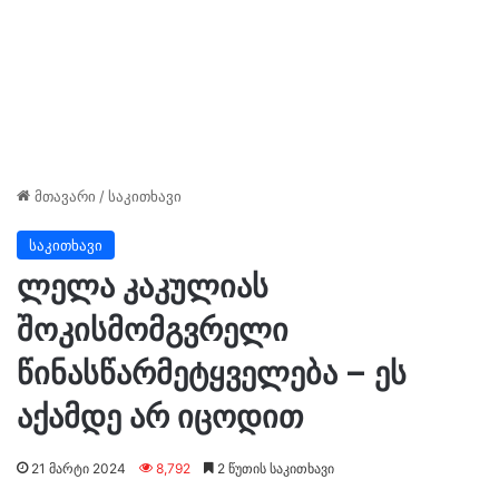
მთავარი
/
საკითხავი
საკითხავი
ლელა კაკულიას
შოკისმომგვრელი
წინასწარმეტყველება – ეს
აქამდე არ იცოდით
21 მარტი 2024
8,792
2 წუთის საკითხავი