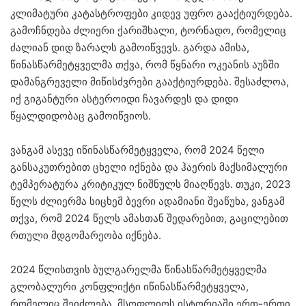
კლიმატური კატასტროფები კიდევ უფრო გააქტიურდება.
გამოჩნდება ძლიერი ქარიშხალი, ტორნადო, რომელიც
ძალიან დიდ ზარალს გამოიწვევს. გარდა ამისა,
წინასწარმეტყველმა თქვა, რომ წყნარი ოკეანის აუზში
დამანგრეველი მიწისძვრები გააქტიურდება. შესაძლოა,
იქ გიგანტური ასტეროიდი ჩავარდეს და დიდი
წყალდიდობაც გამოიწვიოს.
ვანგამ ასევე იწინასწარმეტყველა, რომ 2024 წელი
განსაკუთრებით ცხელი იქნება და ჰაერის მაქსიმალური
ტემპერატურა კრიტიკულ ნიშნულს მიაღწევს. თუკი, 2023
წელს ძლიერმა სიცხემ ბევრი ადამიანი შეაწუხა, ვანგამ
თქვა, რომ 2024 წელს ამასთან შედარებით, გაცილებით
რთული მდგომარეობა იქნება.
2024 წლისთვის ბულგარელმა წინასწარმეტყველმა
გლობალური კონფლიქტი იწინასწარმეტყველა,
რომელიც შეიძლება, მსოფლიოს ისტორიაში ერთ-ერთი