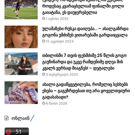
როდესაც კვარაცხელიამ ფინალში გოლი
გაიატანა, ეს დაუჯერებელია
1 ივნისი 2025
ულამაზესი რუსკა დაიღუპა… – ახალგაზრდა
გოგონა უმძიმეს ვითარებაში გარდაიცვალა
12 აგვისტო 2024
თბილისში 7 თვის ფეხმძიმე 25 წლის გოგო
გაუჩინარდა და უკვე რამდენიმე დღეა მის
კვალს ვერსად მიაგნეს! – დეტალები
3 თებერვალი 2025
ახალი გადაწყვეტილება, რომელიც სესხებს
ეხება – გაგეზრდებათ თუ არა ყოველთვიური
გადასახადი?
6 მაისი 2026
ონლაინ