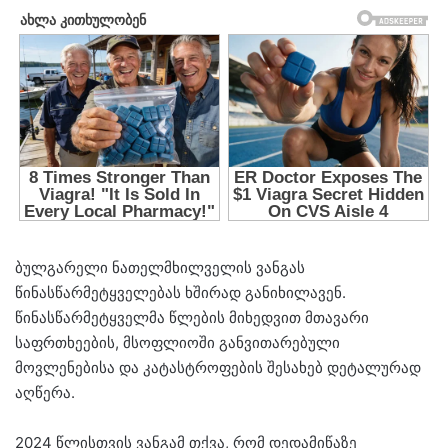
ბულგარელი ნათელმხილველის ვანგას
წინასწარმეტყველებას ხშირად განიხილავენ.
წინასწარმეტყველმა წლების მიხედვით მთავარი
საფრთხეების, მსოფლიოში განვითარებული
მოვლენებისა და კატასტროფების შესახებ დეტალურად
აღწერა.
2024 წლისთვის ვანგამ თქვა, რომ დედამიწაზე