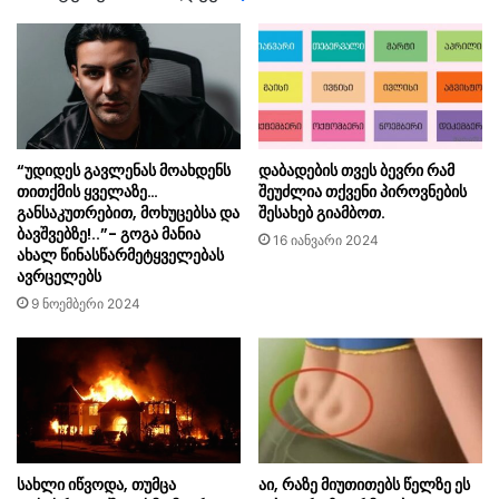
“უდიდეს გავლენას მოახდენს
დაბადების თვეს ბევრი რამ
თითქმის ყველაზე…
შეუძლია თქვენი პიროვნების
განსაკუთრებით, მოხუცებსა და
შესახებ გიამბოთ.
ბავშვებზე!..”- გოგა მანია
16 იანვარი 2024
ახალ წინასწარმეტყველებას
ავრცელებს
9 ნოემბერი 2024
სახლი იწვოდა, თუმცა
აი, რაზე მიუთითებს წელზე ეს