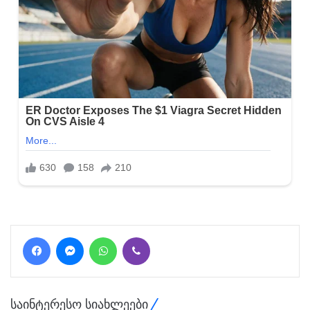
Facebook
Messenger
WhatsApp
Viber
საინტერესო სიახლეები