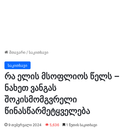
მთავარი
/
საკითხავი
საკითხავი
რა ელის მსოფლიოს წელს –
ნახეთ ვანგას
შოკისმომგვრელი
წინასწარმეტყველება
9 თებერვალი 2024
5,636
1 წუთის საკითხავი