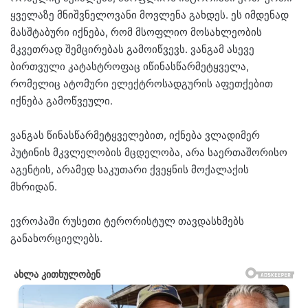
ყველაზე მნიშვნელოვანი მოვლენა გახდეს. ეს იმდენად
მასშტაბური იქნება, რომ მსოფლიო მოსახლეობის
მკვეთრად შემცირებას გამოიწვევს. ვანგამ ასევე
ბირთვული კატასტროფაც იწინასწარმეტყველა,
რომელიც ატომური ელექტროსადგურის აფეთქებით
იქნება გამოწვეული.
ვანგას წინასწარმეტყველებით, იქნება ვლადიმერ
პუტინის მკვლელობის მცდელობა, არა საერთაშორისო
აგენტის, არამედ საკუთარი ქვეყნის მოქალაქის
მხრიდან.
ევროპაში რუსეთი ტერორისტულ თავდასხმებს
განახორციელებს.