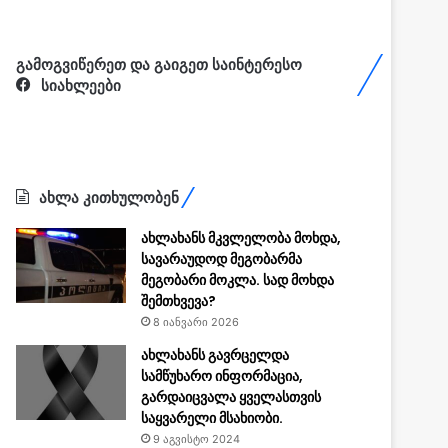
გამოგვიწერეთ და გაიგეთ საინტერესო
სიახლეები
ახლა კითხულობენ
ახლახანს მკვლელობა მოხდა,
სავარაუდოდ მეგობარმა
მეგობარი მოკლა. სად მოხდა
შემთხვევა?
8 იანვარი 2026
ახლახანს გავრცელდა
სამწუხარო ინფორმაცია,
გარდაიცვალა ყველასთვის
საყვარელი მსახიობი.
9 აგვისტო 2024