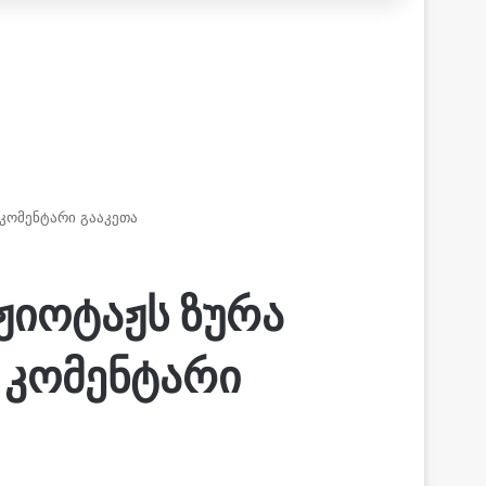
კომენტარი გააკეთა
ჟიოტაჟს ზურა
 კომენტარი