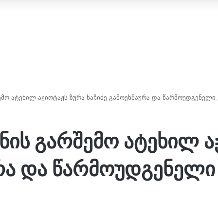
მო ატეხილ აჟიოტაჟს ზურა ხაჩიძე გამოეხმაურა და წარმოუდგენელი 
ნის გარშემო ატეხილ ა
ურა და წარმოუდგენელი