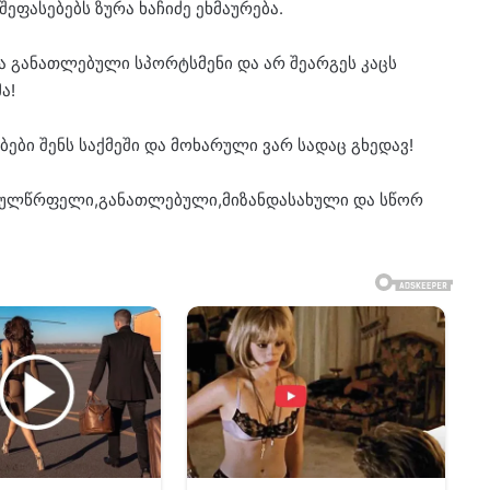
ფასებებს ზურა ხაჩიძე ეხმაურება.
ა განათლებული სპორტსმენი და არ შეარგეს კაცს
ა!
ბები შენს საქმეში და მოხარული ვარ სადაც გხედავ!
ულწრფელი,განათლებული,მიზანდასახული და სწორ