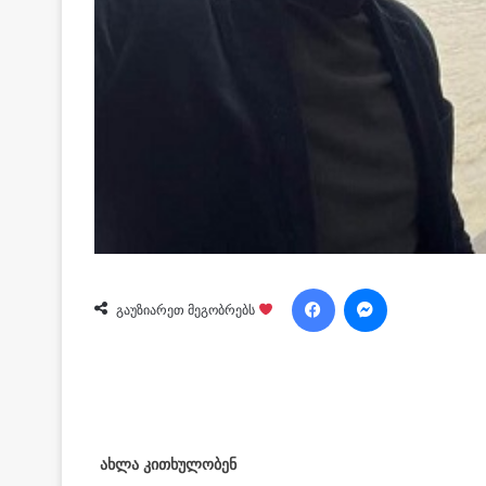
Facebook
Messenger
გაუზიარეთ მეგობრებს