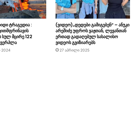
იდი ტრაგედია :
(ვიდეო)„დედები გამიგებენ“ – ანუკი
ვითმფრინავის
არეშიძე უფროს ვაჟთან, ლევანთან
 სულ მცირე 122
ერთად გადაღებულ სახალისო
სხვერპლა
ვიდეოს გვიზიარებს
ი 2024
27 აპრილი 2025