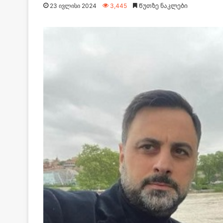
23 ივლისი 2024
3,445
Წუთზე ნაკლები