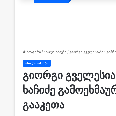
მთავარი
/
ახალი ამბები
/
გიორგი გველესიანის გარშე
ახალი ამბები
გიორგი გველესია
ხაჩიძე გამოეხმა
გააკეთა