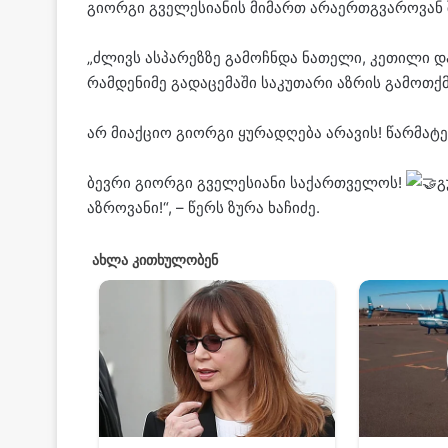
გიორგი გველესიანის მიმართ არაერთგვაროვან შე
„ძლივს ასპარეზზე გამოჩნდა ნათელი, კეთილი დ
რამდენიმე გადაცემაში საკუთარი აზრის გამოთქმ
არ მიაქციო გიორგი ყურადღება არავის! წარმატე
ბევრი გიორგი გველესიანი საქართველოს!
გ
აზროვანი!“, – წერს ზურა ხაჩიძე.