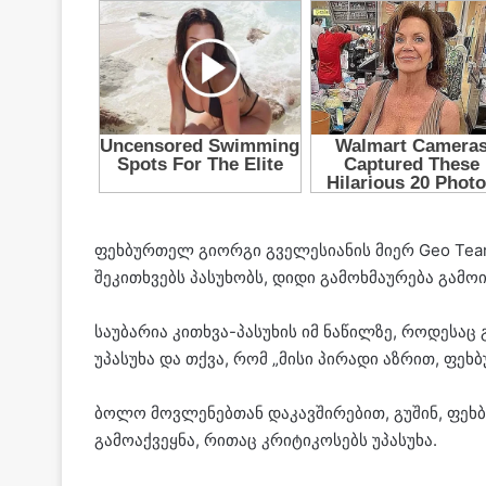
ფეხბურთელ გიორგი გველესიანის მიერ Geo Tea
შეკითხვებს პასუხობს, დიდი გამოხმაურება გამოი
საუბარია კითხვა-პასუხის იმ ნაწილზე, როდესა
უპასუხა და თქვა, რომ „მისი პირადი აზრით, ფეხ
ბოლო მოვლენებთან დაკავშირებით, გუშინ, ფეხ
გამოაქვეყნა, რითაც კრიტიკოსებს უპასუხა.