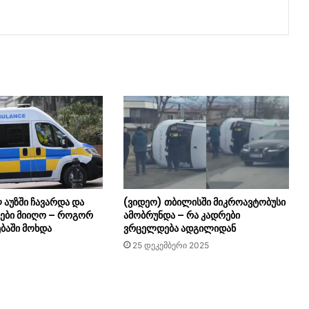
 აუზში ჩავარდა და
(ვიდეო) თბილისში მიკროავტობუსი
ბები მიიღო – როგორ
ამობრუნდა – რა კადრები
ბაში მოხდა
ვრცელდება ადგილიდან
25 დეკემბერი 2025