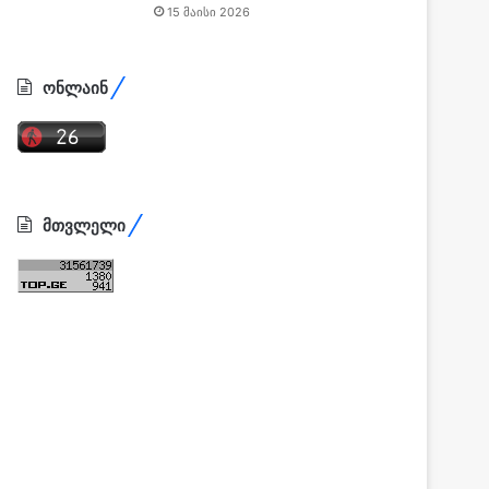
15 მაისი 2026
ონლაინ
მთვლელი