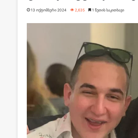
13 ოქტომბერი 2024
2,635
1 წუთის საკითხავი