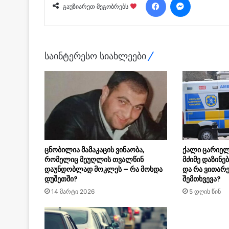
გაუზიარეთ მეგობრებს
საინტერესო სიახლეები
ცნობილია მამაკაცის ვინაობა,
ქალი ცარიელ
რომელიც მეუღლის თვალწინ
მძიმე დაზინე
დაუნდობლად მოკლეს – რა მოხდა
და რა ვითარე
დუშეთში?
შემთხვევა?
14 მარტი 2026
5 დღის წინ