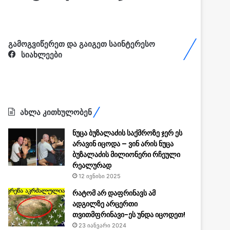
გამოგვიწერეთ და გაიგეთ საინტერესო
სიახლეები
ახლა კითხულობენ
ნუცა ბუზალაძის საქმროზე ჯერ ეს
არავინ იცოდა – ვინ არის ნუცა
ბუზალაძის მილიონერი რჩეული
რეალურად
12 ივნისი 2025
რატომ არ დაფრინავს ამ
ადგილზე არცერთი
თვითმფრინავი-ეს უნდა იცოდეთ!
23 იანვარი 2024