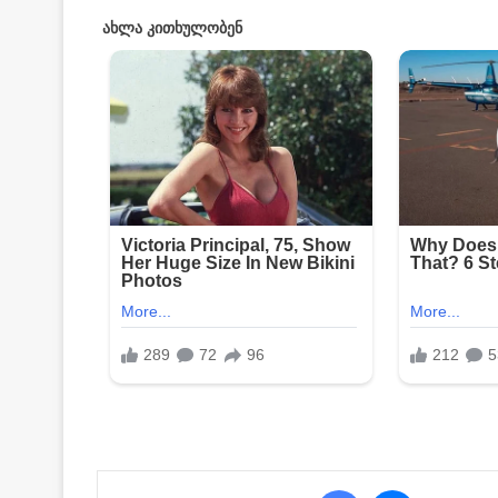
Facebook
Messenger