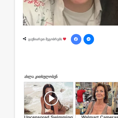
Facebook
Messenger
გაუზიარეთ მეგობრებს