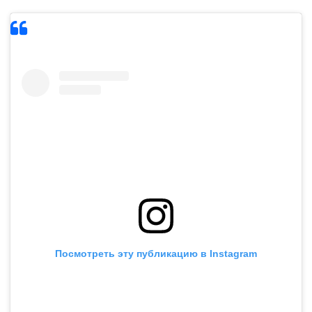
Посмотреть эту публикацию в Instagram