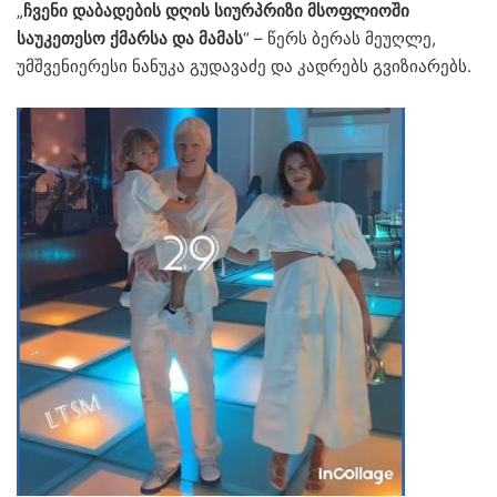
„
ჩვენი დაბადების დღის სიურპრიზი მსოფლიოში
საუკეთესო ქმარსა და მამას
“ – წერს ბერას მეუღლე,
უმშვენიერესი ნანუკა გუდავაძე და კადრებს გვიზიარებს.