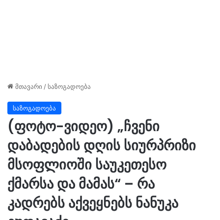
მთავარი
/
საზოგადოება
საზოგადოება
(ფოტო-ვიდეო) „ჩვენი
დაბადების დღის სიურპრიზი
მსოფლიოში საუკეთესო
ქმარსა და მამას“ – რა
კადრებს აქვეყნებს ნანუკა