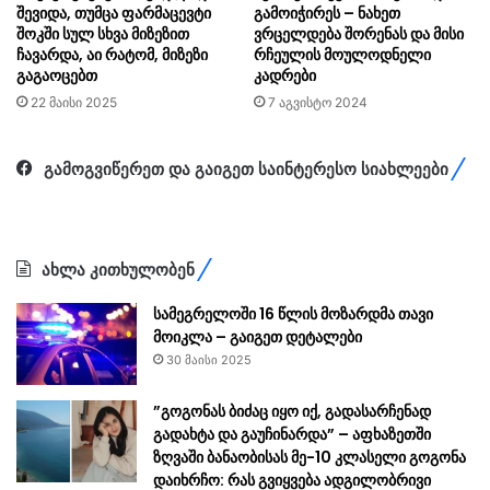
შევიდა, თუმცა ფარმაცევტი
გამოიჭირეს – ნახეთ
შოკში სულ სხვა მიზეზით
ვრცელდება შორენას და მისი
ჩავარდა, აი რატომ, მიზეზი
რჩეულის მოულოდნელი
გაგაოცებთ
კადრები
22 მაისი 2025
7 აგვისტო 2024
გამოგვიწერეთ და გაიგეთ საინტერესო სიახლეები
ახლა კითხულობენ
სამეგრელოში 16 წლის მოზარდმა თავი
მოიკლა – გაიგეთ დეტალები
30 მაისი 2025
”გოგონას ბიძაც იყო იქ, გადასარჩენად
გადახტა და გაუჩინარდა” – აფხაზეთში
ზღვაში ბანაობისას მე-10 კლასელი გოგონა
დაიხრჩო: რას გვიყვება ადგილობრივი