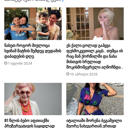
ნახეთ როგორ მიულოცა
ეს ქალი ცოლად გაჰყვა
ხვიჩამ მატჩის შემდეგ დედამის
ფეხმოკვეთილ კაცს.. თუმცა ის
დაბადების დღე.
რაც მან ქორწილში და ნახა
მისთვის სრულიად
1 ივლისი 2024
შოკისმომგვრელი აღმოჩნდა..
10 აპრილი 2025
81 წლის ბებო აფთიაქში
იტალიაში შორენა ბეგაშვილი
პრეზერვატივის საყიდლად
მეორე ნახევართან ერთად