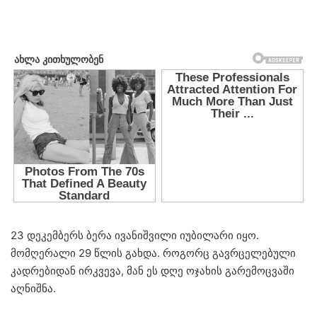
23 დეკემბერს ბერა ივანიშვილი იუბილარი იყო.
მომღერალი 29 წლის გახდა. როგორც გავრცელებული
კადრებიდან ირკვევა, მან ეს დღე ოჯახის გარემოცვაში
აღნიშნა.