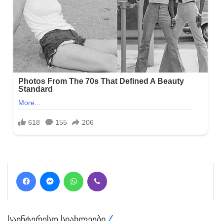
Facebook
Messenger
WhatsApp
Viber
საინტერესო სიახლეები