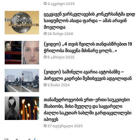
3 აგვისტო 2025
ცეკვავენ ვარსკვლავების კონკურსანტმა დიდ
საიდუმლოს ახადა ფარდა – ამას არავინ
მოელოდა
28 მარტი 2026
(ვიდეო) „4 თვის ჩვილის თანდასწრებით 19
ჭრილობა მიაყენა მძინარე ცოლს…»
6 აპრილი 2025
(ვიდეო) საშინელი ავარია ავტობანზე –
პირველი კადრები შემთხვევის ადგილიდან
3 მაისი 2024
თანამედროვეობის ერთ-ერთი საუკეთესო
მსახიობი, მისი მეუღლე და საყვარელი
ძაღლი საკუთარ სახლში გარდაცვლილები
იპოვეს
27 თებერვალი 2025