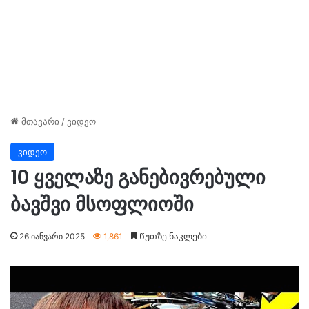
მთავარი
/
ვიდეო
ვიდეო
10 ყველაზე განებივრებული
ბავშვი მსოფლიოში
26 იანვარი 2025
1,861
Წუთზე ნაკლები