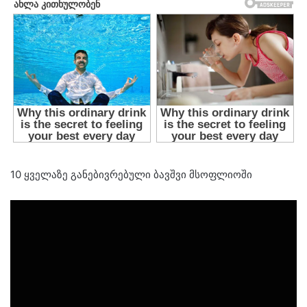
10 ყველაზე განებივრებული ბავშვი მსოფლიოში