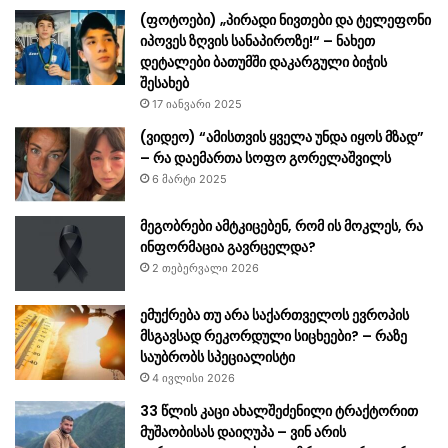
(ფოტოები) „პირადი ნივთები და ტელეფონი
იპოვეს ზღვის სანაპიროზე!“ – ნახეთ
დეტალები ბათუმში დაკარგული ბიჭის
შესახებ
17 იანვარი 2025
(ვიდეო) “ამისთვის ყველა უნდა იყოს მზად”
– რა დაემართა სოფო გორელაშვილს
6 მარტი 2025
მეგობრები ამტკიცებენ, რომ ის მოკლეს, რა
ინფორმაცია გავრცელდა?
2 თებერვალი 2026
ემუქრება თუ არა საქართველოს ევროპის
მსგავსად რეკორდული სიცხეები? – რაზე
საუბრობს სპეციალისტი
4 ივლისი 2026
33 წლის კაცი ახალშეძენილი ტრაქტორით
მუშაობისას დაიღუპა – ვინ არის