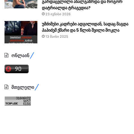
გარდაცვლილი ახალგაზრდა და როგორ
დატრიალდა ტრაგედია?
23 ივნისი 2026
უმძიმესი კადრები ადგილიდან, სადაც მაგდა
პაპიძემ ქმარი და 5 წლის შვილი მოკლა
13 მაისი 2025
ონლაინ
მთვლელი