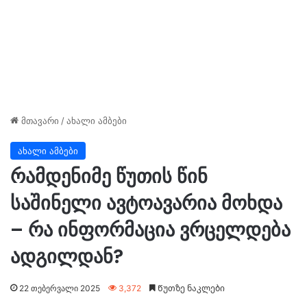
მთავარი
/
ახალი ამბები
ახალი ამბები
რამდენიმე წუთის წინ
საშინელი ავტოავარია მოხდა
– რა ინფორმაცია ვრცელდება
ადგილდან?
22 თებერვალი 2025
3,372
Წუთზე ნაკლები