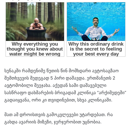
სენაკში რამდენიმე წუთის წინ მომხდარი ავტოსაგზაო
შემთხვევის შედეგად 5 პირი დაშავდა. ერთმანეთს 2
ავტომობილი შეეჯახა. აქედან სამი დაშავებული
სასწრაფო დახმარების ბრიგადამ კლინიკა “არქიმედეში”
გადაიყვანა, ორი კი თვიდინებით, სხვა კლინიკაში.
მათ ამ დროისთვის გამოკვლევები უტარდებათ. რა
გახდა ავარიის მიზეზი, ჯერჯერობით უცნობია.