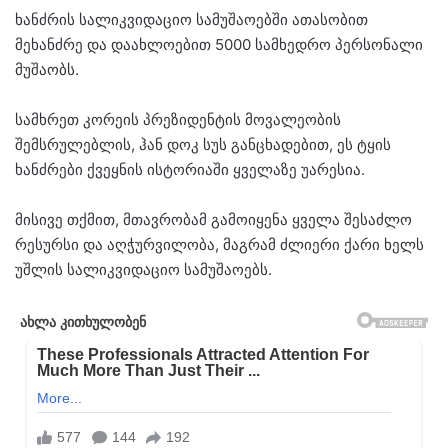
ხანძრის სალიკვიდაციო სამუშაოებში ათასობით
მეხანძრე და დაახლოებით 5000 სამხედრო პერსონალი
მუშაობს.
სამხრეთ კორეის პრეზიდენტის მოვალეობის
შემსრულებლის, ჰან დოკ სუს განცხადებით, ეს ტყის
ხანძრები ქვეყნის ისტორიაში ყველაზე უარესია.
მისივე თქმით, მთავრობამ გამოიყენა ყველა შესაძლო
რესურსი და აღჭურვილობა, მაგრამ ძლიერი ქარი ხელს
უშლის სალიკვიდაციო სამუშაოებს.