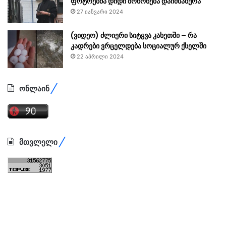
ფოტოებმა დიდი მოწონება დაიმსახურა
27 იანვარი 2024
(ვიდეო) ძლიერი სიტყვა კახეთში – რა
კადრები ვრცელდება სოციალურ ქსელში
22 აპრილი 2024
ონლაინ
მთვლელი