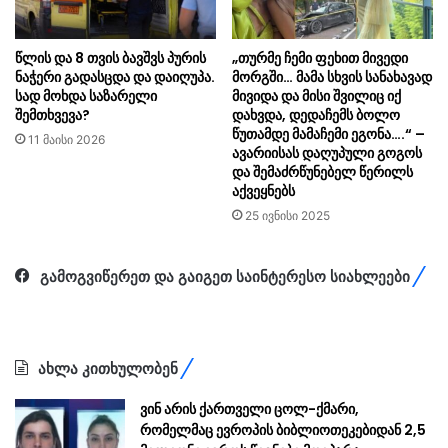
წლის და 8 თვის ბავშვს პურის
„თურმე ჩემი ფეხით მივედი
ნაჭერი გადასცდა და დაიღუპა.
მორგში… მამა სხვის სანახავად
სად მოხდა საზარელი
მივიდა და მისი შვილიც იქ
შემთხვევა?
დახვდა, დედაჩემს ბოლო
წუთამდე მამაჩემი ეგონა….“ –
11 მაისი 2026
ავარიისას დაღუპული გოგოს
და შემაძრწუნებელ წერილს
აქვეყნებს
25 ივნისი 2025
გამოგვიწერეთ და გაიგეთ საინტერესო სიახლეები
ახლა კითხულობენ
ვინ არის ქართველი ცოლ-ქმარი,
რომელმაც ევროპის ბიბლიოთეკებიდან 2,5