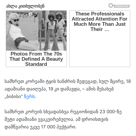
სამხრეთ კორეაში ტყის ხანძრის შედეგად, სულ მცირე, 18
ადამიანი დაიღუპა, 19 კი დაშავდა, – ამის შესახებ
„ბიბისი“
წერს.
სამხრეთ კორეის სხვადასხვა რეგიონიდან 23 000-ზე
მეტი ადამიანი ევაკუირებულია. ამ დროისთვის
დამწვარია უკვე 17 000 ჰექტარი.