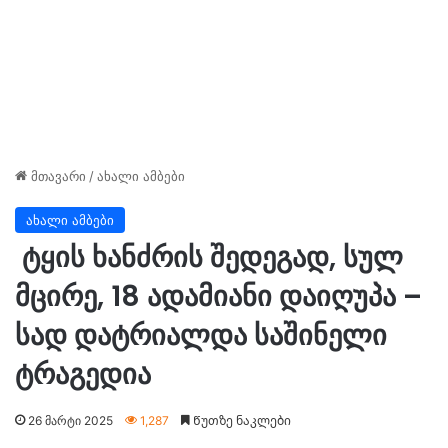
მთავარი
/
ახალი ამბები
ახალი ამბები
ტყის ხანძრის შედეგად, სულ
მცირე, 18 ადამიანი დაიღუპა –
სად დატრიალდა საშინელი
ტრაგედია
26 მარტი 2025
1,287
Წუთზე ნაკლები