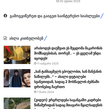
25 ივნისი 2025
გამოგვიწერეთ და გაიგეთ საინტერესო სიახლეები
ახლა კითხულობენ
არასოდეს დაუშვათ ეს შეცდომა მაკარონის
მომზადებისას, თორემ… – ეს ყველამ უნდა
იცოდეს!
11 იანვარი 2025
„ხან ტანსაცმელს ვპოულობთ, ხან მანქანის
ნაწილებს…“ – ახალი დეტალები
სვანეთიდან, სადაც 2 მოსწავლის ძებნაში
დრონებიც ჩაერთო
7 მაისი 2024
(ვიდეო) ვრცრლდება საგანგაშო კადრები
წიწამურიდან სადაც მთავარი წყალსადენის