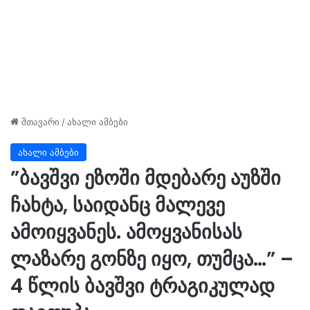
მთავარი
/
ახალი ამბები
ახალი ამბები
”ბავშვი ეზოში მდებარე აუზში
ჩახტა, საიდანც მალევე
ამოიყვანეს. ამოყვანისას
ლაზარე გონზე იყო, თუმცა…” –
4 წლის ბავშვი ტრაგიკულად