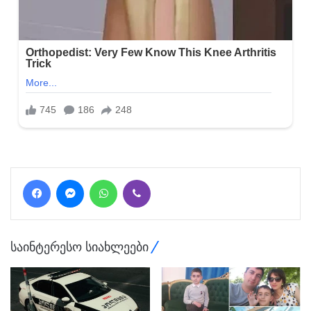
Facebook
Messenger
WhatsApp
Viber
საინტერესო სიახლეები