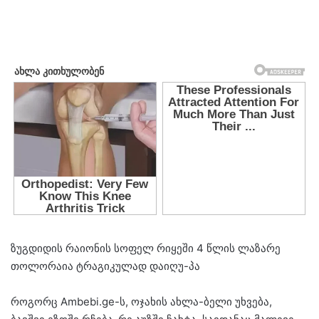
ზუგდიდის რაიონის სოფელ რიყეში 4 წლის ლაზარე
თოლორაია ტრაგიკულად დაიღუ-პა
როგორც Ambebi.ge-ს, ოჯახის ახლა-ბელი უხვება,