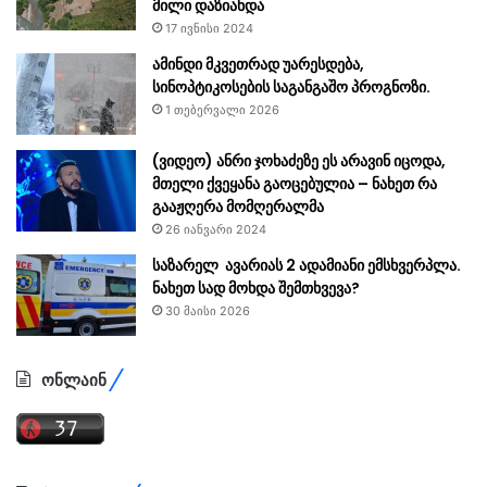
მილი დაზიანდა
17 ივნისი 2024
ამინდი მკვეთრად უარესდება,
სინოპტიკოსების საგანგაშო პროგნოზი.
1 თებერვალი 2026
(ვიდეო) ანრი ჯოხაძეზე ეს არავინ იცოდა,
მთელი ქვეყანა გაოცებულია – ნახეთ რა
გააჟღერა მომღერალმა
26 იანვარი 2024
საზარელ ავარიას 2 ადამიანი ემსხვერპლა.
ნახეთ სად მოხდა შემთხვევა?
30 მაისი 2026
ონლაინ