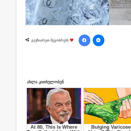
Facebook
Messenger
გაუზიარეთ მეგობრებს