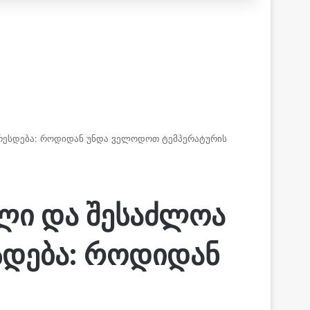
უარესდება: როდიდან უნდა ველოდოთ ტემპერატურის
ული და შესაძლოა
სდება: როდიდან