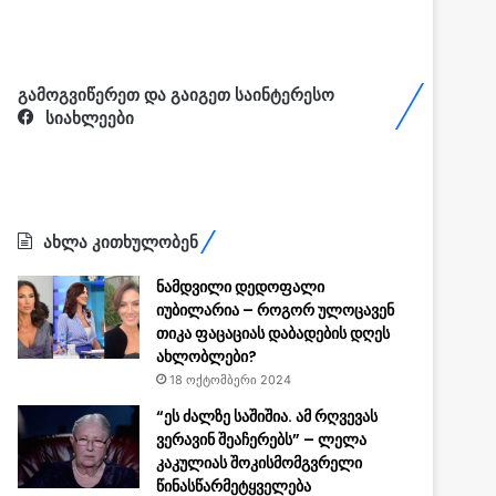
გამოგვიწერეთ და გაიგეთ საინტერესო
სიახლეები
ახლა კითხულობენ
ნამდვილი დედოფალი
იუბილარია – როგორ ულოცავენ
თიკა ფაცაციას დაბადების დღეს
ახლობლები?
18 ოქტომბერი 2024
“ეს ძალზე საშიშია. ამ რღვევას
ვერავინ შეაჩერებს” – ლელა
კაკულიას შოკისმომგვრელი
წინასწარმეტყველება