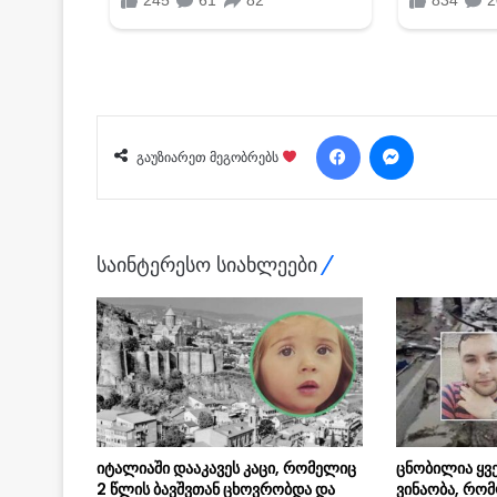
Facebook
Messenger
გაუზიარეთ მეგობრებს
საინტერესო სიახლეები
იტალიაში დააკავეს კაცი, რომელიც
ცნობილია ყვ
2 წლის ბავშვთან ცხოვრობდა და
ვინაობა, რო