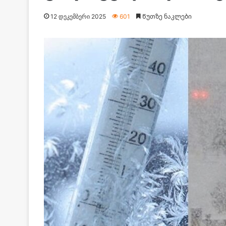
12 დეკემბერი 2025
601
Წუთზე ნაკლები