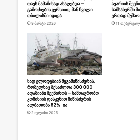
თავს მამამისად ასაღებდა –
ავარიის შეეწ
გამოძიების ვერსიით, მან ჩვილი
სამსახურში მ
თბილისში იყიდა
ერთად მუშაო
9 მარტი 2026
11 თებერვალ
სად ელოდებიან მეგამიწისძვრას,
რომელსაც შესაძლოა 300 000
ადამიანი შეეწიროს – სამთავრობო
კომისიის დასკვნით მიწისძვრის
ალბათობა 82%-ია
2 ივლისი 2025