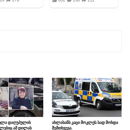
ელა დაღუპულის
ახლახანს კაცი მოკლეს.სად მოხდა
მლებიც ამ დილას
შემთხვევა.