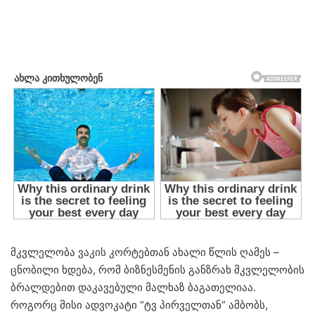
მკვლელობა ვაკის კორტებთან ახალი წლის ღამეს –
ცნობილი ხდება, რომ ბიზნესმენის განზრახ მკვლელობის
ბრალდებით დაკავებული მალხაზ ბაგათელიაა.
როგორც მისი ადვოკატი “ტვ პირველთან” ამბობს,