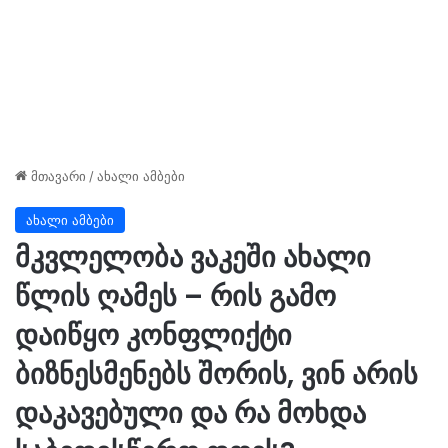
მთავარი
/
ახალი ამბები
ახალი ამბები
მკვლელობა ვაკეში ახალი
წლის ღამეს – რის გამო
დაიწყო კონფლიქტი
ბიზნესმენებს შორის, ვინ არის
დაკავებული და რა მოხდა