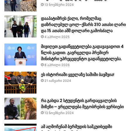
13 ნოემბერი 2024
დააპატიმრეს ქალი, რომელმაც
დაზრალებულ ცოლ-ქმარს 310 ათასი ლარი
და 15 ათასი აშშ დოლარი გამოსძალა
4 აპრილი 2025
მივიღეთ გადაწყვეტილება გადავავადოთ 4
წლის გადით. გავრცელდა პრემიერ
მინისტრი უპრეცედენტო გადაწყვეტილება.
8 აპრილი 2026
ეს ისტორიაში ყველაზე საშიში ბავშვია!
21 იანვარი 2024
რა გახდა 2 სტუდენტის გარდაცვალების
მიზეზი – ვრცელდება მეგობრების ვერსიები
13 ნოემბერი 2024
ამ აღმოჩენამ ბერმუდის სამკუთხედში