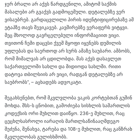
ჯერ ბრალი არ აქვს წარდგენილი, ამიტომ საქმის
მასალები არ გვაქვს გადმოცემული. დეტალებზე ვერ
ვისაუბრებ. გარდაცვლილი პირის იდენტიფიცირებაზე ამ
ეტაპზე თავს შევიკავებ. კავშირებზე ვერაფერს ვიტყვი.
მეც მხოლოდ გავრცელებული ინფორმაციით ვიცი.
თვითონ ჩემი დაცვსი ქვეშ მყოფი იყენებს დუმილის
უფლებას და საერთოდ არ სურს ამაზე საუბარი. ამბობს,
რომ მიმალვას არ ცდილობდა. მას აქვს დასავლეთ
საქართველოში სახლი და მიდიოდა სახლში. რითი
დატოვა თბილსიის არ ვიცი, რადგან დეტალებზე არ
საუბრობს”, – აცხადებს ადვოკატი.
შეგახსენებთ, რომ მკვლვლობა ვაკის კორტებთან გუშინ
მოხდა. შსს-ს ცნობით, გამოძიება სისხლის სამართლის
კოდექსის ორი მუხლით დაიწყო. 236-ე მუხლით, რაც
ცეცხლსასროლი იარაღის მართლსაწინააღმდეგო
შეძენა, შენახვა, ტარება და 108-ე მუხლით, რაც განზრახ
მკვლელობას გულისხმობს.