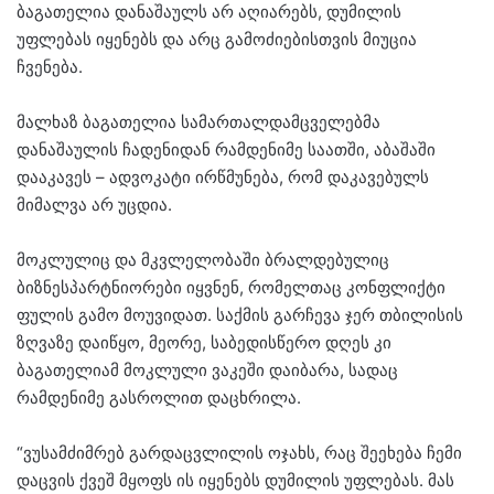
ბაგათელია დანაშაულს არ აღიარებს, დუმილის
უფლებას იყენებს და არც გამოძიებისთვის მიუცია
ჩვენება.
მალხაზ ბაგათელია სამართალდამცველებმა
დანაშაულის ჩადენიდან რამდენიმე საათში, აბაშაში
დააკავეს – ადვოკატი ირწმუნება, რომ დაკავებულს
მიმალვა არ უცდია.
მოკლულიც და მკვლელობაში ბრალდებულიც
ბიზნესპარტნიორები იყვნენ, რომელთაც კონფლიქტი
ფულის გამო მოუვიდათ. საქმის გარჩევა ჯერ თბილისის
ზღვაზე დაიწყო, მეორე, საბედისწერო დღეს კი
ბაგათელიამ მოკლული ვაკეში დაიბარა, სადაც
რამდენიმე გასროლით დაცხრილა.
“ვუსამძიმრებ გარდაცვლილის ოჯახს, რაც შეეხება ჩემი
დაცვის ქვეშ მყოფს ის იყენებს დუმილის უფლებას. მას