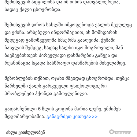
შემთხვევის ადგილისა და იმ ბინის დათვალიერება,
სადაც ქალი ცხოვრობდა.
შემთხვევის დროს სახლში იმყოფებოდა ქალის მეუღლეც
და ეძინა. არსებული ინფორმაციით, ის მომხდარის
შედეგად გამოწვეულმა ხმაურმა გააღვიძა. ქუჩაში
ჩასვლის შემდეგ, სადაც ხალხი იყო მოგროვილი, მან
ბავშვებისთვის პირველადი დახმარების გაწევა და
რეანიმაცია სცადა სასწრაფო დახმარების მისვლამდე.
მეზობლების თქმით, ოჯახი მშვიდად ცხოვრობდა, თუმცა
წარსულში ქალს გარკვეული ფსიქოლოგიური
პრობლემები ჰქონდა გამოვლენილი.
გადარჩენილი 6 წლის გოგონა მარია ლუჩე, უმძიმეს
მდგომარეობაშია.
განაგრძეთ კითხვა>>>