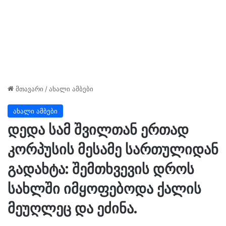
მთავარი
/
ახალი ამბები
ახალი ამბები
დედა სამ შვილთან ერთად
კორპუსის მესამე სართულიდან
გადახტა: შემთხვევის დროს
სახლში იმყოფებოდა ქალის
მეუღლეც და ეძინა.