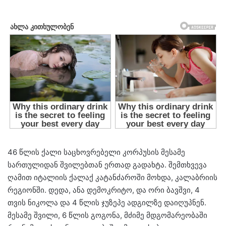
46 წლის ქალი საცხოვრებელი კორპუსის მესამე
სართულიდან შვილებთან ერთად გადახტა. შემთხვევა
ღამით იტალიის ქალაქ კატანძაროში მოხდა, კალაბრიის
რეგიონში. დედა, ანა დემოკრიტო, და ორი ბავშვი, 4
თვის ნიკოლა და 4 წლის ჯუზეპე ადგილზე დაიღუპნენ.
მესამე შვილი, 6 წლის გოგონა, მძიმე მდგომარეობაში