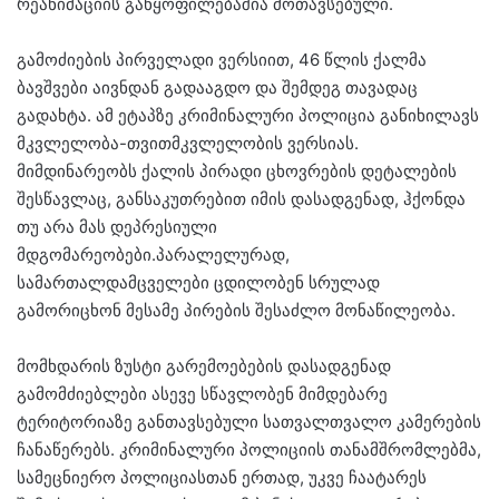
რეანიმაციის განყოფილებაშია მოთავსებული.
გამოძიების პირველადი ვერსიით, 46 წლის ქალმა
ბავშვები აივნდან გადააგდო და შემდეგ თავადაც
გადახტა. ამ ეტაპზე კრიმინალური პოლიცია განიხილავს
მკვლელობა-თვითმკვლელობის ვერსიას.
მიმდინარეობს ქალის პირადი ცხოვრების დეტალების
შესწავლაც, განსაკუთრებით იმის დასადგენად, ჰქონდა
თუ არა მას დეპრესიული
მდგომარეობები.პარალელურად,
სამართალდამცველები ცდილობენ სრულად
გამორიცხონ მესამე პირების შესაძლო მონაწილეობა.
მომხდარის ზუსტი გარემოებების დასადგენად
გამომძიებლები ასევე სწავლობენ მიმდებარე
ტერიტორიაზე განთავსებული სათვალთვალო კამერების
ჩანაწერებს. კრიმინალური პოლიციის თანამშრომლებმა,
სამეცნიერო პოლიციასთან ერთად, უკვე ჩაატარეს