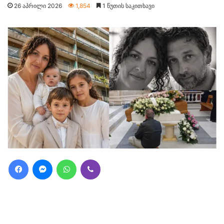
26 აპრილი 2026
1,854
1 წუთის საკითხავი
Facebook
Messenger
WhatsApp
Viber