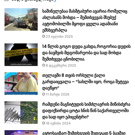
საშინელებაა მასშტაბური ავარია რომელიც
ახლახანს მოხდა – შემთხვევას მსუბუქ
ავტომობილში მყოფი ყველა ადამიანი
ემსხვერპლა
23 ივლისი 2025
14 წლის გოგო დედა გახდა,როგორია დედის
და ბავშვის მდგომარეობა და სად მოხდა
შემთხვევა ცნობილია.
8 დეკემბერი 2025
თელავში 8 თვის ორსული ქალი
გარდაიცვალა – “სახლში იყო, როცა შეტევა
დაეწყო”
11 მარტი 2026
რამდენი მაგნიტუდის სიმძლავრის მიწისძვრა
დაფიქსირდა ცოტა ხნის წინ საქართველოში
და სად იყო ეპიცენტრი?
16 ივნისი 2024
ავტოსაგზაო შემთხვევის შედეგად 5 ბავშვი