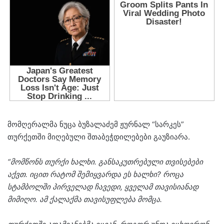
მომღერალმა ნუცა ბუზალაძემ ჟურნალ “სარკეს”
თურქეთში მიღებული შთაბეჭდილებები გაუზიარა.
“მომწონს თურქი ხალხი. განსაკუთრებული თვისებები
აქვთ. იცით რატომ შემიყვარდა ეს ხალხი? როცა
სტამბოლში პირველად ჩავედი, ყველამ თავისიანად
მიმიღო. ამ ქალაქმა თავისუფლება მომცა.