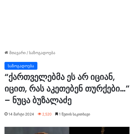
მთავარი
/
საზოგადოება
საზოგადოება
“ქართველებმა ეს არ იციან,
იცით, რას აკეთებენ თურქები…”
– ნუცა ბუზალაძე
14 მარტი 2024
2,520
1 წუთის საკითხავი