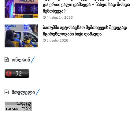
და ერთი ქალი დაშავდა – ნახეთ სად მოხდა
შემთხვევა?
4 იანვარი 2026
ბათუმში ავტოსაგზაო შემთხვევის შედეგად
მცირეწლოვანი ბიჭი დაშავდა
5 მაისი 2026
ონლაინ
მთვლელი