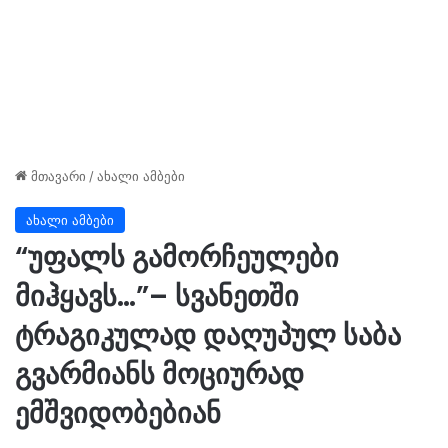
მთავარი
/
ახალი ამბები
ახალი ამბები
“უფალს გამორჩეულები
მიჰყავს…”– სვანეთში
ტრაგიკულად დაღუპულ საბა
გვარმიანს მოციურად
ემშვიდობებიან