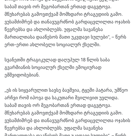
საბამ თავის ორ მეგობართან ერთად დაგვტოვა.
მწუხარებას გამოვთქვამ მომხდარი ტრაგედიის გამო.
ვუსამძიმრებ და თანავუგრძნობ გარდაცვლილთა ოჯახის
წევრებსა და ახლობლებს. უფალმა სავანესა
მართალთასა დააწესოს მათი უკვდავი სულები“, – წერს
ერთ-ერთი ახლობელი სოციალურ ქსელში.
სვანეთში ტრაგიკულად დაღუპულ 18 წლის საბა
გვარმიანის სოციალურ ქსელში ემოციურად
ემშვიდობებიან.
„ეს ის სიყვარულით სავსე ბავშვია, ტყეში პატარა, უმწეო
არჩვი რომ იპოვა და საკუთარი შვილივით უვლიდა.
საბამ თავის ორ მეგობართან ერთად დაგვტოვა.
მწუხარებას გამოვთქვამ მომხდარი ტრაგედიის გამო.
ვუსამძიმრებ და თანავუგრძნობ გარდაცვლილთა ოჯახის
წევრებსა და ახლობლებს. უფალმა სავანესა
მართალთასა დააწესოს მათი უკვდავი სულები“, – წერს