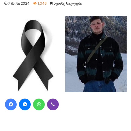
7 მაისი 2024
1,346
Წუთზე ნაკლები
Facebook
Messenger
WhatsApp
Viber