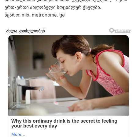
ერთ-ერთი ახლობელი სოციალურ ქსელში.
წყარო: mix. metronome. ge