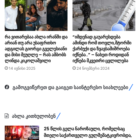
რა ვითარებაა ახლა ირანში და
“იმდენად გაუარესდება
არიან თუ არა უსაფრთხო
ამინდი რომ თოვლი,შტორმი
ადგილას გიორგი გველესიანი
ქარბუქი და ზვავსაშიშროება
და მისი მეუღლე – რას ამბობს
იქნება..” – ნახეთ როდიდან
ლინდა კიკოლაშვილი
იქნება მკვეთრი ცვლილება
14 ივნისი 2025
24 ნოემბერი 2024
გამოგვიწერეთ და გაიგეთ საინტერესო სიახლეები
ახლა კითხულობენ
25 წლის გელა ნაროზაული, რომელსაც
მთელი საქართველო გულშემატკივრობდა,