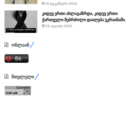
10 დეკემბერი 2024
კიდევ ერთი ახლაგაზრდა, კიდევ ერთი
ქართველი მებრძოლი დაიღუპა უკრაინაში.
25 ივლისი 2025
ონლაინ
მთვლელი