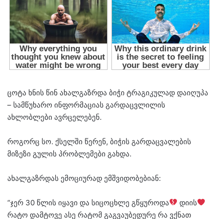
ცოტა ხნის წინ ახალგაზრდა ბიჭი ტრაგიკულად დაიღუპა
– სამწუხარო ინფორმაციას გარდაცვლილის
ახლობლები ავრცელებენ.
როგორც სო. ქსელში წერენ, ბიჭის გარდაცვალების
მიზეზი გულის პრობლემები გახდა.
ახალგაზრდას ემოციურად ემშვიდობებიან:
“ჯერ 30 წლის იყავი და სიცოცხლე გწყუროდა
დიის
რატო დამტოვე ასე რატომ გაგვაუბედურე რა ვქნათ