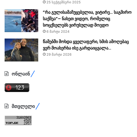
25 სექტემბერი 2025
”რა გულისამაჩუყებელია, ვიტირე… საგმირო
საქმეა”– ნახეთ ვიდეო, რომელიც
სოცქსელებს ვირუსულად მოედო
6 მარტი 2024
წამებში მოხდა ყველაფერი, ხმის ამოღებაც
ვერ მოახერხა ისე გარდაიცვალა…
29 მარტი 2026
ონლაინ
მთვლელი