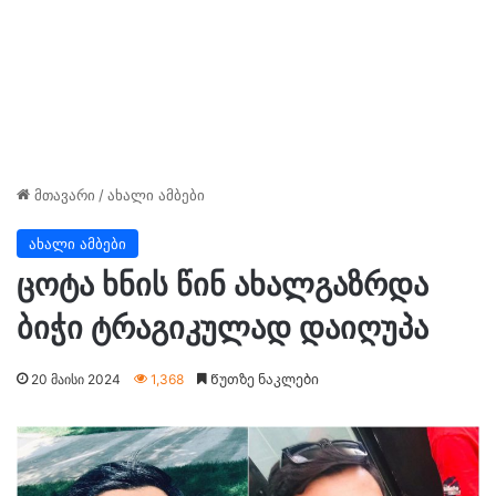
მთავარი
/
ახალი ამბები
ახალი ამბები
ცოტა ხნის წინ ახალგაზრდა
ბიჭი ტრაგიკულად დაიღუპა
20 მაისი 2024
1,368
Წუთზე ნაკლები