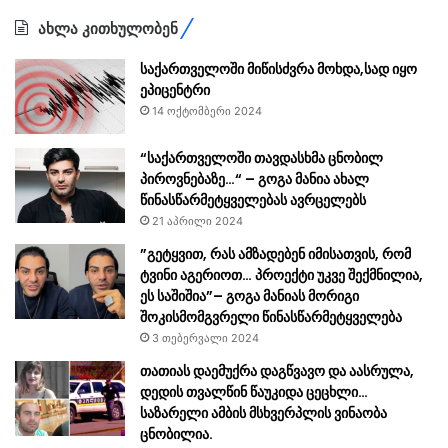
ახლა კითხულობენ
საქართველოში მიწისძვრა მოხდა,სად იყო
ეპიცენტრი
14 ოქტომბერი 2024
“საქართველოში თავდასხმა ცნობილ
პიროვნებაზე…“ – გოგა მანია ახალ
წინასწარმეტყველებას ავრცელებს
21 აპრილი 2024
”გეტყვით, რას ამზადებენ იმისათვის, რომ
ტვინი აგერიოთ… პროექტი უკვე შექმნილია,
ეს საშიშია”– გოგა მანიას მორიგი
შოკისმომგვრელი წინასწარმეტყველება
3 თებერვალი 2024
თათიას დაემუქრა დაგწვავო და აასრულა,
დედის თვალწინ წაუკიდა ცეცხლი…
საზარელი ამბის მსხვერპლის ვინაობა
ცნობილია.