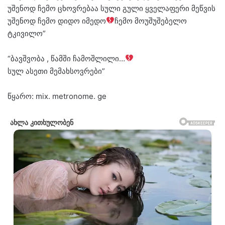
უშენოდ ჩემო ცხოვრებაა სული გული ყველაფერი მეწვის
უშენოდ ჩემო დიდო იმედო
ჩემო მოუშუშებელო
ტკივილო”
“ბავშვობა , წამში ჩამოშლილი…
სულ ასეთი მემახსოვრები”
წყარო: mix. metronome. ge