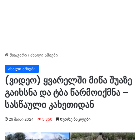
მთავარი
/
ახალი ამბები
ახალი ამბები
(ვიდეო) ყვარელში მიწა შუაზე
გაიხსნა და ტბა წარმოიქმნა –
სასწაული კახეთიდან
29 მაისი 2024
5,350
Წუთზე ნაკლები