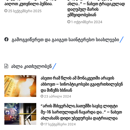
აიღოთ კუთვნილი პენსია.
ახლა..” – ნახეთ ტრაგიკულად
დაღუპულ მარის
25 სექტემბერი 2025
ემშვიდობებიან
1 ოქტომბერი 2024
გამოგვიწერეთ და გაიგეთ საინტერესო სიახლეები
ახლა კითხულობენ
ასეთი რამ წლის ამ მონაკვეთში არავის
ახსოვთ – სინოპტიკოსები გვაფრთხილებენ
და მიზეზს ხსნიან
23 აპრილი 2024
“არის მსხვერპლი,ბათუმში სავსე ლიფტი
მე-16 სართულიდან ჩავარდა და..” – ნახეთ
ახლახანს დიდი უბედურება დატრიალდა
17 სექტემბერი 2024