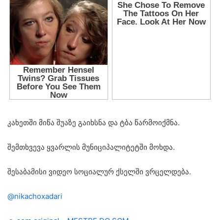
კახეთში მიწა შუაზე გაიხსნა და ტბა წარმოიქმნა.
შემთხვევა ყვარლის მუნიციპალიტეტში მოხდა.
შესაბამისი ვიდეო სოციალურ ქსელში ვრცელდება.
@nikachoxadari