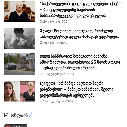
“საქართველოში დიდი ცვლილებები იქნება”
– რა ცვლილებებზე საუბრობს
წინასწარმეტყველი ლელა კაკულია
20 აპრილი 2024
3 ქალი ზოდიაქოს მიხედვით, რომელიც
აბსოლუტურად ყველა მამაკაცს უყვარდება
20 ივნისი 2025
დიდი სისწრაფით მომავალი მანქანა
ამოტრიალდა, დაღუპულია 25 წლის გოგო!
– ტრაგედიებს ბოლო არ უჩანს
16 სექტემბერი 2024
(ვიდეო) “არ მინდა საერთო ჰაერი
ვისუნთქოთ” – ნანიკო ხაზარაძის შვილი
ვიდეომიმართვას ავრცელებს
17 დეკემბერი 2024
ონლაინ