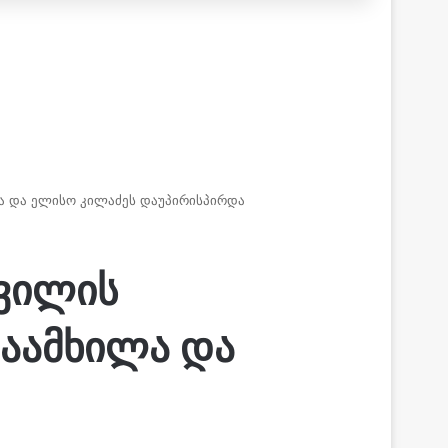
ა და ელისო კილაძეს დაუპირისპირდა
შვილის
აამხილა და