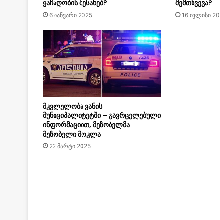
ყაჩაღობის შესახებ?
შემთხვევა?
6 იანვარი 2025
16 ივლისი 20
მკვლელობა ვანის
მუნიციპალიტეტში – გავრცელებული
ინფორმაციით, მეზობელმა
მეზობელი მოკლა
22 მარტი 2025