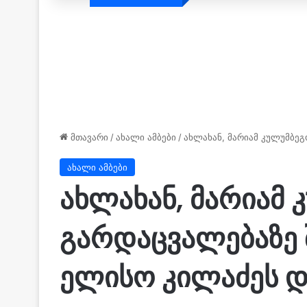
მთავარი
/
ახალი ამბები
/
ახლახან, მარიამ კულუმბე
ახალი ამბები
ახლახან, მარიამ
გარდაცვალებაზე 
ელისო კილაძეს 