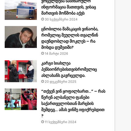
ვრცელდება სასიხარულო
ინფორმაცია მათთვის, ვისაც
მართვის მოწმობა აქვს
30 სექტემბერი 2024
ცნობილია მამაკაცის ვინაობა,
რომელიც მეუღლის თვალწინ
დაუნდობლად მოკლეს – რა
მოხდა დუშეთში?
14 მარტი 2026
კარგი სიახლეა
პენსიონრებისთვისრომელიც
ახლახანს გავრცელდა.
20 დეკემბერი 2025
“თქვენ ვინ ყოფილხართ…” – რას
წერენ ალბანელი ფანები
საქართველოსთან მარცხის
შემდეგ… ამას ვინმე იფიქრებდით
?
11 სექტემბერი 2024