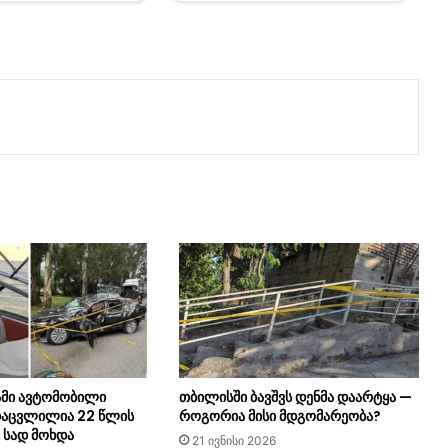
ამი ავტომობილი
თბილისში ბავშვს დენმა დაარტყა —
რდაცვლილია 22 წლის
როგორია მისი მდგომარეობა?
 სად მოხდა
21 ივნისი 2026