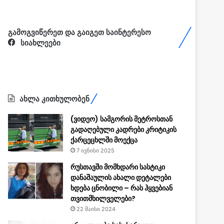
გამოგვიწერეთ და გაიგეთ საინტერესო
სიახლეები
ახლა კითხულობენ
(ვიდეო) სამგორის მეტროსთან
გადაღებული კადრები კრიტიკის
ქარცეცხლში მოექცა
7 ივნისი 2025
რუსთავში მომხდარი სასტიკი
დანაშაულის ახალი დეტალები
ხდება ცნობილი – რას ჰყვებიან
თვითმხილველები?
22 მაისი 2024