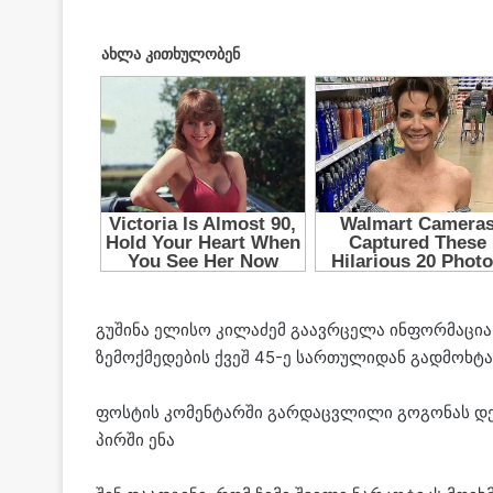
გუშინა ელისო კილაძემ გაავრცელა ინფორმაცია,
ზემოქმედების ქვეშ 45-ე სართულიდან გადმოხტა
ფოსტის კომენტარში გარდაცვლილი გოგონას დედ
პირში ენა