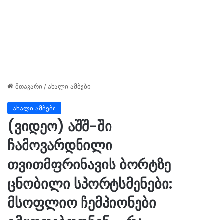
მთავარი
/
ახალი ამბები
ახალი ამბები
(ვიდეო) აშშ-ში
ჩამოვარდნილი
თვითმფრინავის ბორტზე
ცნობილი სპორტსმენები:
მსოფლიო ჩემპიონები