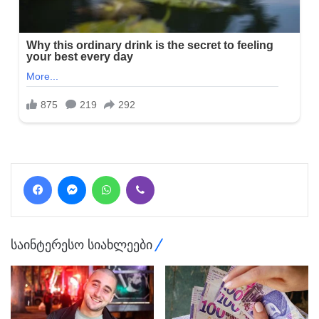
Facebook
Messenger
WhatsApp
Viber
საინტერესო სიახლეები