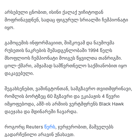
არსებული ცნობით, ისინი ქალაქ უიჩიტოდან
მოფრინავდნენ, სადაც ფიგურულ სრიალში ჩემპიონატი
იყო.
გამოცემის ინფორმაციით, შიშკოვამ და ნაუმოვმა
რუსეთის ნაკრების შემადგენლობაში 1994 წელს
მსოფლიოს ჩემპიონატი მოიგეს წყვილთა თანრიგში.
ცოლ-ქმარი, ამჟამად სამწვრთნელო საქმიანობით იყო
დაკავებული.
შეგახსენებთ, ვაშინგტონთან, სამგზავრო თვითმფრინავი,
რომლის ბორტზეც 60 მგზავრი და ეკიპაჟის 4 წევრი
იმყოფებოდა, აშშ-ის არმიის ვერტმფრენს Black Hawk
დაეჯახა და მდინარეში ჩავარდა.
როგორც Reuters
წერს
, ჯერჯერობით, მაშველებს
გადარჩენილი არავინ უნახავთ.