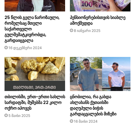
25 წლის გელა ნაროზაული,
პენსიონერებისთვის სიახლე
რომელსაც მთელი
ამოქმედდა
საქართველო
8 იანვარი 2025
გულშემატკივრობდა,
გარდაიცვალა
16 დეკემბერი 2024
თბილისში, ერთ-ერთი სახლის
ცნობილია, რა გახდა
სარდაფში, მუშებმა 22 კილო
ახლახანს ქუთაისში
ოქრო იპოვეს
დაღუპული ბიჭის
გარდაცვალების მიზეზი
5 მაისი 2025
16 მაისი 2024