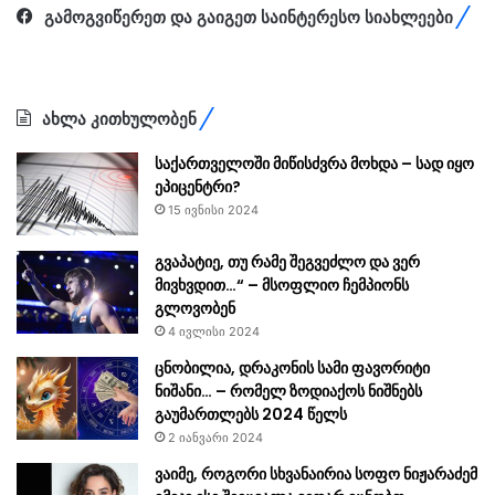
გამოგვიწერეთ და გაიგეთ საინტერესო სიახლეები
ახლა კითხულობენ
საქართველოში მიწისძვრა მოხდა – სად იყო
ეპიცენტრი?
15 ივნისი 2024
გვაპატიე, თუ რამე შეგვეძლო და ვერ
მივხვდით…“ – მსოფლიო ჩემპიონს
გლოვობენ
4 ივლისი 2024
ცნობილია, დრაკონის სამი ფავორიტი
ნიშანი… – რომელ ზოდიაქოს ნიშნებს
გაუმართლებს 2024 წელს
2 იანვარი 2024
ვაიმე, როგორი სხვანაირია სოფო ნიჟარაძემ