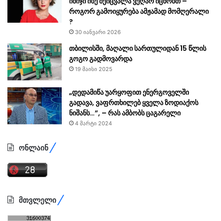
იმიჯი ისე შეიცვალა ვეღარ იცნობთ –
როგორ გამოიყურება ამჟამად მომღერალი
?
30 იანვარი 2026
თბილისში, მაღალი სართულიდან 15 წლის
გოგო გადმოვარდა
19 მაისი 2025
„დედამიწა უარყოფით ენერგოველში
გადავა, ვაფრთხილებ ყველა ზოდიაქოს
ნიშანს…”, – რას ამბობს ცაგარელი
4 მარტი 2024
ონლაინ
მთვლელი