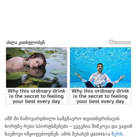
აშშ-ში ჩამოვარდნილი სამგზავრო თვითმფრინავის
ბორტზე რუსი სპორტსმენები – ევგენია შიშკოვა და ვადიმ
ნაუმოვი იმყოფებოდნენ. ამის შესახებ gazeta.ru
წერს
.