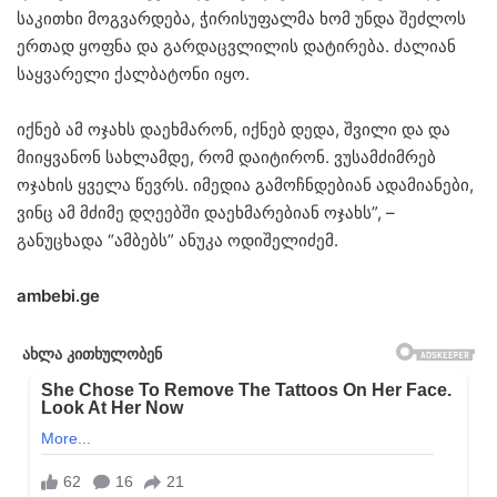
საკითხი მოგვარდება, ჭირისუფალმა ხომ უნდა შეძლოს
ერთად ყოფნა და გარდაცვლილის დატირება. ძალიან
საყვარელი ქალბატონი იყო.
იქნებ ამ ოჯახს დაეხმარონ, იქნებ დედა, შვილი და და
მიიყვანონ სახლამდე, რომ დაიტირონ. ვუსამძიმრებ
ოჯახის ყველა წევრს. იმედია გამოჩნდებიან ადამიანები,
ვინც ამ მძიმე დღეებში დაეხმარებიან ოჯახს”, –
განუცხადა “ამბებს” ანუკა ოდიშელიძემ.
ambebi.ge