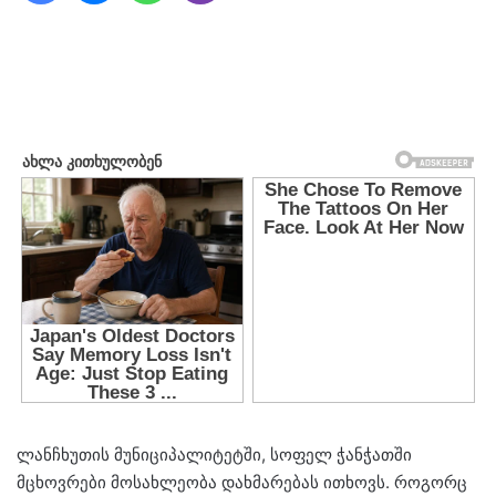
ლანჩხუთის მუნიციპალიტეტში, სოფელ ჭანჭათში
მცხოვრები მოსახლეობა დახმარებას ითხოვს. როგორც