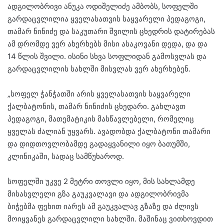
ადგილობრივი ანუკა ოდიშელიძე ამბობს, სოფელში
გარდაცვლილია ყველასათვის საყვარელი პედაგოგი,
თამარ ნინიძე და საკუთარი შვილის ცხედრის დატირებას
ამ დრომდე ვერ ახერხებს მისი ასაკოვანი დედა, და და
14 წლის შვილი. ისინი სხვა სოფლიდან გამოსვლას და
გარდაცვლილის სახლში მისვლას ვერ ახერხებენ.
„სოფელ ჭანჭათში არის ყველასათვის საყვარელი
ქალბატონის, თამარ ნინიძის ცხედარი. გახლავთ
პედაგოგი, მათემატიკის მასწავლებელი, რომელიც
ყველას ძალიან უყვარს. ავადობდა ქალბატონი თამარი
და დიდთოვლობამდე გადაყვანილი იყო ბათუმში,
კლინიკაში, სადაც სამწუხაროდ.
სოფელში უკვე 2 მეტრი თოვლი იყო, მის სახლამდე
მისასვლელი გზა გაუკვალავი და ადგილობრივმა
ბიჭებმა ფეხით იარეს ამ გაუკვალავ გზაზე და ძლივს
მოიყვანეს გარდაცვლილი სახლში. მაშინაც ვითხოვდით