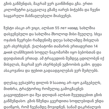
გზის გაწმენდას, მაგრამ ვერ გაიწმინდა გზა. ერთი
კილომეტრი გაუკვალავ გზაზე იარეს ბიჭებმა და ჩვენი
საყვარელი მასწავლებელი მიასვენეს.
ზუსტი ასაკი არ ვიცი, ალბათ 55 лет назад. სახლშია
დასვენებული და სახლშია მხოლოდ მისი მეუღლე. სხვა
ოჯახის წევრები რამდენიმე დღეა სახლამდე მისვლას
ვერ ახერხებენ. ქალბატონი თამარის ერთადერთი 14
дней ლანჩხუთის სოფელ ნაგომარში იყო ბებოსთან და
დეიდასთან ერთად. ამ ტრაგედიის შემდეგ ცდილობენ იქ
მისვლას, მაგრამ ვერ ახერხებენ უგზოობის გამო. დედა
ასაკოვანია და ფეხით გადაადგილებას ვერ შეძლებს.
დღესაც ვესაუბრე დილის 9 საათიც არ იყო გამგებელს,
მითხრა, ტრაქტორიც რომელიც გამოგზავნეს
გაგვიფუჭდაო და შუა დღიდან ალბათ შევუდგებით გზის
გაწმენდასო. გზის წმენდა გვერდითა სოფლებიდან უნდა
დაიწყოს, რომ ჩვენამდე მოვიდნენ. სანამ დაკრძალვის