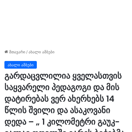
მთავარი
/
ახალი ამბები
ახალი ამბები
გარდაცვლილია ყველასთვის
საყვარელი პედაგოგი და მის
დატირებას ვერ ახერხებს 14
წლის შვილი და ასაკოვანი
დედა – „ 1 კი­ლო­მეტ­რი გა­უკ­