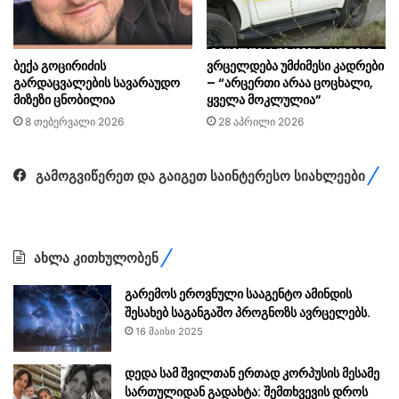
ბექა გოცირიძის
ვრცელდება უმძიმესი კადრები
გარდაცვალების სავარაუდო
– “არცერთი არაა ცოცხალი,
მიზეზი ცნობილია
ყველა მოკლულია”
8 თებერვალი 2026
28 აპრილი 2026
გამოგვიწერეთ და გაიგეთ საინტერესო სიახლეები
ახლა კითხულობენ
გარემოს ეროვნული სააგენტო ამინდის
შესახებ საგანგაშო პროგნოზს ავრცელებს.
16 მაისი 2025
დედა სამ შვილთან ერთად კორპუსის მესამე
სართულიდან გადახტა: შემთხვევის დროს