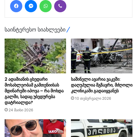
საინტერესო სიახლეები
2 ადამიანის ცხედარი
საშინელი ავარია ვაკეში:
მოსახლეობამ გამთენიისას
დაღუპულია მგზავრი, მძღოლი
მდინარეში იპოვა – რა მოხდა
კლინიკაში გადაიყვანეს
გალში, სადაც უბედურება
10 თებერვალი 2026
დატრიალდა?
24 მაისი 2026