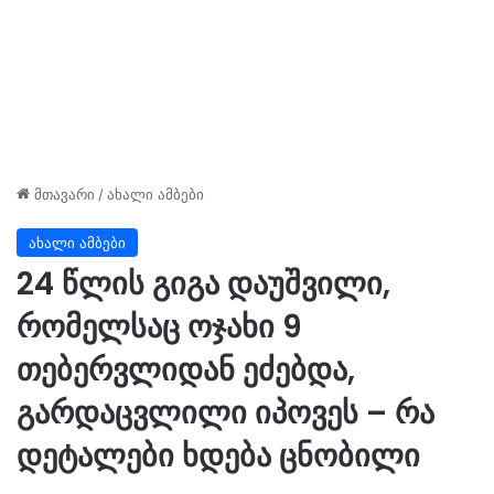
მთავარი
/
ახალი ამბები
ახალი ამბები
24 წლის გიგა დაუშვილი,
რომელსაც ოჯახი 9
თებერვლიდან ეძებდა,
გარდაცვლილი იპოვეს – რა
დეტალები ხდება ცნობილი