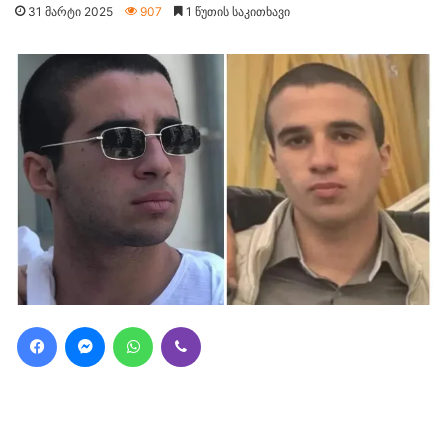
31 მარტი 2025
907
1 წუთის საკითხავი
Facebook
Messenger
WhatsApp
Viber