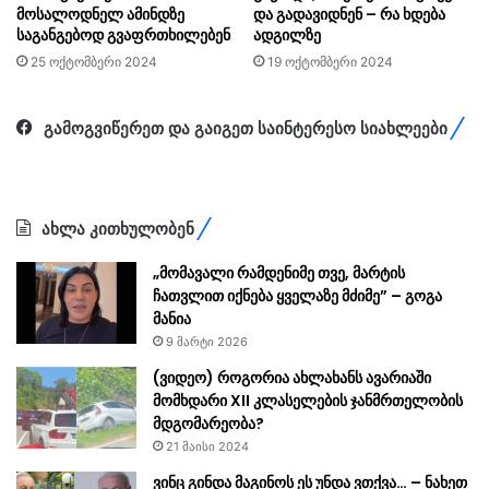
მოსალოდნელ ამინდზე
და გადავიდნენ – რა ხდება
საგანგებოდ გვაფრთხილებენ
ადგილზე
25 ოქტომბერი 2024
19 ოქტომბერი 2024
გამოგვიწერეთ და გაიგეთ საინტერესო სიახლეები
ახლა კითხულობენ
„მომავალი რამდენიმე თვე, მარტის
ჩათვლით იქნება ყველაზე მძიმე” – გოგა
მანია
9 მარტი 2026
(ვიდეო) როგორია ახლახანს ავარიაში
მომხდარი XII კლასელების ჯანმრთელობის
მდგომარეობა?
21 მაისი 2024
ვინც გინდა მაგინოს ეს უნდა ვთქვა… – ნახეთ