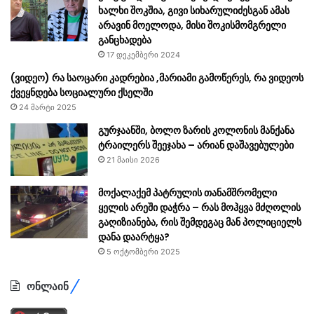
ხალხი შოკშია, გივი სიხარულიძესგან ამას
არავინ მოელოდა, მისი შოკისმომგრელი
განცხადება
17 დეკემბერი 2024
(ვიდეო) რა საოცარი კადრებია ,მარიამი გამოწერეს, რა ვიდეოს
ქვეყნდება სოციალური ქსელში
24 მარტი 2025
გურჯაანში, ბოლო ზარის კოლონის მანქანა
ტრაილერს შეეჯახა – არიან დაშავებულები
21 მაისი 2026
მოქალაქემ პატრულის თანამშრომელი
ყელის არეში დაჭრა – რას მოჰყვა მძღოლის
გაღიზიანება, რის შემდეგაც მან პოლიციელს
დანა დაარტყა?
5 ოქტომბერი 2025
ონლაინ