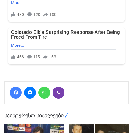
Facebook
Messenger
WhatsApp
Viber
საინტერესო სიახლეები