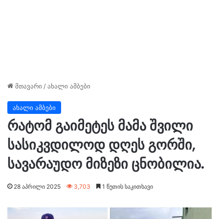
მთავარი
/
ახალი ამბები
ახალი ამბები
რატომ გაიმეტეს მამა შვილი
სასიკვდილოდ დღეს გორში,
სავარაუდო მიზეზი ცნობილია.
28 აპრილი 2025
3,703
1 წუთის საკითხავი