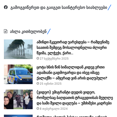
გამოგვიწერეთ და გაიგეთ საინტერესო სიახლეები
ახლა კითხულობენ
ამინდი მკვეთრად უარესდება – რამდენიმე
საათის შემდეგ მოსალოდნელია ძლიერი
წვიმა, ელჭექი, ქარი…
27 სექტემბერი 2025
ცოტა ხნის წინ სიმაღლიდან კიდევ ერთი
ადამიანი გადმოვარდა და ისევ იმავე
ქალაქში – ამჯერად ვინ არის დაღუპული?
25 ივნისი 2025
(ვიდეო) ემიგრანტი დედის ვიდეო,
რომელსაც ბაღდათის ტრაგედიისას მეუღლე
და სამი შვილი დაეღუპა – უმძიმესი კადრები
8 თებერვალი 2024