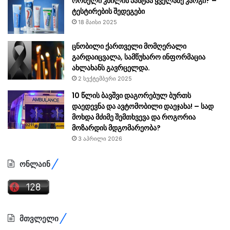
რომელი კბილის პასტაა ყველაზე კარგი? –
ტესტირების შედეგები
18 მაისი 2025
ცნობილი ქართველი მომღერალი
გარდაიცვალა, სამწუხარო ინფორმაცია
ახლახანს გავრცელდა.
2 სექტემბერი 2025
10 წლის ბავშვი დაგორებულ ბურთს
დაედევნა და ავტომობილი დაეჯახა! – სად
მოხდა მძიმე შემთხვევა და როგორია
მოზარდის მდგომარეობა?
3 აპრილი 2026
ონლაინ
მთვლელი