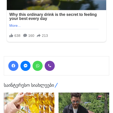
Facebook
Messenger
WhatsApp
Viber
საინტერესო სიახლეები