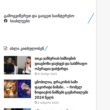
გამოგვიწერეთ და გაიგეთ საინტერესო
სიახლეები
ახლა კითხულობენ
თიკა ჯამბურიას სიმსივნის
დიაგნოზი დაუსვეს და სასწრაფო
ოპერაცია დასჭირდა
31 მარტი 2025
ცნობილია, დრაკონის სამი
ფავორიტი ნიშანი… – რომელ
ზოდიაქოს ნიშნებს გაუმართლებს
2024 წელს
2 იანვარი 2024