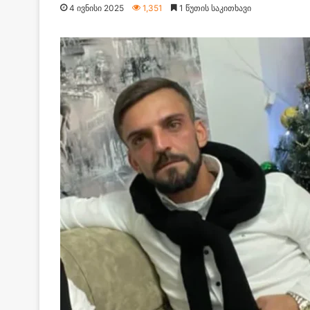
4 ივნისი 2025
1,351
1 წუთის საკითხავი