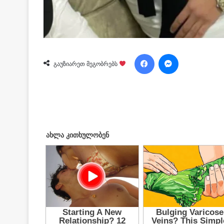
Facebook
Messenger
გაუზიარეთ მეგობრებს