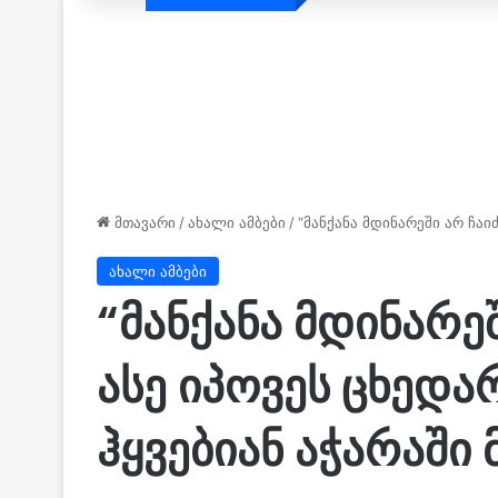
მთავარი
/
ახალი ამბები
/
“მანქანა მდინარეში არ ჩა
ახალი ამბები
“მანქანა მდინარე
ასე იპოვეს ცხედა
ჰყვებიან აჭარაში