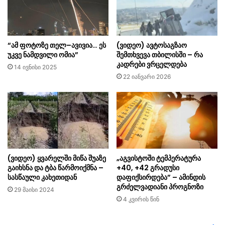
“ამ ფოტოზე თელ–ავივია… ეს
(ვიდეო) ავტოსაგზაო
უკვე ნამდვილი ომია”
შემთხვევა თბილისში – რა
კადრები ვრცელდება
14 ივნისი 2025
22 იანვარი 2026
(ვიდეო) ყვარელში მიწა შუაზე
„აგვისტოში ტემპერატურა
გაიხსნა და ტბა წარმოიქმნა –
+40, +42 გრადუსი
სასწაული კახეთიდან
დაფიქსირდება” – ამინდის
გრძელვადიანი პროგნოზი
29 მაისი 2024
4 კვირის წინ