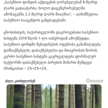
„საპენსიო ფონდის აქტივების ღირებულებამ 8 მლრდ
ლარს გადააჭარბა, ხოლო დაგენერირებულმა
ამონაგებმა 2.2 მლრდ ლარს მიაღწია“, – აღნიშნულია
საპენსიო სააგენტოს განცხადებაში.
ცნობისთვის, საქართველოში დაგროვებითი საპენსიო
სისტემა 2019 წლის 1-ლი იანვრიდან ამოქმედდა.
საპენსიო ფონდში შენატანების ოდენობა განაწილდება
დამსაქმებელს, დასაქმებულსა და მთავრობას შორის.
კერძო საპენსიო სისტემა გავრცელდება ფორმალურ
სექტორში დასაქმებული პირების მიმართ შემდეგი
პრინციპით – 2%+2%+2%.