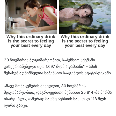
30 ნოემბრის მდგომარეობით, საპენსიო სქემაში
გაწევრიანებული იყო 1.697 მლნ ადამიანი“ – ამის
შესახებ აღნიშნულია საპენსიო სააგენტოს სტატისტიკაში.
ამავე მონაცემების მიხედვით, 30 ნოემბრის
მდგომარეობით, დაგროვებითი პენსიით 25 814-მა პირმა
ისარგებლა, ჯამურად მათზე პენსიის სახით კი 118 მლნ
ლარი გაიცა.