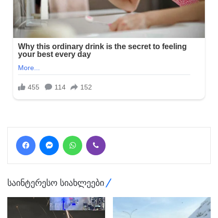
Facebook
Messenger
WhatsApp
Viber
საინტერესო სიახლეები