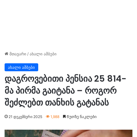
მთავარი
/
ახალი ამბები
ახალი ამბები
დაგროვებითი პენსია 25 814-
მა პირმა გაიტანა – როგორ
შეძლებთ თანხის გატანას
21 დეკემბერი 2025
1,988
Წუთზე ნაკლები