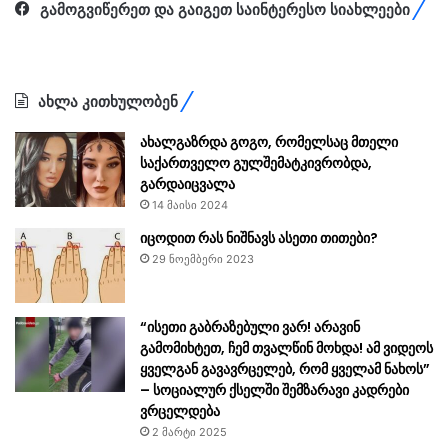
გამოგვიწერეთ და გაიგეთ საინტერესო სიახლეები
ახლა კითხულობენ
ახალგაზრდა გოგო, რომელსაც მთელი
საქართველო გულშემატკივრობდა,
გარდაიცვალა
14 მაისი 2024
იცოდით რას ნიშნავს ასეთი თითები?
29 ნოემბერი 2023
“ისეთი გაბრაზებული ვარ! არავინ
გამომიხტეთ, ჩემ თვალწინ მოხდა! ამ ვიდეოს
ყველგან გავავრცელებ, რომ ყველამ ნახოს”
– სოციალურ ქსელში შემზარავი კადრები
ვრცელდება
2 მარტი 2025