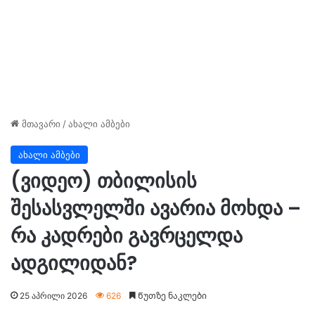
მთავარი
/
ახალი ამბები
ახალი ამბები
(ვიდეო) თბილისის
შესასვლელში ავარია მოხდა –
რა კადრები გავრცელდა
ადგილიდან?
25 აპრილი 2026
626
Წუთზე ნაკლები