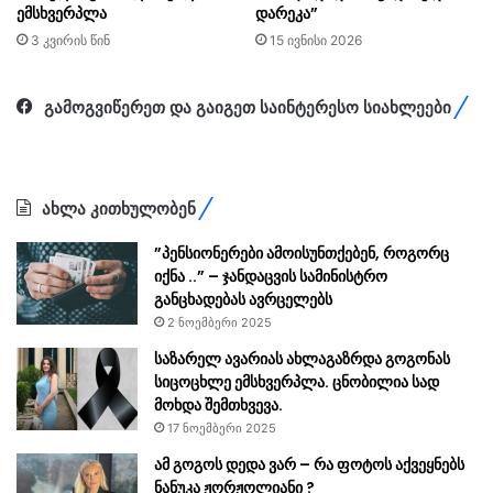
ემსხვერპლა
დარეკა”
3 კვირის წინ
15 ივნისი 2026
გამოგვიწერეთ და გაიგეთ საინტერესო სიახლეები
ახლა კითხულობენ
”პენსიონერები ამოისუნთქებენ, როგორც
იქნა ..” – ჯანდაცვის სამინისტრო
განცხადებას ავრცელებს
2 ნოემბერი 2025
საზარელ ავარიას ახლაგაზრდა გოგონას
სიცოცხლე ემსხვერპლა. ცნობილია სად
მოხდა შემთხვევა.
17 ნოემბერი 2025
ამ გოგოს დედა ვარ – რა ფოტოს აქვეყნებს
ნანუკა ჟორჟოლიანი ?