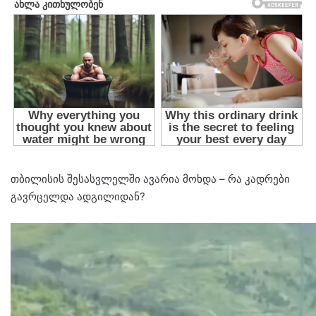
თბილისის შესასვლელში ავარია მოხდა – რა კადრები
გავრცელდა ადგილიდან?