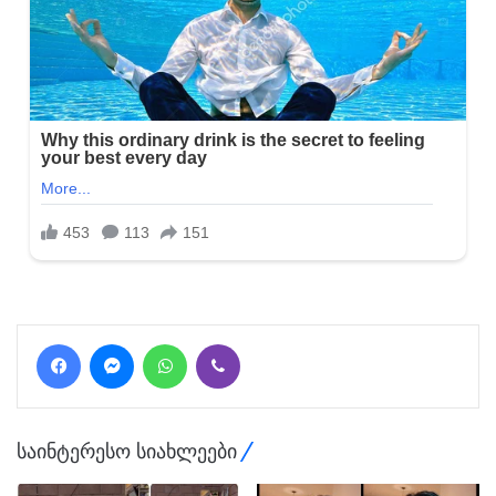
Facebook
Messenger
WhatsApp
Viber
საინტერესო სიახლეები