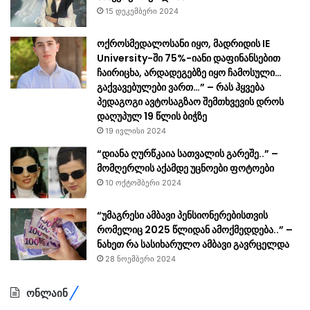
15 დეკემბერი 2024
ოქროსმედალოსანი იყო, მადრიდის IE
University-ში 75%-იანი დაფინანსებით
ჩაირიცხა, არდადეგებზე იყო ჩამოსული…
გაქვავებულები ვართ…” – რას ჰყვება
პედაგოგი ავტოსაგზაო შემთხვევის დროს
დაღუპულ 19 წლის ბიჭზე
19 ივლისი 2024
“დიანა ღურწკაია სათვალის გარეშე..” –
მომღერლის აქამდე უცნოები ფოტოები
10 ოქტომბერი 2024
“უმაგრესი ამბავი პენსიონერებისთვის
რომელიც 2025 წლიდან ამოქმედდება..” –
ნახეთ რა სასიხარულო ამბავი გავრცელდა
28 ნოემბერი 2024
ონლაინ