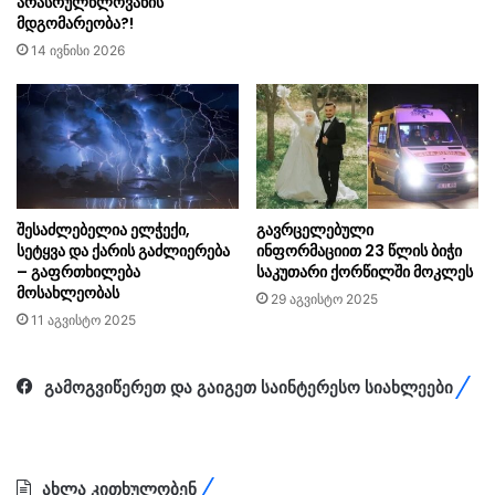
არასრულწლოვანის
მდგომარეობა?!
14 ივნისი 2026
შესაძლებელია ელჭექი,
გავრცელებული
სეტყვა და ქარის გაძლიერება
ინფორმაციით 23 წლის ბიჭი
– გაფრთხილება
საკუთარი ქორწილში მოკლეს
მოსახლეობას
29 აგვისტო 2025
11 აგვისტო 2025
გამოგვიწერეთ და გაიგეთ საინტერესო სიახლეები
ახლა კითხულობენ