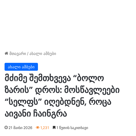
მთავარი
/
ახალი ამბები
ახალი ამბები
მძიმე შემთხვევა “ბოლო
ზარის” დროს: მოსწავლეები
“სელფს” იღებდნენ, როცა
აივანი ჩაინგრა
21 მაისი 2026
1,231
1 წუთის საკითხავი