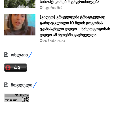
სინოპტიკოსების გაფრთხილება
1 კვირის წინ
(ვიდეო) ვრცელდება ტრაგიკულად
გარდაცვლილი 10 წლის გოგონას
უკანასკნელი ვიდეო – ნახეთ გოგონას
ვიდეო ამ წუთებში გავრცელდა
26 მაისი 2024
ონლაინ
მთვლელი