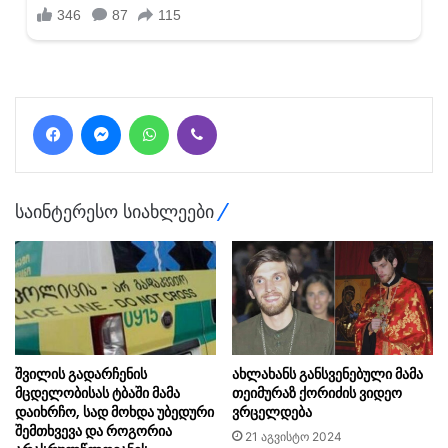
Facebook
Messenger
WhatsApp
Viber
საინტერესო სიახლეები
შვილის გადარჩენის
ახლახანს განსვენებული მამა
მცდელობისას ტბაში მამა
თეიმურაზ ქორიძის ვიდეო
დაიხრჩო, სად მოხდა უბედური
ვრცელდება
შემთხვევა და როგორია
21 აგვისტო 2024