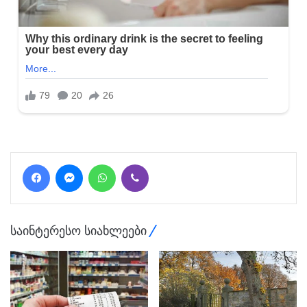
Facebook
Messenger
WhatsApp
Viber
საინტერესო სიახლეები