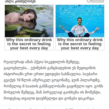
რეალურად ამას ჰქვია სიკვდილის შემდეგ,
გაცოცხლება… ექიმების განცხადებით ეს მედიცინის
ისტორიაში ერთ-ერთი უდიდესი სასწაულია. საუბარი
გვაქვს 19 წლის ამერიკელ გოგონაზე, ჯეინ ჰილარდზე,
რომელიც 6 საათის განმავლობაში გაყინული იყო. გონს
მოსვლის შემდეგ, მან პირველად გაიხსენა ის მომენტი,
როდესაც თვალთ დაუბნელდა და გონება დაკარგა.