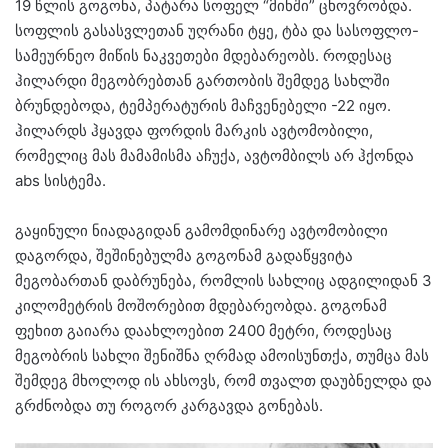
19 წლის გოგონა, პატარა სოფელ “მინში” ცხოვრობდა.
სოფლის გასასვლეთან უღრანი ტყე, ტბა და სასოფლო-
სამეურნეო მიწის ნაკვეთები მდებარეობს. როდესაც
ჰილარდი მეგობრებთან გართობის შემდეგ სახლში
ბრუნდებოდა, ტემპერატურის მაჩვენებელი -22 იყო.
ჰილარდს ჰყავდა ფორდის მარკის ავტომობილი,
რომელიც მას მამამისმა აჩუქა, ავტომბილს არ ჰქონდა
abs სისტემა.
გაყინული ნიადაგიდან გამომდინარე ავტომობილი
დაგორდა, შეშინებულმა გოგონამ გადაწყვიტა
მეგობართან დაბრუნება, რომლის სახლიც ადგილიდან 3
კილომეტრის მოშორებით მდებარეობდა. გოგონამ
ფეხით გაიარა დაახლოებით 2400 მეტრი, როდესაც
მეგობრის სახლი შენიშნა ღრმად ამოისუნთქა, თუმცა მას
შემდეგ მხოლოდ ის ახსოვს, რომ თვალთ დაუბნელდა და
გრძნობდა თუ როგორ კარგავდა გონებას.