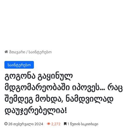
მთავარი
/
საინტერესო
საინტერესო
გოგონა გაყინულ
მდგომარეობაში იპოვეს… რაც
შემდეგ მოხდა, ნამდვილად
დაუჯერებელია!
26 თებერვალი 2024
2,272
1 წუთის საკითხავი