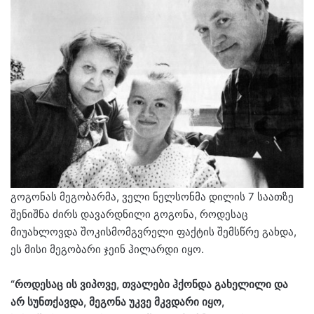
გოგონას მეგობარმა, ველი ნელსონმა დილის 7 საათზე
შენიშნა ძირს დავარდნილი გოგონა, როდესაც
მიუახლოვდა შოკისმომგვრელი ფაქტის შემსწრე გახდა,
ეს მისი მეგობარი ჯეინ ჰილარდი იყო.
“როდესაც ის ვიპოვე, თვალები ჰქონდა გახელილი და
არ სუნთქავდა, მეგონა უკვე მკვდარი იყო,