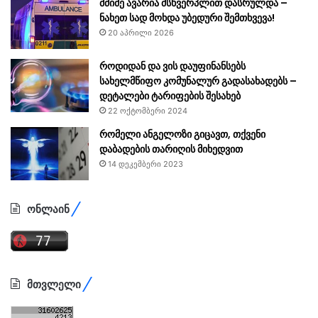
მძიმე ავარია მსხვერპლით დასრულდა –
ნახეთ სად მოხდა უბედური შემთხვევა!
20 აპრილი 2026
როდიდან და ვის დაუფინანსებს
სახელმწიფო კომუნალურ გადასახადებს –
დეტალები ტარიფების შესახებ
22 ოქტომბერი 2024
რომელი ანგელოზი გიცავთ, თქვენი
დაბადების თარიღის მიხედვით
14 დეკემბერი 2023
ონლაინ
მთვლელი