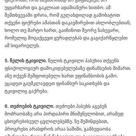
უყვარხართ და გაკლიათ ადამიანური სითბო. ამ
შემთხვევაში დროა, რომ გულახდილად გამოხატოთ
თქვენი ფიქრები ამასთან დაკავშირებით ახლობლებთან;
ხოლო თუ მარტო ხართ, გაიჩინოთ მეორე ნახევარი,
რომელიც მოგაქცევთ ყურადღებას და გაგიქარწყლებთ
ამ სიცარიელეს.
5. წელის ტკივილი.
წელის ტკივილი პასუხია თქვენს
ფსიქოლოგიურ დამოკიდებულებაზე ფინანსების მიმართ.
ანუ თქვენ შეშფოთებული ხართ უფინანსობის გამო.
ეცადეთ გაუმკლავდეთ ფინანსურ საკითხებს და
ტკივილიც გაქრება.
6. თეძოების ტკივილი.
თეძოები პასუხს აგებენ
მოძრაობაზე არა პირდაპირი მნიშვნელობით, არამედ
ცხოვრებისეულ ცვლილებებზე. ნუ შეშინდებით,
პროგრესი არასდროს არაა საშიში, გამბედაობა