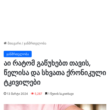
მთავარი
/
ჯანმრთელობა
ჯანმრთელობა
აი რატომ გაწუხებთ თავის,
წელისა და სხვათა ქრონიკული
ტკივილები
13 მარტი 2024
5,287
1 წუთის საკითხავი