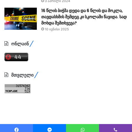
3 აპრილი 2024
16 წლის ბიჭმა დედა და 6 წლის და მოკლა,
თავდასხმის შემდეგ კი სკოლაში წავიდა. სად
მოხდა შემთხვევა?
10 ივნისი 2025
ონლაინ
მთვლელი