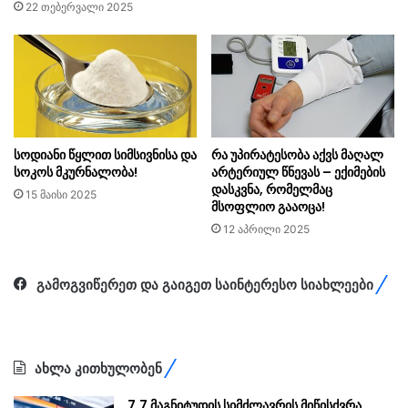
22 თებერვალი 2025
სოდიანი წყლით სიმსივნისა და
რა უპირატესობა აქვს მაღალ
სოკოს მკურნალობა!
არტერიულ წნევას – ექიმების
დასკვნა, რომელმაც
15 მაისი 2025
მსოფლიო გააოცა!
12 აპრილი 2025
გამოგვიწერეთ და გაიგეთ საინტერესო სიახლეები
ახლა კითხულობენ
7.7 მაგნიტუდის სიმძლავრის მიწისძვრა