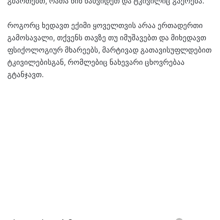
გმართებთ, რათა წინ წახვიდეთ და ტკივილიც გაქრება.
როგორც ხედავთ ექიმი ყოველთვის არაა ერთადერთი
გამოსავალი, თქვენს თავზე თუ იმუშავებთ და მიხედავთ
ფსიქოლოგიურ მხარეებს, მარტივად გათავისუფლდებით
ტკივილებისგან, რომლებიც ნახევარი ცხოვრებაა
გტანჯავთ.