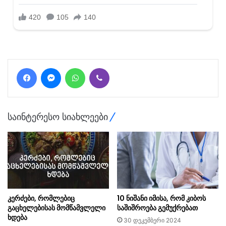
Facebook
Messenger
WhatsApp
Viber
საინტერესო სიახლეები
კერძები, რომლებიც
10 ნიშანი იმისა, რომ კიბოს
გაცხელებისას მომწამვლელი
საშიშროება გემუქრებათ
ხდება
30 დეკემბერი 2024