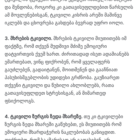
და შენდობა, როგორც კი გათავისუფლდებით წარსულის
ამ მოვლენებისგან, ტკივილი კისრის არეში მაშინვე
იკლებს და ცხოვრება გახდება ბევრად უფრო იოლი.
3. მხრების ტკივილი.
მხრების ტკივილი მიუთითებს იმ
ფაქტზე, რომ თქვენ მუდმივი მძიმე ემოციური
დატვირთვის ქვეშ ხართ. ძირითადად ისეთ ადამიანებს
ემართებათ, ვინც ფიქრობენ, რომ ყველაფერს
გაუძლებენ, გადაიტანენ, მოითმენენ და გააჩნიათ
პასუხისმგებლობის უდიდესი გრძნობა. გაუზიარეთ
თქვენი ტკივილი და წუხილი ახლობლებს, რათა
გათავისუფლდეთ სტრესისგან, ან მიმართედ
ფსიქოლოგს.
4. ტკივილი ზურგის ზედა მხარეზე.
თუ კი ტკივილები
ზურგის ზედა მხარეში გაწუხებთ, ეს მიუთითებს რომ
ემოციური მხარდაჭერის ნაკლებობას განიცდით.
ფიქრობთ, რომ საკმარისად არ გაფასებენ, არ