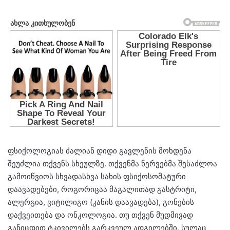
ფსიქოლოგიას ძალიან დიდი გავლენის მოხდენა
შეუძლია თქვენს სხეულზე. თქვენმა ნერვებმა შესაძლოა
გამოიწვიოს სხვადასხვა სახის ფსიქოსომატური
დაავადებები, როგორიცაა მაგალითად გასტრიტი,
ალერგია, ვიტილიგო (კანის დაავადება), გონების
დაქვეითება და ონკოლოგია. თუ თქვენ მუდმივად
განიცდით ტკივილებს გარკვეულ ადგილებში, სულაც