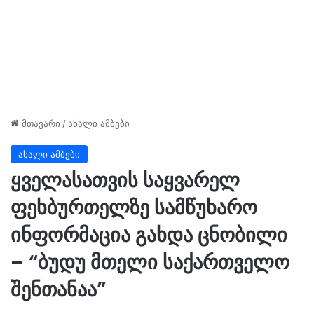
მთავარი
/
ახალი ამბები
ახალი ამბები
ყველასათვის საყვარელ
ფეხბურთელზე სამწუხარო
ინფორმაცია გახდა ცნობილი
– “ბუდუ მთელი საქართველო
შენთანაა”