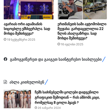
ავარიას ორი ადამიანის
ერთმანეთს სამი ავტომობილი
სიცოცხლე ემსხვერპლა. სად
შეეჯახა: გარდაცვლილია 22
მოხდა შემთხვევა?
წლის ახალგაზრდა. სად
მოხდა შემთხვევა?
19 სექტემბერი 2025
16 ივლისი 2025
გამოგვიწერეთ და გაიგეთ საინტერესო სიახლეები
ახლა კითხულობენ
ჩემს საძინებელში ცოლები დადგენილი
გრაფიკით შემოდიან – რას ამბობს კაცი,
რომელსაც 8 ცოლი ჰყავს ?
26 იანვარი 2024