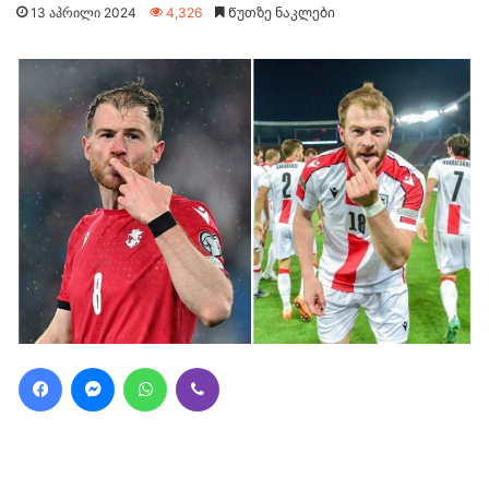
13 აპრილი 2024
4,326
Წუთზე ნაკლები
Facebook
Messenger
WhatsApp
Viber