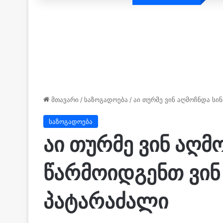
მთავარი
/
საზოგადოება
/
აი თურმე ვინ აღმოჩნდა სი
საზოგადოება
აი თურმე ვინ აღმ
წარმოიდგენთ ვინ
პატარაძალი