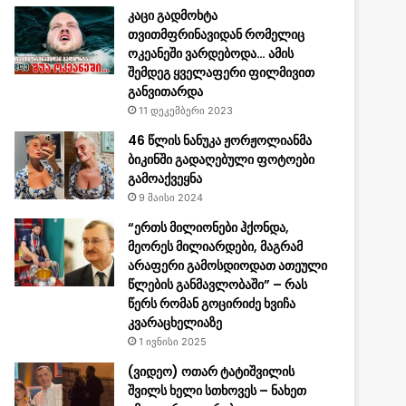
კაცი გადმოხტა
თვითმფრინავიდან რომელიც
ოკეანეში ვარდებოდა… ამის
შემდეგ ყველაფერი ფილმივით
განვითარდა
11 დეკემბერი 2023
46 წლის ნანუკა ჟორჟოლიანმა
ბიკინში გადაღებული ფოტოები
გამოაქვეყნა
9 მაისი 2024
“ერთს მილიონები ჰქონდა,
მეორეს მილიარდები, მაგრამ
არაფერი გამოსდიოდათ ათეული
წლების განმავლობაში” – რას
წერს რომან გოცირიძე ხვიჩა
კვარაცხელიაზე
1 ივნისი 2025
(ვიდეო) ოთარ ტატიშვილის
შვილს ხელი სთხოვეს – ნახეთ