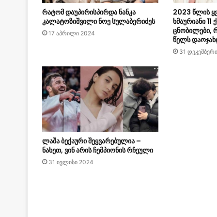
რატომ დაუპირისპირდა ნანკა
2023 წლის ყ
კალატოზიშვილი ნოე სულაბერიძეს
ხმაურიანი 11
ცნობილები, 
17 აპრილი 2024
წელს დაოჯახ
31 დეკემბერ
ლაშა ბექაური შეყვარებულია –
ნახეთ, ვინ არის ჩემპიონის რჩეული
31 ივლისი 2024