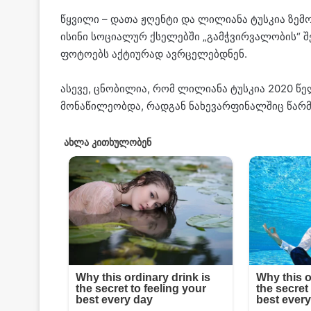
წყვილი – დათა ჟღენტი და ლილიანა ტუსკია ზემ
ისინი სოციალურ ქსელებში „გამჭვირვალობის“ შ
ფოტოებს აქტიურად ავრცელებდნენ.
ასევე, ცნობილია, რომ ლილიანა ტუსკია 2020 წე
მონაწილეობდა, რადგან ნახევარფინალშიც წარმ