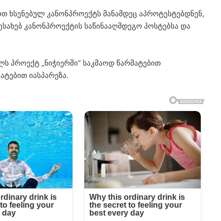
ოთ ხსენებულ კანონპროექტს მანამდეც აპროტესტებდნენ,
ესახებ კანონპროექტის საწინააღმდეგო პოსტებსა და
ლს პროექტ „ნიჭიერში“ საკმაოდ წარმატებით
ატებით იასპარეზა.