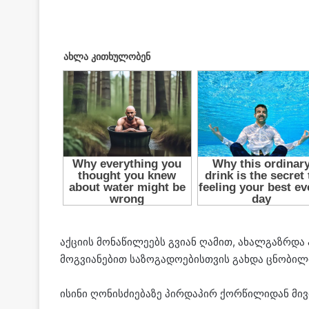
აქციის მონაწილეებს გვიან ღამით, ახალგაზრ
მოგვიანებით საზოგადოებისთვის გახდა ცნობილ
ისინი ღონისძიებაზე პირდაპირ ქორწილიდან მივ