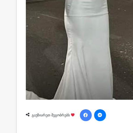
Facebook
Messenger
გაუზიარეთ მეგობრებს