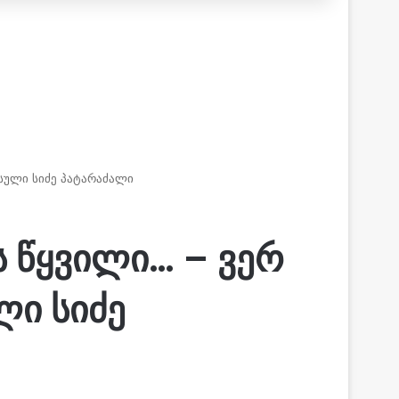
ისული სიძე პატარაძალი
ს წყვილი… – ვერ
ლი სიძე