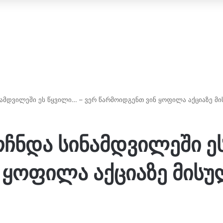
ნამდვილეში ეს წყვილი… – ვერ წარმოიდგენთ ვინ ყოფილა აქციაზე მ
ოჩნდა სინამდვილეში ე
 ყოფილა აქციაზე მისუ