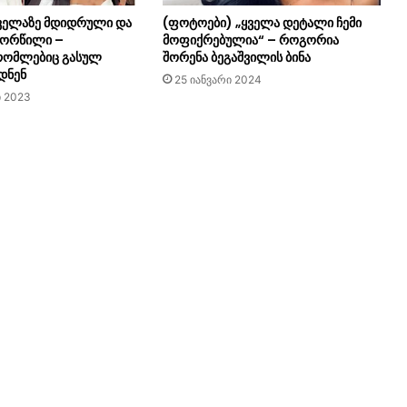
ველაზე მდიდრული და
(ფოტოები) „ყველა დეტალი ჩემი
 ქორწილი –
მოფიქრებულია“ – როგორია
რომლებიც გასულ
შორენა ბეგაშვილის ბინა
დნენ
25 იანვარი 2024
ი 2023