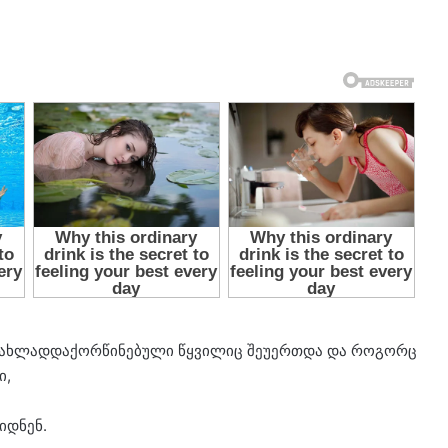
და ახლადდაქორწინებული წყვილიც შეუერთდა და როგორც
ი,
იდნენ.