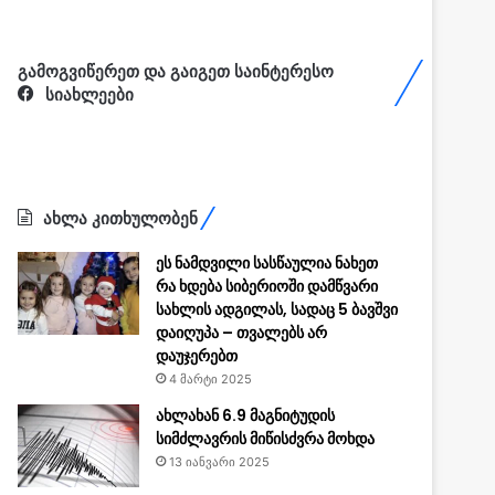
გამოგვიწერეთ და გაიგეთ საინტერესო
სიახლეები
ახლა კითხულობენ
ეს ნამდვილი სასწაულია ნახეთ
რა ხდება სიბერიოში დამწვარი
სახლის ადგილას, სადაც 5 ბავშვი
დაიღუპა – თვალებს არ
დაუჯერებთ
4 მარტი 2025
ახლახან 6.9 მაგნიტუდის
სიმძლავრის მიწისძვრა მოხდა
13 იანვარი 2025