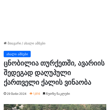
მთავარი
/
ახალი ამბები
ახალი ამბები
ცნობილია თურქეთში, ავარიის
შედეგად დაღუპული
ქართველი ქალის ვინაობა
29 მაისი 2024
1,816
Წუთზე ნაკლები