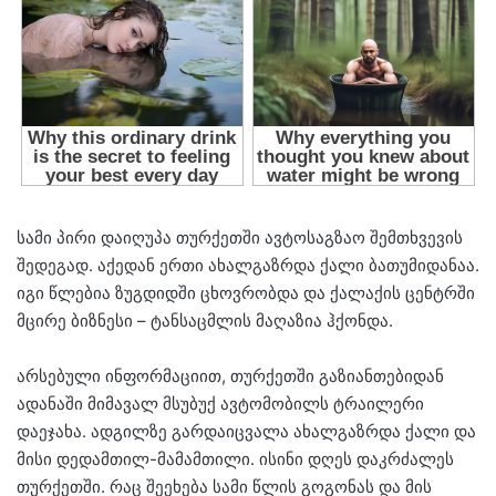
სამი პირი დაიღუპა თურქეთში ავტოსაგზაო შემთხვევის
შედეგად. აქედან ერთი ახალგაზრდა ქალი ბათუმიდანაა.
იგი წლებია ზუგდიდში ცხოვრობდა და ქალაქის ცენტრში
მცირე ბიზნესი – ტანსაცმლის მაღაზია ჰქონდა.
არსებული ინფორმაციით, თურქეთში გაზიანთებიდან
ადანაში მიმავალ მსუბუქ ავტომობილს ტრაილერი
დაეჯახა. ადგილზე გარდაიცვალა ახალგაზრდა ქალი და
მისი დედამთილ-მამამთილი. ისინი დღეს დაკრძალეს
თურქეთში. რაც შეეხება სამი წლის გოგონას და მის