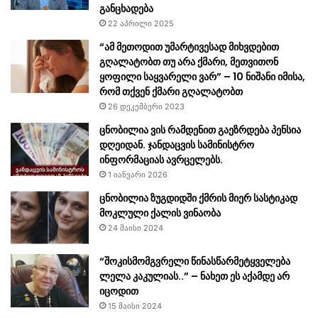
განცხადება
22 აპრილი 2025
“ამ მეთოდით უმარტივესად მიხვდებით
გღალატობთ თუ არა ქმარი, მეთვითონ
ყოფილი საყვარელი ვარ” – 10 ნიშანი იმისა,
რომ თქვენ ქმარი გღალატობთ
26 დეკემბერი 2023
ცნობილია ვის რამდენით გაეზრდება პენსია
დღეიდან. ჯანდაცვის სამინისტრო
ინფორმაციას ავრცელებს.
1 იანვარი 2026
ცნობილია ზუგდიდში ქმრის მიერ სასტიკად
მოკლული ქალის ვინაობა
24 მაისი 2024
“შოკისმომგვრელი წინასწარმეტყველება
ლელა კაკულიას..” – ნახეთ ეს აქამდე არ
იცოდით
15 მაისი 2024