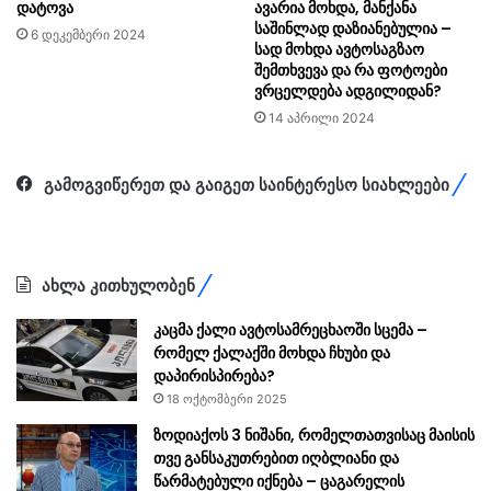
დატოვა
ავარია მოხდა, მანქანა
საშინლად დაზიანებულია –
6 დეკემბერი 2024
სად მოხდა ავტოსაგზაო
შემთხვევა და რა ფოტოები
ვრცელდება ადგილიდან?
14 აპრილი 2024
გამოგვიწერეთ და გაიგეთ საინტერესო სიახლეები
ახლა კითხულობენ
კაცმა ქალი ავტოსამრეცხაოში სცემა –
რომელ ქალაქში მოხდა ჩხუბი და
დაპირისპირება?
18 ოქტომბერი 2025
ზოდიაქოს 3 ნიშანი, რომელთათვისაც მაისის
თვე განსაკუთრებით იღბლიანი და
წარმატებული იქნება – ცაგარელის