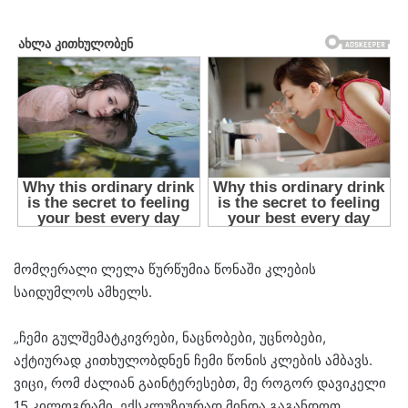
მომღერალი ლელა წურწუმია წონაში კლების
საიდუმლოს ამხელს.
„ჩემი გულშემატკივრები, ნაცნობები, უცნობები,
აქტიურად კითხულობდნენ ჩემი წონის კლების ამბავს.
ვიცი, რომ ძალიან გაინტერესებთ, მე როგორ დავიკელი
15 კილოგრამი. ექსკლუზიურად მინდა გაგანდოთ,