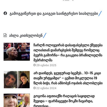
გამოგვიწერეთ და გაიგეთ საინტერესო სიახლეები
ახლა კითხულობენ
ჩარლზ ოლივეირას დასაფასებელი ქმედება
ილიასთან დამარცხების შემდეგ რომელიც
ბევრს გამორჩა– რა გააკეთა ბრაზილიელმა
მებრძოლმა
29 ივნისი 2025
არ დაინდეს, ჯგუფურად სცემეს… 10-15 კაცი
თავში ურტყამდა” – ცემით მოკლულია 19
წლის ბიჭი, რას ამბობენ ოჯახის ახლობლები
22 ივნისი 2024
გოგონა აფთიაქში რაღაცის საყიდლად
შევიდა – ფარმაცევტი შოკში ჩავარდა,
როდესაც…