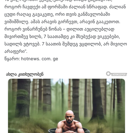
როგორ ჩავდექი ამ ფორმაში ძალიან სწრაფად. ძალიან
ცუდი რაღაც გავაკეთე, ორი თვის განმავლობაში
ვიშიმშილე. ამას არავის გირჩევთ, არავინ გააკეთოთ.
როგორ ვინარჩუნებ წონას – დილით აუცილებლად
მივირთმევ ხილს, 7 საათამდე კი მსუბუქად ვიკვებები,
სადილს ვტოვებ. 7 საათის შემდეგ ვცდილობ, არ მივიღო
არაფერი”.
წყარო: hotnews. com. ge