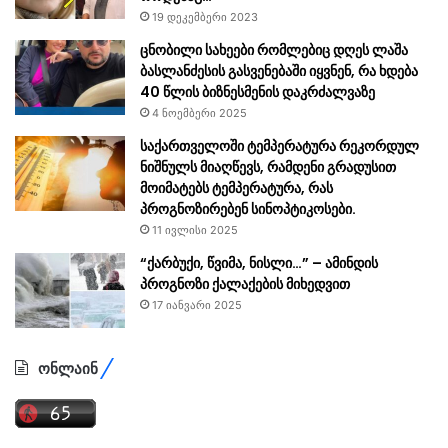
19 დეკემბერი 2023
ცნობილი სახეები რომლებიც დღეს ლაშა
ბასლანძესის გასვენებაში იყვნენ, რა ხდება
40 წლის ბიზნესმენის დაკრძალვაზე
4 ნოემბერი 2025
საქართველოში ტემპერატურა რეკორდულ
ნიშნულს მიაღწევს, რამდენი გრადუსით
მოიმატებს ტემპერატურა, რას
პროგნოზირებენ სინოპტიკოსები.
11 ივლისი 2025
“ქარბუქი, წვიმა, ნისლი…” – ამინდის
პროგნოზი ქალაქების მიხედვით
17 იანვარი 2025
ონლაინ