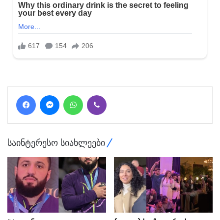
Facebook
Messenger
WhatsApp
Viber
საინტერესო სიახლეები