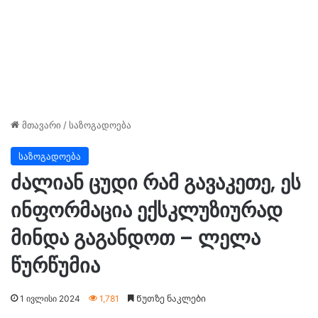
მთავარი
/
საზოგადოება
საზოგადოება
ძალიან ცუდი რამ გავაკეთე, ეს
ინფორმაცია ექსკლუზიურად
მინდა გაგანდოთ – ლელა
წურწუმია
1 ივლისი 2024
1,781
Წუთზე ნაკლები