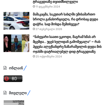
ტრაგედიაზე თვითმხილველი
11 დეკემბერი 2024
მამაკაცმა, საკუთარ სახლში უმისამართო
სროლა განახორციელა, რა დროსაც დედა
დაჭრა. სად მოხდა შემთხვევა?
27 თებერვალი 2026
“ნახევარი საათი ვკიოდი, მაგრამ ხმას არ
მცემდა… უცებ ხელიდან გამომეცალა” – რას
ჰყვება ალექსანდრე ზაზარაშვილის დედა მის
ოჯახში დატრიალებულ დიდ ტრაგედიაზე
25 ოქტომბერი 2024
ონლაინ
მთვლელი