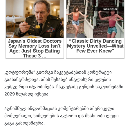
„უოტფორდმა“ გიორგი ჩაკვეტაძესთან კონტრაქტი
გაახანგრძლივა. ამის შესახებ ინგლისური კლუბის
ვებგვერდი იტყობინება. ჩაკვეტაძე გუნდის საკუთრებაში
2029 წლამდე იქნება.
აღნიშნულ ინფორმაციას კომენტარებში ამერიკელი
მომღერალი, სიმღერების ავტორი და მსახიობი ლედი
გაგა გამოეხმაურა.