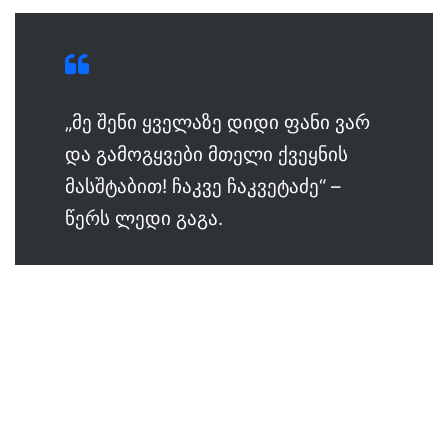
„მე შენი ყველაზე დიდი ფანი ვარ
და გამოგყვები მთელი ქვეყნის
მასშტაბით! ჩაკვე ჩაკვეტაძე“ –
წერს ლედი გაგა.