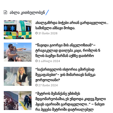
ახლა კითხულობენ
ახალგაზრდა ბიჭები არიან გარდაცვლილი…
საშინელი ამბავი მოხდა.
31 მაისი 2026
“წავიდა გიორგი მის ანგელოზთან”–
ტრაგიკულად დაიღუპა კაცი, რომლის 5
წლის ბავშვი შარშან აუზზე დაიხრჩო
3 აპრილი 2024
“საქართველოს ისტორია გმირებად
შეგაფასებთ”- ვის მიმართავს ნანუკა
ჟორჟოლიანი?
27 მაისი 2024
“მეტროს მემანქანე უმძიმეს
მდგომარეობაშია,ეს უნდოდა კიდევ,შვილი
ჰყავს ავარიაში გარდაცვლილი..” – ნახეთ
რა ჰყვება მეტროში დატრიალებულ