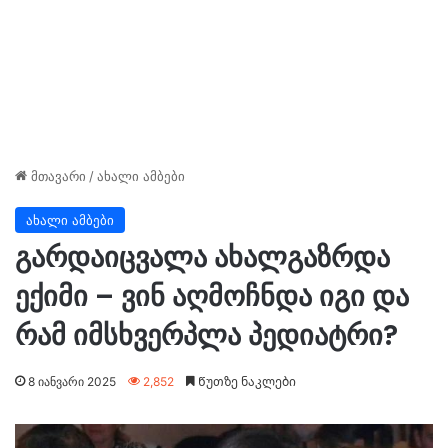
მთავარი
/
ახალი ამბები
ახალი ამბები
გარდაიცვალა ახალგაზრდა
ექიმი – ვინ აღმოჩნდა იგი და
რამ იმსხვერპლა პედიატრი?
8 იანვარი 2025
2,852
Წუთზე ნაკლები