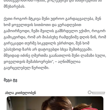
თანავუგრძნობთ ოჯახს, კოლექტივს და სამტრედიას ამ
მწუხარებას.
ქეთი როგორ მტკივა შენი უდროო გარდაცვალება, შენ
ხომ ყოველთვის სითბოთი და ყურადღებით
გამოირჩეოდი, ჩემი შვილის გამზრდელო ექიმო, როგორ
გამიკვირდა, რომ არ მიპასუხე რამდენიმე დღის წინ, რომ
გირეკავდი თურმე სიკვდილს ებრძოდი, შენ ხომ
უპასუხოდ ზარს არ დატოვებდი სხვა შემთხვევაში.
მშვიდად იძინე ღმერთმა გაანათლოს შენი ლამაზი სული,
ყოველთვის მემახსოვრები“, – აღნიშნულია
გავრცელებულ წერილში.
მეგა ტვ