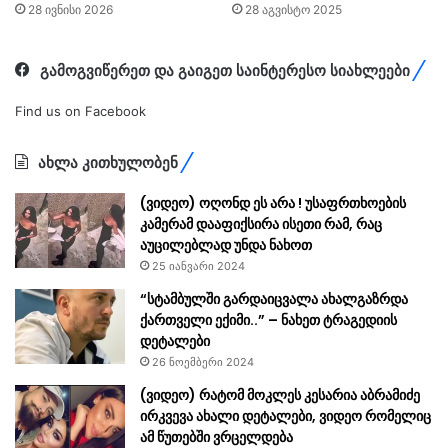
28 ივნისი 2026
28 აგვისტო 2025
გამოგვიწერეთ და გაიგეთ საინტერესო სიახლეები
Find us on Facebook
ახლა კითხულობენ
(ვიდეო) ოღონდ ეს არა ! უსაფრთხოების
კამერამ დააფიქსირა ისეთი რამ, რაც
აუცილებლად უნდა ნახოთ
25 იანვარი 2024
“სტამბულში გარდაიცვალა ახალგაზრდა
ქართველი ექიმი..” – ნახეთ ტრაგედიის
დეტალები
26 ნოემბერი 2024
(ვიდეო) რატომ მოკლეს კესარია აბრამიძე
ირკვევა ახალი დეტალები, ვიდეო რომელიც
ამ წუთებში ვრცელდება