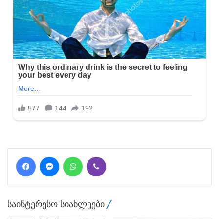
Facebook
Messenger
WhatsApp
Viber
საინტერესო სიახლეები