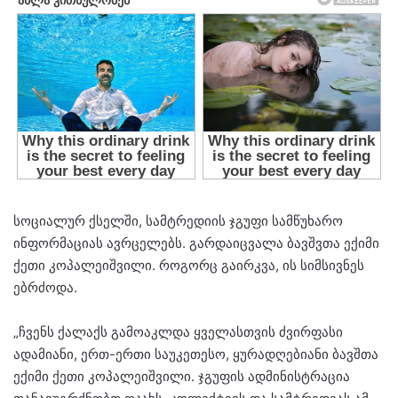
სოციალურ ქსელში, სამტრედიის ჯგუფი სამწუხარო
ინფორმაციას ავრცელებს. გარდაიცვალა ბავშვთა ექიმი
ქეთი კოპალეიშვილი. როგორც გაირკვა, ის სიმსივნეს
ებრძოდა.
„ჩვენს ქალაქს გამოაკლდა ყველასთვის ძვირფასი
ადამიანი, ერთ-ერთი საუკეთესო, ყურადღებიანი ბავშთა
ექიმი ქეთი კოპალეიშვილი. ჯგუფის ადმინისტრაცია