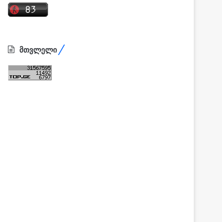
მთვლელი