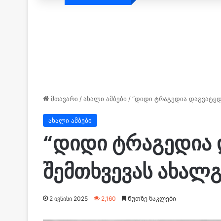
მთავარი
/
ახალი ამბები
/
“დიდი ტრაგედია დაგვატყდა
ახალი ამბები
“დიდი ტრაგედია 
შემთხვევას ახალ
2 ივნისი 2025
2,160
Წუთზე ნაკლები