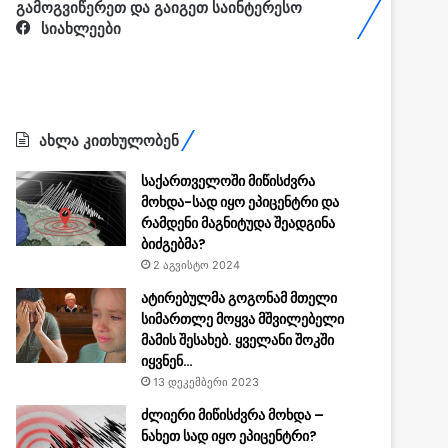
გამოგვიწერეთ და გაიგეთ საინტერესო
სიახლეები
ახლა კითხულობენ
საქართველოში მიწისძვრა
მოხდა-სად იყო ეპიცენტრი და
რამდენი მაგნიტუდა შეადგინა
ბიძგებმა?
2 აგვისტო 2024
ატირებულმა გოგონამ მთელი
სიმართლე მოყვა მშვილებელი
მამის შესახებ. ყველანი შოკში
იყვნენ…
13 დეკემბერი 2023
ძლიერი მიწისძვრა მოხდა –
ნახეთ სად იყო ეპიცენტრი?