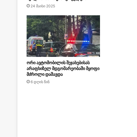
24 მაისი 2025
ორი ავტომობილის შეჯახებისას
არაფხიზელ მდგომარეობაში მყოფი
მძროლი დაშავდა
6 დღის წინ