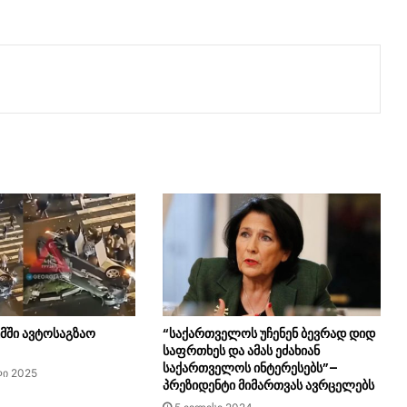
მში ავტოსაგზაო
“საქართველოს უჩენენ ბევრად დიდ
საფრთხეს და ამას ეძახიან
საქართველოს ინტერესებს”–
ი 2025
პრეზიდენტი მიმართვას ავრცელებს