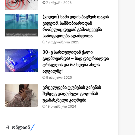
7 იანვარი 2026
(ვიდეო) სამი დღის ბავშვის თავის
ვიდეომ, სამშობიაროდან
რომელიც დედამ გამოაქვეყნა
საზოგადოება აღაშფოთა.
19 ოქტომბერი 2025
30-ე სართულიდან ქალი
გადმოვარდა! – სად დატრიალდა
ტრაგედია და რა ხდება ახლა
ადგილზე?
9 იანვარი 2025
ვრცელდება ტყუპების გაჩენის
შემდეგ დაღუპული გოგონას
უკანასკნელი კადრები
19 ნოემბერი 2024
ონლაინ