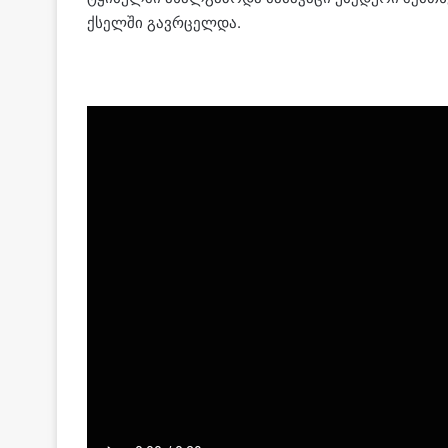
ქსელში გავრცელდა.