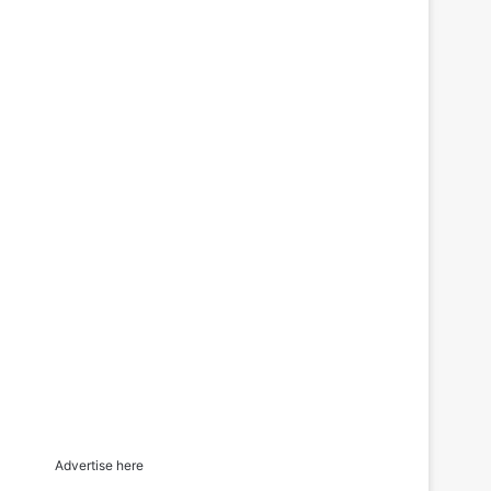
Advertise here