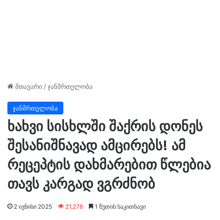
მთავარი
/
ჯანმრთელობა
ჯანმრთელობა
ხახვი სისხლში შაქრის დონეს
შესანიშნავად ამცირებს! ამ
რეცეპტის დახმარებით წლებია
თავს კარგად ვგრძნობ
2 ივნისი 2025
21,276
1 წუთის საკითხავი