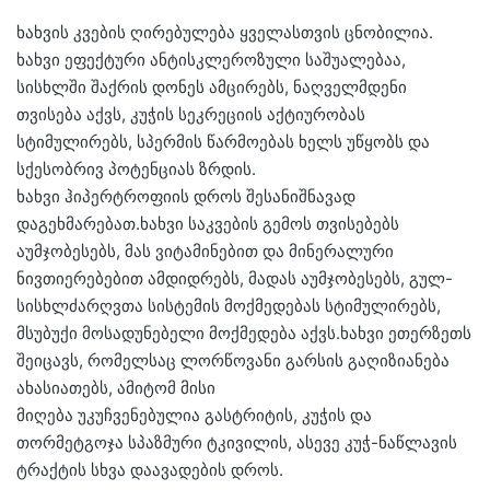
ხახვის კვების ღირებულება ყველასთვის ცნობილია.
ხახვი ეფექტური ანტისკლეროზული საშუალებაა,
სისხლში შაქრის დონეს ამცირებს, ნაღველმდენი
თვისება აქვს, კუჭის სეკრეციის აქტიურობას
სტიმულირებს, სპერმის წარმოებას ხელს უწყობს და
სქესობრივ პოტენციას ზრდის.
ხახვი ჰიპერტროფიის დროს შესანიშნავად
დაგეხმარებათ.ხახვი საკვების გემოს თვისებებს
აუმჯობესებს, მას ვიტამინებით და მინერალური
ნივთიერებებით ამდიდრებს, მადას აუმჯობესებს, გულ-
სისხლძარღვთა სისტემის მოქმედებას სტიმულირებს,
მსუბუქი მოსადუნებელი მოქმედება აქვს.ხახვი ეთერზეთს
შეიცავს, რომელსაც ლორწოვანი გარსის გაღიზიანება
ახასიათებს, ამიტომ მისი
მიღება უკუჩვენებულია გასტრიტის, კუჭის და
თორმეტგოჯა სპაზმური ტკივილის, ასევე კუჭ-ნაწლავის
ტრაქტის სხვა დაავადების დროს.