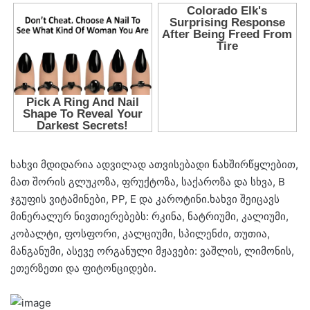
ხახვი მდიდარია ადვილად ათვისებადი ნახშირწყლებით,
მათ შორის გლუკოზა, ფრუქტოზა, საქაროზა და სხვა, B
ჯგუფის ვიტამინები, PP, E და კაროტინი.ხახვი შეიცავს
მინერალურ ნივთიერებებს: რკინა, ნატრიუმი, კალიუმი,
კობალტი, ფოსფორი, კალციუმი, სპილენძი, თუთია,
მანგანუმი, ასევე ორგანული მჟავები: ვაშლის, ლიმონის,
ეთერზეთი და ფიტონციდები.