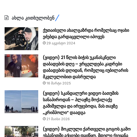
ახლა კითხულობენ
ქუთაისელი ახალგაზრდა რომელსაც ოჯახი
ეძებდა გარდაცვლილი იპოვეს
29 აგვისტო 2024
(ვიდეო) 21 წლის ბიჭის უკანასკნელი
დაბადების დღე – ვრცელდება კადრები
დაბადების დღიდან, რომელიც იუბილარის
მკვლელობით დასრულდა
16 მარტი 2025
(ვიდეო) სკანდალური ვიდეო ბათუმის
სანაპიროდან – პლაჟზე მოქალაქე
გაშიშვლდა და ირუჯებოდა, მას თავზე
„კრიმპოლი“ დაადგა
21 მაისი 2026
(ვიდეო) მოკლული ქართველი გოგოს გამო
ესპანეთში აქციები დაიწყო, მთელი ქვეყანა