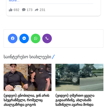
Facebook
Messenger
WhatsApp
Viber
საინტერესო სიახლეები
(ვიდეო) ცნობილია, ვინ არის
(ვიდეო) ღმერთო ყველა
სპეცრაზმელი, რომელიც
გადაარჩინე, ახლახანს
ახალგაზრდა გოგოს
საშინელი ავარია მოხდა