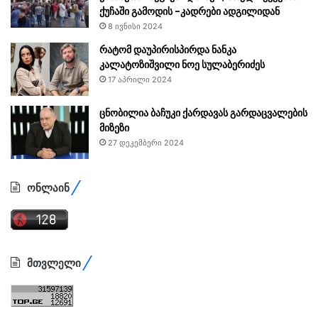
ქუჩაში გამოდის -კადრები ადგილიდან
8 ივნისი 2024
რატომ დაუპირისპირდა ნანკა
კალატოზიშვილი ნოე სულაბერიძეს
17 აპრილი 2024
ცნობილია ბაჩუკი ქარდავას გარდაცვალების
მიზეზი
27 დეკემბერი 2024
ონლაინ
მთვლელი