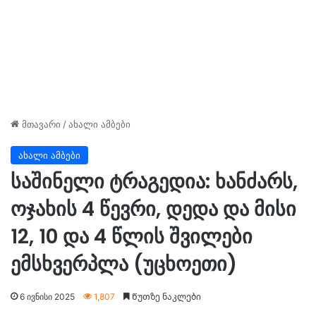
მთავარი
/
ახალი ამბები
ახალი ამბები
საშინელი ტრაგედია: ხანძარს,
ოჯახის 4 წევრი, დედა და მისი
12, 10 და 4 წლის შვილები
ემსხვერპლა (უცხოეთი)
6 ივნისი 2025
1,807
Წუთზე ნაკლები