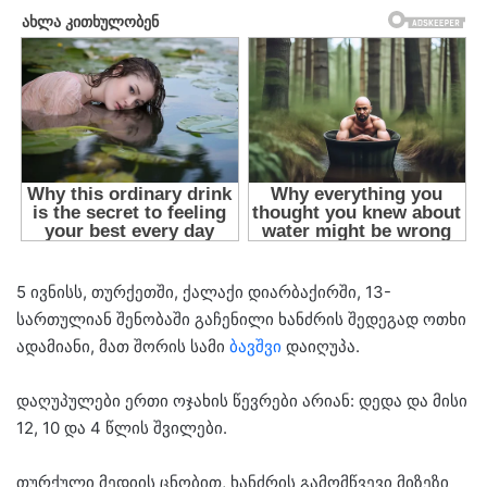
5 ივნისს, თურქეთში, ქალაქი დიარბაქირში, 13-
სართულიან შენობაში გაჩენილი ხანძრის შედეგად ოთხი
ადამიანი, მათ შორის სამი
ბავშვი
დაიღუპა.
დაღუპულები ერთი ოჯახის წევრები არიან: დედა და მისი
12, 10 და 4 წლის შვილები.
თურქული მედიის ცნობით, ხანძრის გამომწვევი მიზეზი