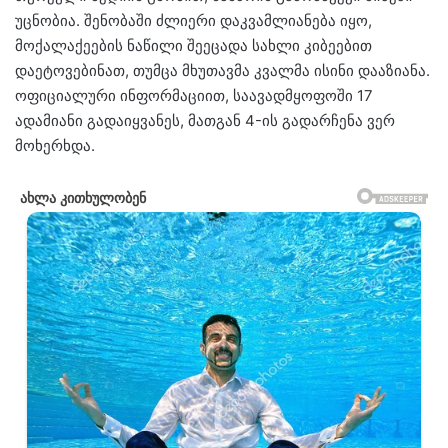
უცნობია. შენობაში ძლიერი დაკვამლიანება იყო,
მოქალაქეების ნაწილი შეეცადა სახლი კიბეებით
დაეტოვებინათ, თუმცა მხუთავმა კვალმა ისინი დააზიანა.
ოფიციალური ინფორმაციით, საავადმყოფოში 17
ადამიანი გადაიყვანეს, მათგან 4-ის გადარჩენა ვერ
მოხერხდა.