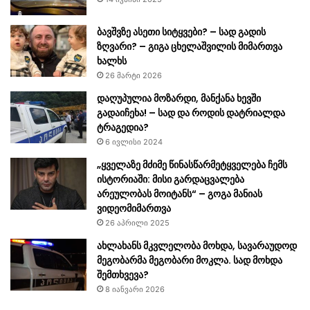
ბავშვზე ასეთი სიტყვები? – სად გადის
ზღვარი? – გიგა ცხელაშვილის მიმართვა
ხალხს
26 მარტი 2026
დაღუპულია მოზარდი, მანქანა ხევში
გადაიჩეხა! – სად და როდის დატრიალდა
ტრაგედია?
6 ივლისი 2024
„ყველაზე მძიმე წინასწარმეტყველება ჩემს
ისტორიაში: მისი გარდაცვალება
არეულობას მოიტანს“ – გოგა მანიას
ვიდეომიმართვა
26 აპრილი 2025
ახლახანს მკვლელობა მოხდა, სავარაუდოდ
მეგობარმა მეგობარი მოკლა. სად მოხდა
შემთხვევა?
8 იანვარი 2026