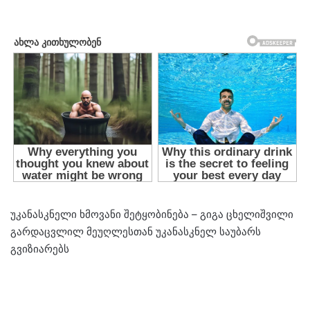
უკანასკნელი ხმოვანი შეტყობინება – გიგა ცხელიშვილი
გარდაცვლილ მეუღლესთან უკანასკნელ საუბარს
გვიზიარებს