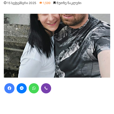
15 სექტემბერი 2025
1,599
Წუთზე ნაკლები
Facebook
Messenger
WhatsApp
Viber