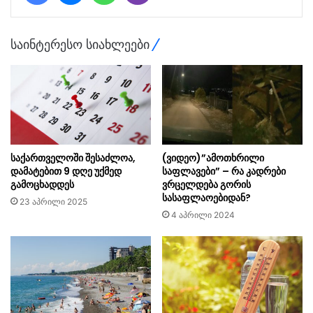
საინტერესო სიახლეები
საქართველოში შესაძლოა,
(ვიდეო)”ამოთხრილი
დამატებით 9 დღე უქმედ
საფლავები” – რა კადრები
გამოცხადდეს
ვრცელდება გორის
სასაფლაოებიდან?
23 აპრილი 2025
4 აპრილი 2024