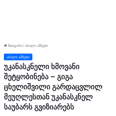
მთავარი
/
ახალი ამბები
ახალი ამბები
უკანასკნელი ხმოვანი
შეტყობინება – გიგა
ცხელიშვილი გარდაცვლილ
მეუღლესთან უკანასკნელ
საუბარს გვიზიარებს