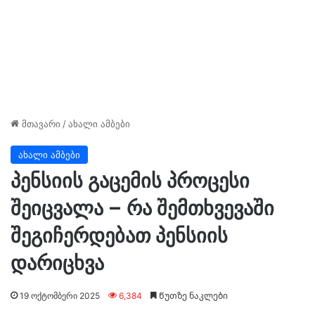
მთავარი
/
ახალი ამბები
ახალი ამბები
პენსიის გაცემის პროცესი
შეიცვალა – რა შემთხვევაში
შეგიჩერდებათ პენსიის
დარიცხვა
19 ოქტომბერი 2025
6,384
Წუთზე ნაკლები