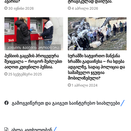
ავარია?
ტრაგიკულად დაიღუპა.
30 ივნისი 2026
4 აპრილი 2026
პენსიის გაცემის პროცედურა
სურამში სატვირთო მანქანა
შეიცვალა – როგორ შეძლებთ
ხრამში გადაიჩეხა – რა ხდება
აიღოთ კუთვნილი პენსია.
ადგილზე, სადაც პოლიცია და
სამაშველო ჯგუფია
25 სექტემბერი 2025
მობილიზებული?
1 აპრილი 2024
გამოგვიწერეთ და გაიგეთ საინტერესო სიახლეები
ახლა კითხულობენ