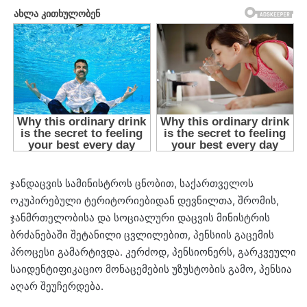
ჯანდაცვის სამინისტროს ცნობით, საქართველოს
ოკუპირებული ტერიტორიებიდან დევნილთა, შრომის,
ჯანმრთელობისა და სოციალური დაცვის მინისტრის
ბრძანებაში შეტანილი ცვლილებით, პენსიის გაცემის
პროცესი გამარტივდა. კერძოდ, პენსიონერს, გარკვეული
საიდენტიფიკაციო მონაცემების უზუსტობის გამო, პენსია
აღარ შეუჩერდება.