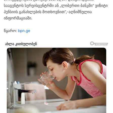
სააგენტოს სერვისცენტრში ან „ლიბერთი ბანკში“ ვიზიტი
პენსიის განახლების მოთხოვნით“,-აღნიშნულია
ინფორმაციაში.
წყარო: ​
bpn.ge