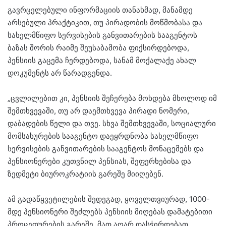
გავრცელებული ინფორმაციის თანახმად, მანამდე
არსებული პრაქტიკით, თუ პირადობის მოწმობასა და
სახელმწიფო სერვისების განვითარების სააგენტოს
ბაზას შორის რაიმე შეუსაბამობა ფიქსირდებოდა,
პენსიის გაცემა ჩერდებოდა, სანამ მოქალაქე ახალ
დოკუმენტს არ წარადგენდა.
„ცვლილებით კი, პენსიის შეჩერება მოხდება მხოლოდ იმ
შემთხვევაში, თუ არ დაემთხვევა პირადი ნომერი,
დაბადების წელი და თვე. სხვა შემთხვევაში, სოციალური
მომსახურების სააგენტო დაეყრდნობა სახელმწიფო
სერვისების განვითარების სააგენტოს მონაცემებს და
პენსიონერები კუთვნილ პენსიას, შეფერხებისა და
ზედმეტი ბიუროკრატიის გარეშე მიიღებენ.
ამ გადაწყვეტილების შედეგად, ყოველთვიურად, 1000-
მდე პენსიონერი შეძლებს პენსიის მიღებას დამატებითი
პროცედურების გარეშე. მათ აღარ დასჭირდებათ