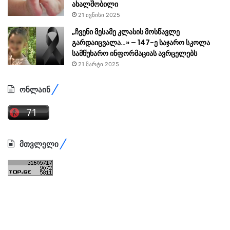
ახალშობილი
21 ივნისი 2025
„ჩვენი მესამე კლასის მოსწავლე
გარდაიცვალა…» – 147-ე საჯარო სკოლა
სამწუხარო ინფორმაციას ავრცელებს
21 მარტი 2025
ონლაინ
მთვლელი